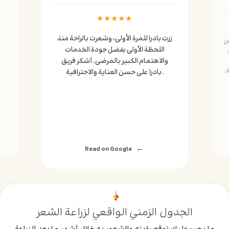
★
★
★
★
★
زرت بادرا للمرة الأولى، وشعرت بالراحة منذ
عن
اللحظة الأولى بفضل جودة الخدمات
والاهتمام الكبير بالمرضى. أشكر فريق
.
بادرا على حسن العناية والاحترافية.
Read on Google
الجدول الزمني الواقعي لزراعة الشعر