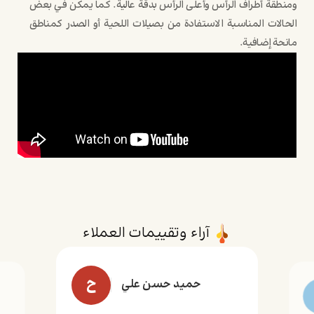
ومنطقة أطراف الرأس وأعلى الرأس بدقة عالية. كما يمكن في بعض
الحالات المناسبة الاستفادة من بصيلات اللحية أو الصدر كمناطق
مانحة إضافية.
آراء وتقييمات العملاء
ح
حميد حسن علي