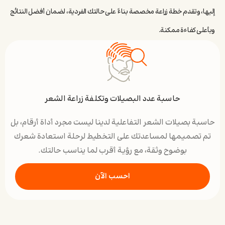
إليها، وتقدم خطة زراعة مخصصة بناءً على حالتك الفردية، لضمان أفضل النتائج
وبأعلى كفاءة ممكنة.
حاسبة عدد البصيلات وتكلفة زراعة الشعر
حاسبة بصيلات الشعر التفاعلية لدينا ليست مجرد أداة أرقام، بل
تم تصميمها لمساعدتك على التخطيط لرحلة استعادة شعرك
بوضوح وثقة، مع رؤية أقرب لما يناسب حالتك.
احسب الآن