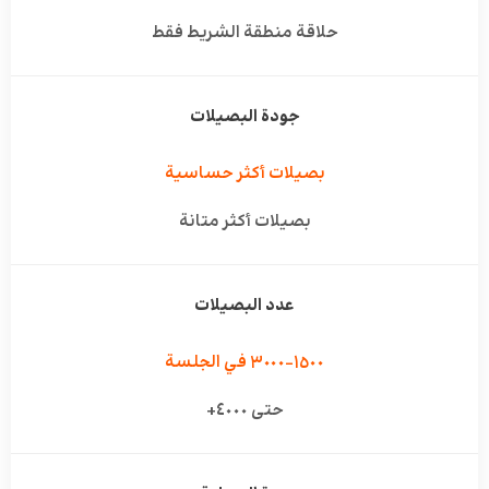
حلاقة منطقة الشريط فقط
جودة البصيلات
بصيلات أكثر حساسية
بصيلات أكثر متانة
عدد البصيلات
١٥٠٠–٣٠٠٠ في الجلسة
حتى ٤٠٠٠+