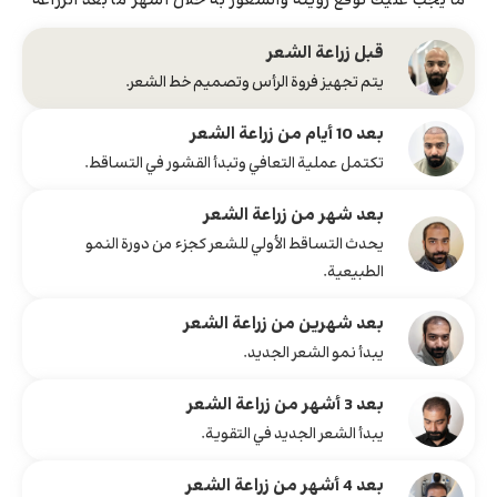
ما يجب عليك توقع رؤيته والشعور به خلال أشهر ما بعد الزراعة
قبل زراعة الشعر
يتم تجهيز فروة الرأس وتصميم خط الشعر.
بعد 10 أيام من زراعة الشعر
تكتمل عملية التعافي وتبدأ القشور في التساقط.
بعد شهر من زراعة الشعر
يحدث التساقط الأولي للشعر كجزء من دورة النمو
الطبيعية.
بعد شهرين من زراعة الشعر
يبدأ نمو الشعر الجديد.
بعد 3 أشهر من زراعة الشعر
يبدأ الشعر الجديد في التقوية.
بعد 4 أشهر من زراعة الشعر