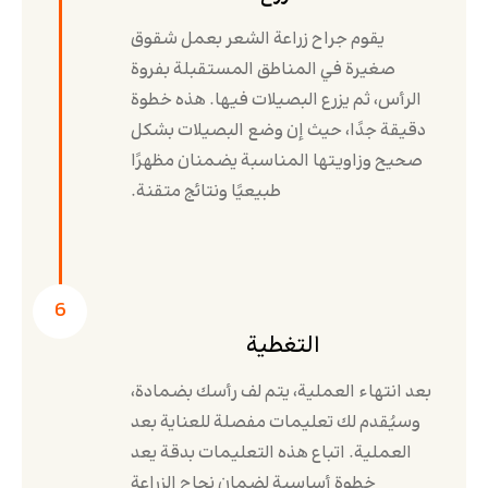
يقوم جراح زراعة الشعر بعمل شقوق
صغيرة في المناطق المستقبلة بفروة
الرأس، ثم يزرع البصيلات فيها. هذه خطوة
دقيقة جدًا، حيث إن وضع البصيلات بشكل
صحيح وزاويتها المناسبة يضمنان مظهرًا
طبيعيًا ونتائج متقنة.
6
التغطية
بعد انتهاء العملية، يتم لف رأسك بضمادة،
وسيُقدم لك تعليمات مفصلة للعناية بعد
العملية. اتباع هذه التعليمات بدقة يعد
خطوة أساسية لضمان نجاح الزراعة