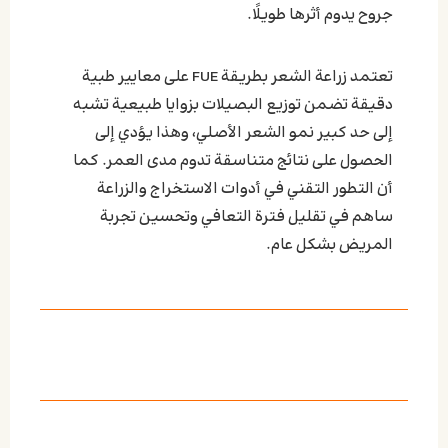
جروح يدوم أثرها طويلًا.
تعتمد زراعة الشعر بطريقة FUE على معايير طبية
دقيقة تضمن توزيع البصيلات بزوايا طبيعية تشبه
إلى حد كبير نمو الشعر الأصلي، وهذا يؤدي إلى
الحصول على نتائج متناسقة تدوم مدى العمر. كما
أن التطور التقني في أدوات الاستخراج والزراعة
ساهم في تقليل فترة التعافي وتحسين تجربة
المريض بشكل عام.