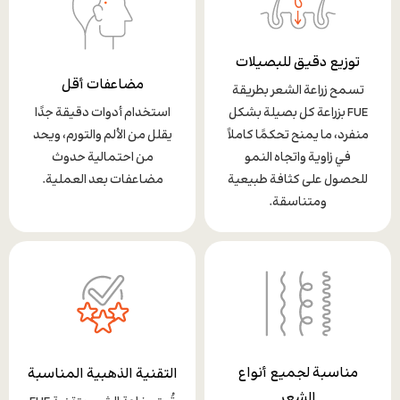
توزيع دقيق للبصيلات
مضاعفات أقل
تسمح زراعة الشعر بطريقة
FUE بزراعة كل بصيلة بشكل
استخدام أدوات دقيقة جدًا
منفرد، ما يمنح تحكمًا كاملاً
يقلل من الألم والتورم، ويحد
في زاوية واتجاه النمو
من احتمالية حدوث
للحصول على كثافة طبيعية
مضاعفات بعد العملية.
ومتناسقة.
مناسبة لجميع أنواع
التقنية الذهبية المناسبة
الشعر