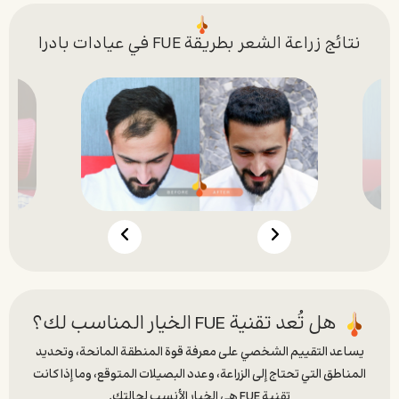
نتائج زراعة الشعر بطريقة FUE في عيادات بادرا
هل تُعد تقنية FUE الخيار المناسب لك؟
يساعد التقييم الشخصي على معرفة قوة المنطقة المانحة، وتحديد
المناطق التي تحتاج إلى الزراعة، وعدد البصيلات المتوقع، وما إذا كانت
تقنية FUE هي الخيار الأنسب لحالتك.