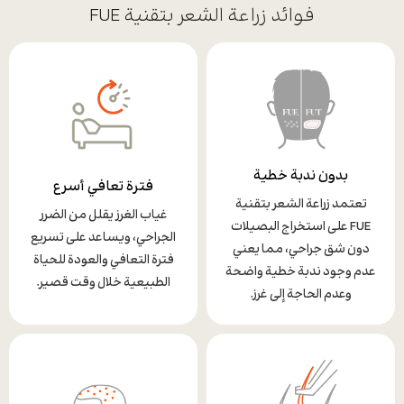
فوائد زراعة الشعر بتقنية FUE
بدون ندبة خطية
فترة تعافي أسرع
تعتمد زراعة الشعر بتقنية
غياب الغرز يقلل من الضرر
FUE على استخراج البصيلات
الجراحي، ويساعد على تسريع
دون شق جراحي، مما يعني
فترة التعافي والعودة للحياة
عدم وجود ندبة خطية واضحة
الطبيعية خلال وقت قصير.
وعدم الحاجة إلى غرز.