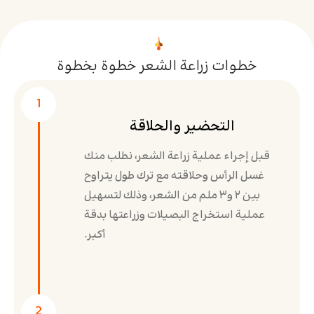
خطوات زراعة الشعر خطوة بخطوة
1
التحضير والحلاقة
قبل إجراء عملية زراعة الشعر، نطلب منك
غسل الرأس وحلاقته مع ترك طول يتراوح
بين ٢ و٣ ملم من الشعر، وذلك لتسهيل
عملية استخراج البصيلات وزراعتها بدقة
أكبر.
2