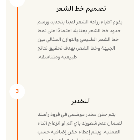
تصميم خط الشعر
يقوم أطباء زراعة الشعر لدينا بتحديد ورسم
حدود خط الشعر بعناية، اعتمادًا على نمط
خط الشعر الطبيعي والتوازن المثالي بين
الجبهة وخط الشعر، بهدف تحقيق نتائج
طبيعية ومتناسقة.
3
التخدير
يتم حقن مخدر موضعي في فروة رأسك
لضمان عدم شعورك بأي ألم أو انزعاج أثناء
العملية. ويتم إعطاء حقن إضافية حسب