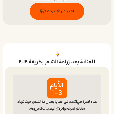
احجز عبر الإنترنت فورًا
العناية بعد زراعة الشعر بطريقة FUE
هذه الفترة هي الأهم في العناية بعد زراعة الشعر، حيث تزداد
مخاطر تحرك أو انزلاق البصيلات المزروعة.