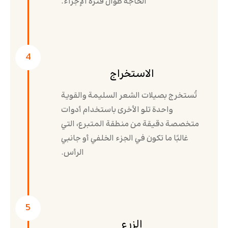
الحاجة طوال فترة الإجراء.
4
الاستخراج
تُستخرج بصيلات الشعر السليمة والقوية
واحدة تلو الأخرى باستخدام أدوات
متخصصة دقيقة من منطقة المتبرع، التي
غالبًا ما تكون في الجزء الخلفي أو جانبي
الرأس.
5
الزرع