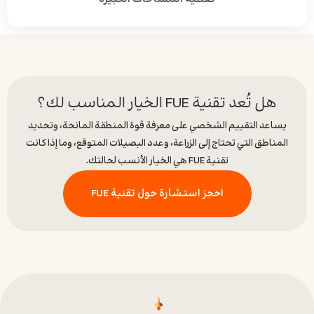
هل تُعد تقنية FUE الخيار المناسب لك؟
يساعد التقييم الشخصي على معرفة قوة المنطقة المانحة، وتحديد
المناطق التي تحتاج إلى الزراعة، وعدد البصيلات المتوقع، وما إذا كانت
تقنية FUE هي الخيار الأنسب لحالتك.
احجز استشارة حول تقنية FUE