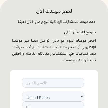
لحجز موعدك الآن
حدد موعد استشارتك الهاتفية اليوم من خلال تعبئة
نموذج الاتصال التالي
احجز موعدك اليوم مع بادرا. تواصل معنا عبر موقعنا
الإلكتروني أو اتصل بنا لترتيب استشارة مع أحد خبرائنا .
دعنا نساعدك في استكشاف إمكاناتك الكاملة و أفضل
نسخة واثقة من نفسك.