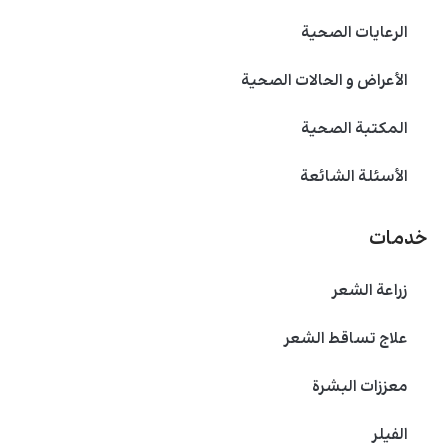
الرعايات الصحية
الأعراض و الحالات الصحية
المكتبة الصحية
الأسئلة الشائعة
خدمات
زراعة الشعر
علاج تساقط الشعر
معززات البشرة
الفیلر