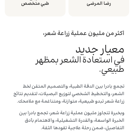
رضا المرضى
طبي متخصص
أكثر من مليون عملية زراعة شعر،
معيار جديد
في استعادة الشعر بمظهر
طبيعي.
تجمع بادرا بين الدقة الطبية، والتصميم المتقن لخط
الشعر، والتخطيط الشخصي لتوزيع البصيلات، لتقديم نتائج
زراعة شعر تبدو طبيعية، متوازنة، ومتناغمة مع ملامحك.
وبخبرة تتجاوز مليون عملية زراعة شعر، تجمع بادرا بين
الخبرة الواسعة، والقدرة التشغيلية، والاهتمام بأدق
التفاصيل، ضمن رحلة علاجية تقودها الثقة.