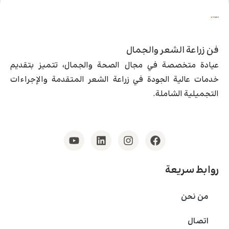
فن زراعة الشعر والجمال
عيادة متخصصة في مجال الصحة والجمال، تتميز بتقديم
خدمات عالية الجودة في زراعة الشعر المتقدمة والإجراءات
التجميلية الشاملة.
روابط سريعة
من نحن
اتصال