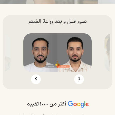
صور قبل و بعد زراعة الشعر
أكثر من ١٠٠٠ تقييم