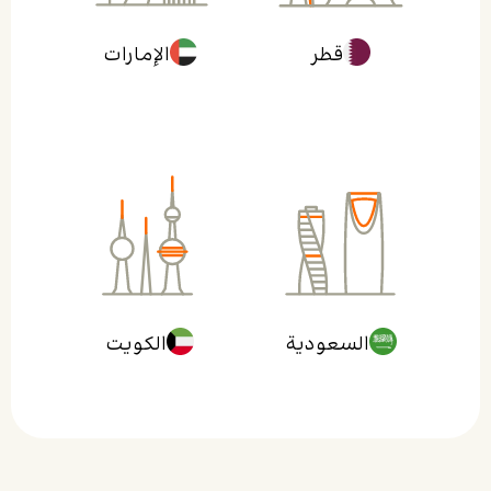
قطر
الإمارات
السعودية
الکویت