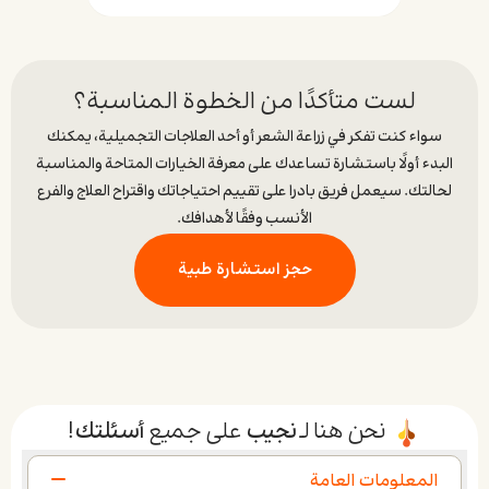
لست متأكدًا من الخطوة المناسبة؟
سواء كنت تفكر في زراعة الشعر أو أحد العلاجات التجميلية، يمكنك
البدء أولًا باستشارة تساعدك على معرفة الخيارات المتاحة والمناسبة
لحالتك. سيعمل فريق بادرا على تقييم احتياجاتك واقتراح العلاج والفرع
الأنسب وفقًا لأهدافك.
حجز استشارة طبية
نحن هنا لـ
نجيب
على جميع
أسئلتك
!
المعلومات العامة