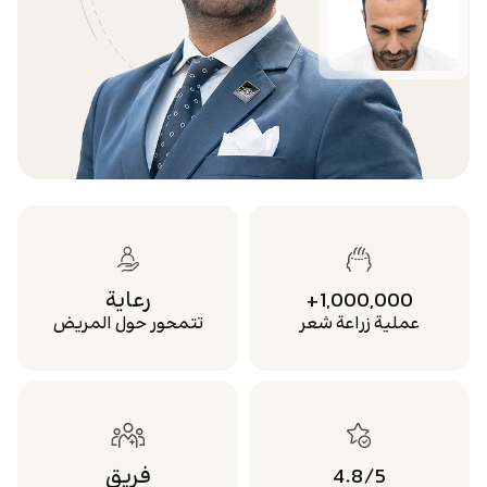
1,000,000+
رعاية
عملية زراعة شعر
تتمحور حول المريض
4.8/5
فريق