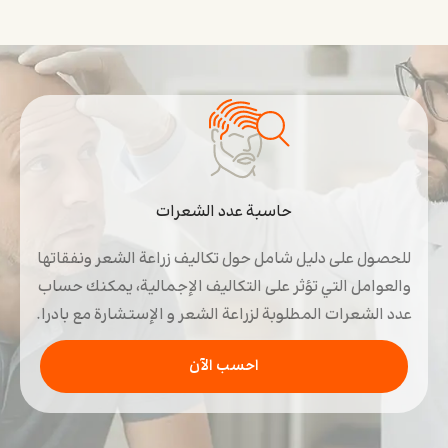
حاسبة عدد الشعرات
للحصول على دليل شامل حول تكاليف زراعة الشعر ونفقاتها
والعوامل التي تؤثر على التكاليف الإجمالية، يمكنك حساب
عدد الشعرات المطلوبة لزراعة الشعر و الإستشارة مع بادرا.
احسب الآن