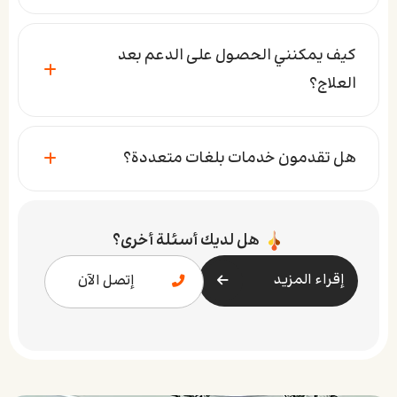
كيف يمكنني الحصول على الدعم بعد
العلاج؟
هل تقدمون خدمات بلغات متعددة؟
هل لديك أسئلة أخرى؟
إقراء المزيد
إتصل الآن