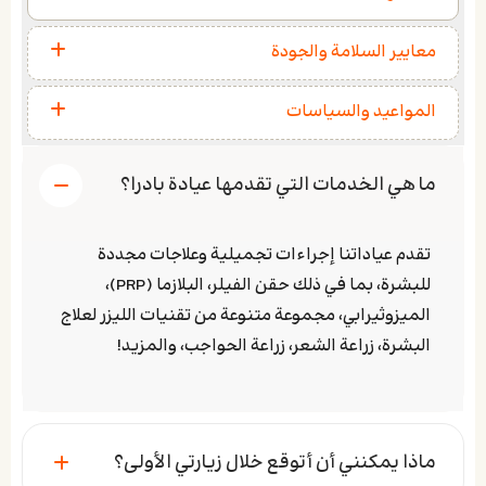
معايير السلامة والجودة
المواعيد والسياسات
ما هي الخدمات التي تقدمها عيادة بادرا؟
تقدم عياداتنا إجراءات تجميلية وعلاجات مجددة
للبشرة، بما في ذلك حقن الفيلر، البلازما (PRP)،
الميزوثيرابي، مجموعة متنوعة من تقنيات الليزر لعلاج
البشرة، زراعة الشعر، زراعة الحواجب، والمزيد!
ماذا يمكنني أن أتوقع خلال زيارتي الأولى؟