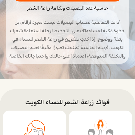
حاسبة عدد البصيلات وتكلفة زراعة الشعر
أداتنا التفاعلية لحساب البصيلات ليست مجرد أرقام، بل
خطوة ذكية لمساعدتك على التخطيط لرحلة استعادة شعرك
بثقة ووضوح. إذا كنتِ تفكرين في زراعة الشعر للنساء في
الكويت، فهذه الحاسبة تمنحك تصورًا دقيقًا لعدد البصيلات
والتكلفة المتوقعة، اعتمادًا على حالتك واحتياجاتك الخاصة
فوائد زراعة الشعر للنساء الكويت