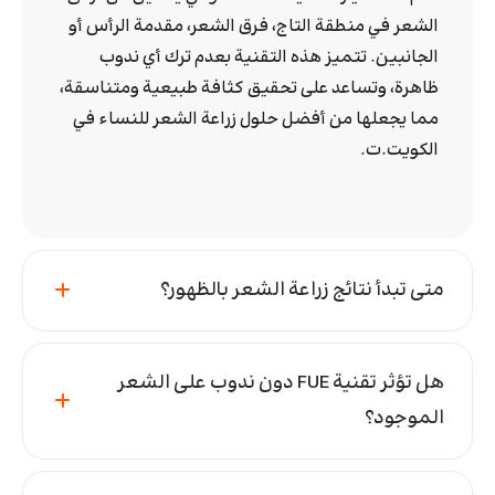
الشعر في منطقة التاج، فرق الشعر، مقدمة الرأس أو
الجانبين. تتميز هذه التقنية بعدم ترك أي ندوب
ظاهرة، وتساعد على تحقيق كثافة طبيعية ومتناسقة،
مما يجعلها من أفضل حلول زراعة الشعر للنساء في
الكويت.ت.
متى تبدأ نتائج زراعة الشعر بالظهور؟
هل تؤثر تقنية FUE دون ندوب على الشعر
الموجود؟