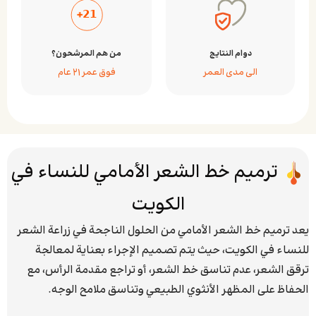
دوام النتايج
من هم المرشحون؟
الى مدى العمر
فوق عمر ٢۱ عام
ترميم خط الشعر الأمامي للنساء في
الكويت
يعد ترميم خط الشعر الأمامي من الحلول الناجحة في زراعة الشعر
للنساء في الكويت، حيث يتم تصميم الإجراء بعناية لمعالجة
ترقق الشعر، عدم تناسق خط الشعر، أو تراجع مقدمة الرأس، مع
الحفاظ على المظهر الأنثوي الطبيعي وتناسق ملامح الوجه.