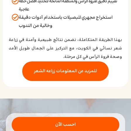
تقييم دقيق لفروة الرأس والمنطقة المانحة لتحديد أفضل خطة
علاجية
استخراج مجهري للبصيلات باستخدام أدوات دقيقة
وخالية من الندوب
بهذا الطريقة المتكاملة، نضمن نتائج طبيعية وآمنة في زراعة
شعر نسائي في الكويت، مع التركيز على الجمال طويل الأمد
وصحة فروة الرأس في كل مرحلة.
للمزید عن المعلومات زراعه الشعر
احسب الآن