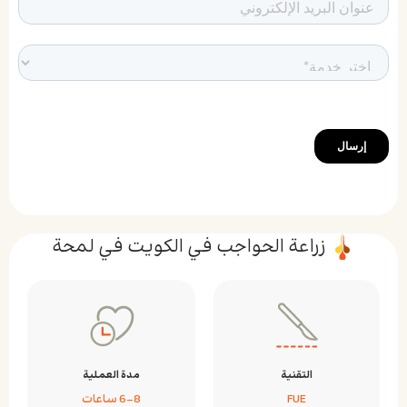
زراعة الحواجب في الكويت في لمحة
التقنية
مدة العملية
FUE
6-8 ساعات