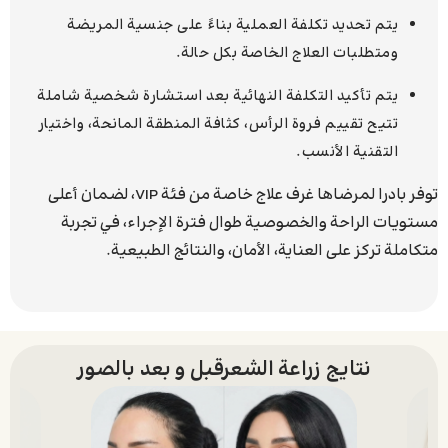
يتم تحديد تكلفة العملية بناءً على جنسية المريضة
ومتطلبات العلاج الخاصة بكل حالة.
يتم تأكيد التكلفة النهائية بعد استشارة شخصية شاملة
تتيح تقييم فروة الرأس، كثافة المنطقة المانحة، واختيار
التقنية الأنسب.
توفر بادرا لمرضاها غرف علاج خاصة من فئة VIP، لضمان أعلى
مستويات الراحة والخصوصية طوال فترة الإجراء، في تجربة
متكاملة تركز على العناية، الأمان، والنتائج الطبيعية.
نتایج زراعة الشعرقبل و بعد بالصور