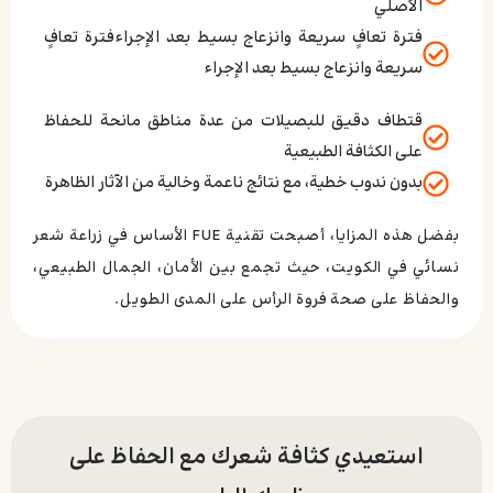
الأصلي
فترة تعافٍ سريعة وانزعاج بسيط بعد الإجراءفترة تعافٍ
سريعة وانزعاج بسيط بعد الإجراء
قتطاف دقيق للبصيلات من عدة مناطق مانحة للحفاظ
على الكثافة الطبيعية
بدون ندوب خطية، مع نتائج ناعمة وخالية من الآثار الظاهرة
بفضل هذه المزايا، أصبحت تقنية FUE الأساس في زراعة شعر
نسائي في الكويت، حيث تجمع بين الأمان، الجمال الطبيعي،
والحفاظ على صحة فروة الرأس على المدى الطويل.
استعيدي كثافة شعرك مع الحفاظ على