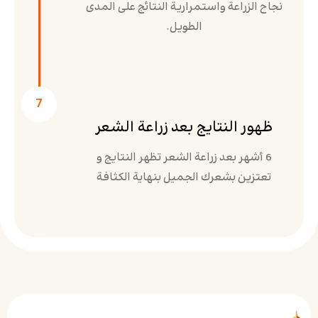
نجاح الزراعة واستمرارية النتائج على المدى
الطويل.
7
ظهور النتايج بعد زراعة الشعر
6 أشهر بعد زراعة الشعر تظهر النتايج و
تعتزين بشعرك الجميل بنهاية الكثافة