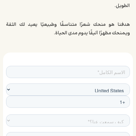
الطويل.
هدفنا هو منحك شعرًا متناسقًا وطبيعيًا يعيد لك الثقة
ويمنحك مظهرًا أنيقًا يدوم مدى الحياة.