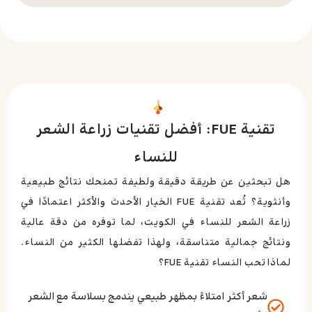
تقنية FUE: أفضل تقنيات زراعة الشعر
للنساء
هل تبحثين عن طريقة دقيقة ولطيفة تمنحك نتائج طبيعية
وأنثوية؟ تُعد تقنية FUE الخيار الأحدث والأكثر اعتمادًا في
زراعة الشعر للنساء في الكويت، لما توفره من دقة عالية
ونتائج جمالية متناسقة، ولهذا تفضلها الكثير من النساء.
لماذا تحب النساء تقنية FUE؟
شعر أكثر امتلاءً بمظهر طبيعي يندمج بسلاسة مع الشعر