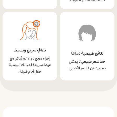
ناعمًا، مجعدًا أو مموجًا.
تعافٍ سريع وبسيط
نتائج طبيعية تمامًا
إجراء مريح دون ألم يُذكر، مع
خط شعر طبيعي لا يمكن
عودة سريعة لحياتك اليومية
تمييزه عن الشعر الأصلي.
خلال أيام قليلة.