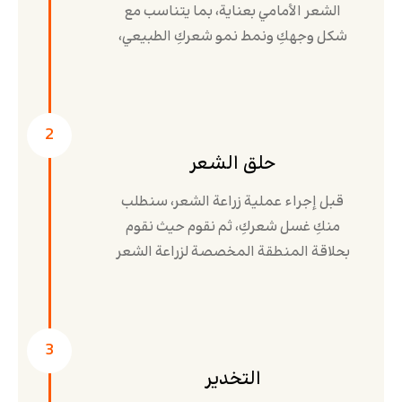
الشعر الأمامي بعناية، بما يتناسب مع
شكل وجهكِ ونمط نمو شعركِ الطبيعي،
2
حلق الشعر
قبل إجراء عملية زراعة الشعر، سنطلب
منكِ غسل شعركِ، ثم نقوم حيث نقوم
بحلاقة المنطقة المخصصة لزراعة الشعر
3
التخدير