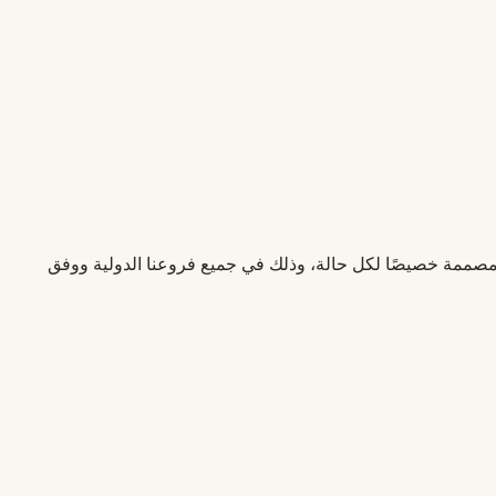
لمصممة خصيصًا لكل حالة، وذلك في جميع فروعنا الدولية ووفق