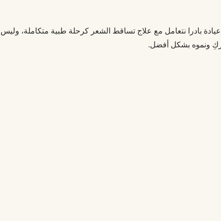
يادة بادرا نتعامل مع علاج تساقط الشعر كرحلة طبية متكاملة، وليس
ركِ ونموه بشكل أفضل.