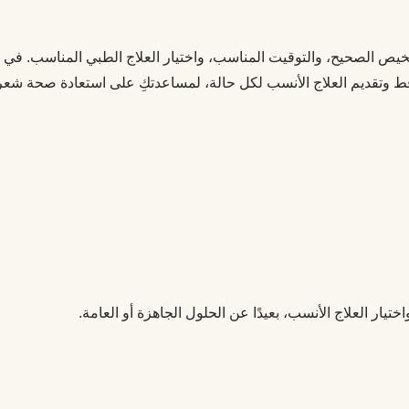
يص الصحيح، والتوقيت المناسب، واختيار العلاج الطبي المناسب. في ع
ط وتقديم العلاج الأنسب لكل حالة، لمساعدتكِ على استعادة صحة شع
 العلاج الأنسب، بعيدًا عن الحلول الجاهزة أو العامة.