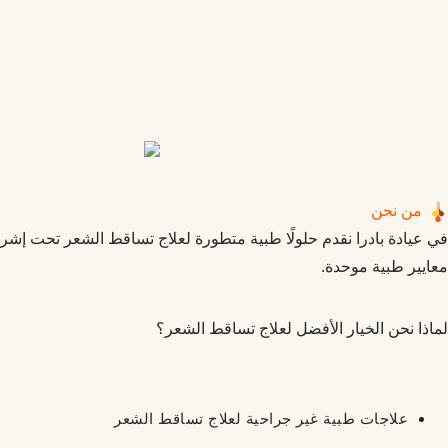
من نحن
في عيادة بادرا نقدم حلولًا طبية متطورة لعلاج تساقط الشعر تحت إش
معايير طبية موحدة.
لماذا نحن الخيار الأفضل لعلاج تساقط الشعر؟
علاجات طبية غير جراحية لعلاج تساقط الشعر