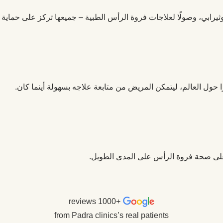
حول العالم، ليتمكن المريض من متابعة علاجه بسهولة أينما كان.
على صحة فروة الرأس على المدى الطويل.
+1000 reviews
from Padra clinics’s real patients