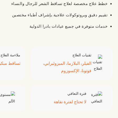
خطط علاج مخصصة لعلاج تساقط الشعر للرجال والنساء
تقييم دقيق وبروتوكولات علاجية بإشراف أطباء مختصين
خدمات متوفرة في جميع عيادات بادرا الدولية
تقنيات العلاج
ملاءمة العلاج
الفيلر، البلازما، الميزوثيرابي،
تساقط مبكر
فوتونا، الإكسوزوم
فترة التعافي
لا تحتاج لفترة نقاهة