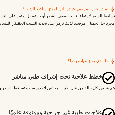
لماذا يختار المرضى عيادة بادرا لعلاج تساقط الشعر؟
تساقط الشعر لا يتعلق فقط بضعف الشعر أو خفته، بل يعتمد على التشخ
مجرد حل تجميلي مؤقت. لذلك نركز على تحديد السبب الحقيقي للتساق
ما الذي يميز عيادة بادرا؟
خطط علاجية تحت إشراف طبي مباشر
يتم فحص كل حالة من قِبل طبيب مختص لتحديد سبب تساقط الشعر واختيار
علاجات طبية غير جراحية وموثوقة علميًا