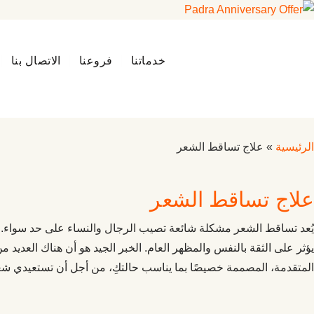
خدماتنا
فروعنا
الاتصال بنا
الرئيسية
»
علاج تساقط الشعر
علاج تساقط الشعر
يُعد تساقط الشعر مشكلة شائعة تصيب الرجال والنساء على حد سواء. 
يؤثر على الثقة بالنفس والمظهر العام. الخبر الجيد هو أن هناك العديد 
المتقدمة، المصممة خصيصًا بما يناسب حالتكِ، من أجل أن تستعيدي 