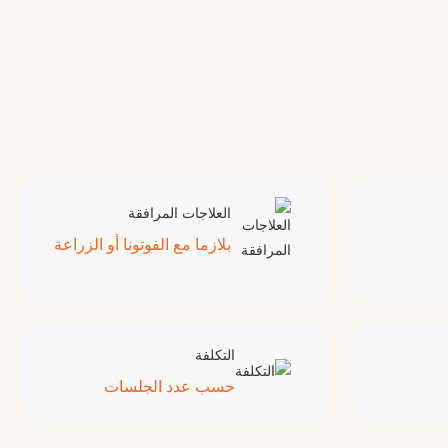
العلاجات المرافقة
بلازما مع الفوتونا أو الزراعة
التكلفة
حسب عدد الجلسات