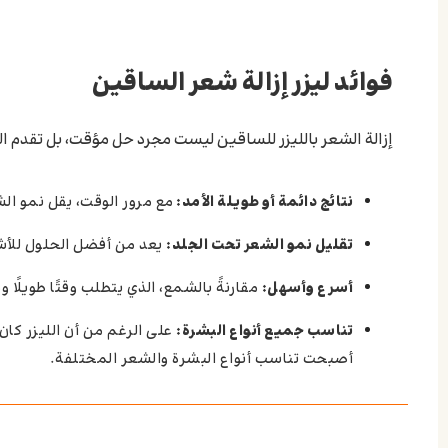
فوائد ليزر إزالة شعر الساقين
إزالة الشعر بالليزر للساقين ليست مجرد حل مؤقت، بل تقدم العد
نتائج دائمة أو طويلة الأمد:
مع مرور الوقت، يقل نمو ال
تقليل نمو الشعر تحت الجلد:
يعد من أفضل الحلول للأشخ
أسرع وأسهل:
مقارنةً بالشمع، الذي يتطلب وقتًا طويلًا وي
تناسب جميع أنواع البشرة:
على الرغم من أن الليزر كان 
أصبحت تناسب أنواع البشرة والشعر المختلفة.