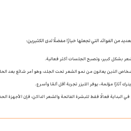
يد من الفوائد التي تجعلها خيارًا مفضلًا لدى الكثيرين:
شعر بشكل كبير، وتصبح الجلسات أكثر فعالية.
اص الذين يعانون من نمو الشعر تحت الجلد، وهو أمر شائع بعد الحلا
ترك آثارًا مؤلمة، يوفر الليزر تجربة أقل ألمًا وأسرع.
في البداية فعالًا فقط للبشرة الفاتحة والشعر الداكن، فإن الأجهزة الحد