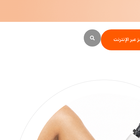
 عبر الإنترنت