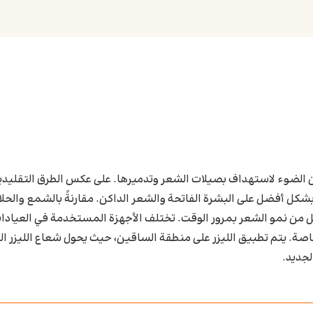
 من الضوء لاستهداف بصيلات الشعر وتدميرها. على عكس الطرق التقليدي
بشكل أفضل على البشرة الفاتحة والشعر الداكن. مقارنةً بالشمع والحلاق
ل من نمو الشعر بمرور الوقت. تختلف الأجهزة المستخدمة في العيادا
خاصة. يتم تطبيق الليزر على منطقة الساقين، حيث يحول شعاع الليزر ال
لجديد.