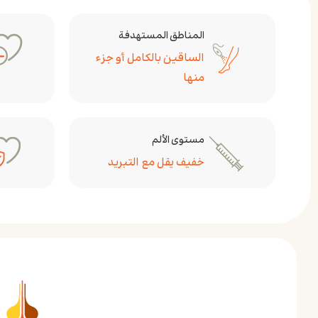
المناطق المستهدفة
الساقين بالكامل أو جزء
منها
مستوى الألم
خفيف يقل مع التبريد