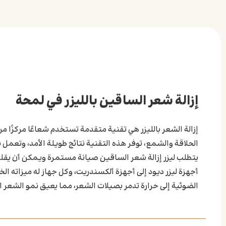
إزالة شعر الساقين بالليزر في لمحة
إزالة الشعر بالليزر هي تقنية متقدمة تستخدم شعاعًا مركزًا
الحلاقة والشمع، توفر هذه التقنية نتائج طويلة الأمد، وتعمل 
يتطلب ليزر إزالة شعر الساقين صيانة مستمرة ويمكن أن يقل
أجهزة ليزر ديود إلى أجهزة ألكسندريت، وكل جهاز له ميزاته ال
الضوئية إلى حرارة تدمر بصيلات الشعر، مما يعيق نمو الشعر ا