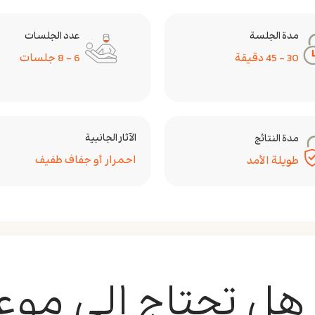
مدة الجلسة
عدد الجلسات
30 – 45 دقيقة
6 – 8 جلسات
الآثار الجانبية
مدة النتائج
احمرار أو جفاف طفيف
طويلة الأمد
هل تحتاج إلى موع