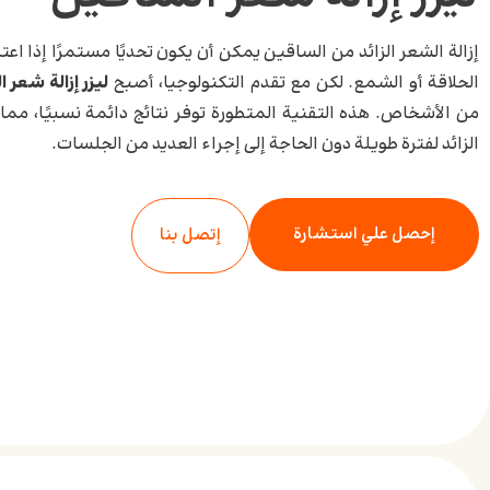
إزالة الشعر الزائد من الساقين يمكن أن يكون تحديًا مستمرًا إذا اع
الحلاقة أو الشمع. لكن مع تقدم التكنولوجيا، أصبح
ليزر إزالة شعر 
من الأشخاص. هذه التقنية المتطورة توفر نتائج دائمة نسبيًا، م
الزائد لفترة طويلة دون الحاجة إلى إجراء العديد من الجلسات.
إحصل علي استشارة
إتصل بنا