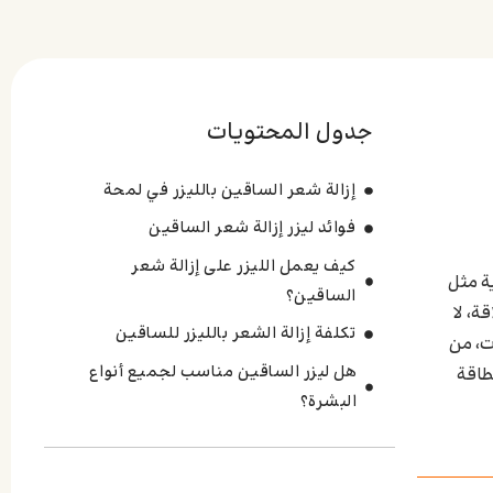
جدول المحتويات
إزالة شعر الساقين بالليزر في لمحة
فوائد ليزر إزالة شعر الساقين
كيف يعمل الليزر على إزالة شعر
ة مثل
الساقين؟
ة، لا
تكلفة إزالة الشعر بالليزر للساقين
ت، من
هل ليزر الساقين مناسب لجميع أنواع
طاقة
البشرة؟