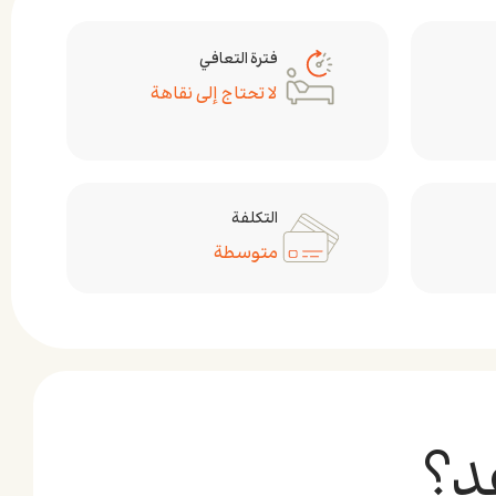
فترة التعافي
لا تحتاج إلى نقاهة
التكلفة
متوسطة
د؟