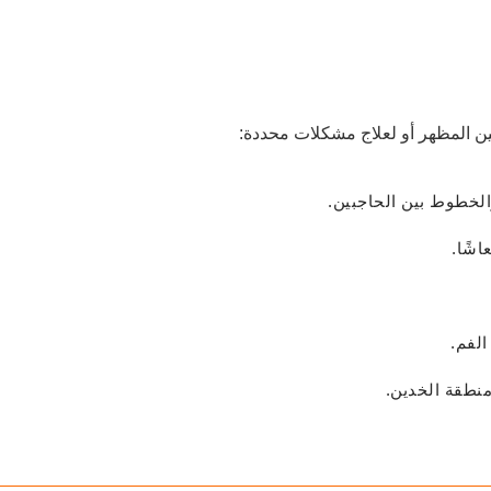
ن المظهر أو لعلاج مشكلات محددة:
الخطوط بين الحاجبين.
اشًا.
الفم.
منطقة الخدين.