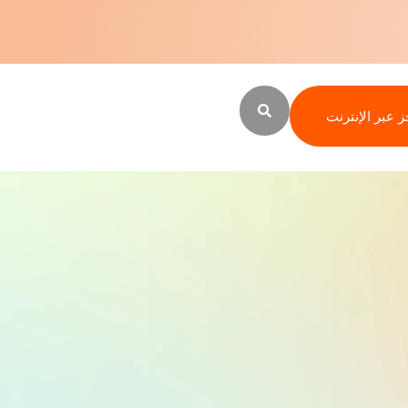
ز عبر الإنترنت