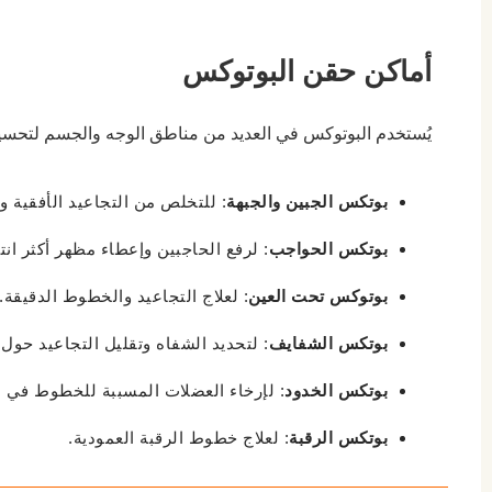
أماكن حقن البوتوكس
يُستخدم البوتوكس في العديد من مناطق الوجه والجسم لتحسي
بوتكس الجبين والجبهة
: للتخلص من التجاعيد الأفقية و
بوتكس الحواجب
: لرفع الحاجبين وإعطاء مظهر أكثر انتع
بوتوكس تحت العين
: لعلاج التجاعيد والخطوط الدقيقة.
بوتكس الشفايف
: لتحديد الشفاه وتقليل التجاعيد حول 
بوتكس الخدود
: لإرخاء العضلات المسببة للخطوط في 
بوتكس الرقبة
: لعلاج خطوط الرقبة العمودية.