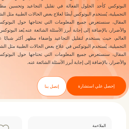
البوتوكس كأحد الحلول الفعالة في تقليل التجاعيد وتحسين مظهر
التجميلية، يُستخدم البوتوكس أيضًا لعلاج بعض الحالات الطبية مثل ا
المقال، سنستعرض جميع المعلومات التي تحتاجها حول البوتوكس
والأضرار، بالإضافة إلى إجابة أبرز الأسئلة الشائعة عنه.يُعد البوتو
العالم، حيث يستخدم لتقليل التجاعيد وإضفاء مظهر أكثر شبابًا ع
التجميلية، يُستخدم البوتوكس في علاج بعض الحالات الطبية مثل ال
المقال، سنستعرض جميع المعلومات التي تحتاجها حول البوتوكس
والأضرار، بالإضافة إلى إجابة أبرز الأسئلة الشائعة عنه.
إحصل علي استشارة
إتصل بنا
الملاءمة