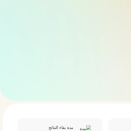
مدة بقاء النتائج