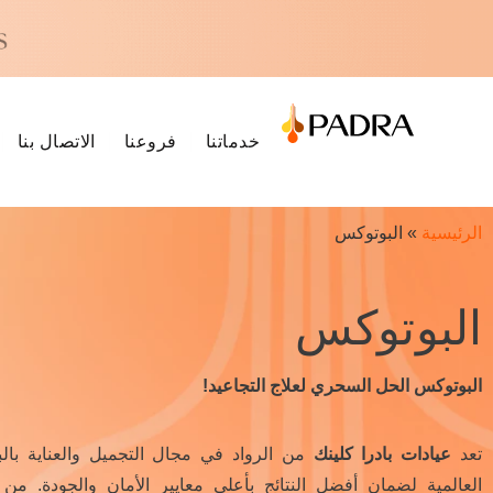
خدماتنا
فروعنا
الاتصال بنا
الرئيسية
»
البوتوكس
البوتوكس
البوتوكس الحل السحري لعلاج التجاعيد!
تعد
عيادات بادرا كلينك
من الرواد في مجال التجميل والعناية بال
العالمية لضمان أفضل النتائج بأعلى معايير الأمان والجودة. من 