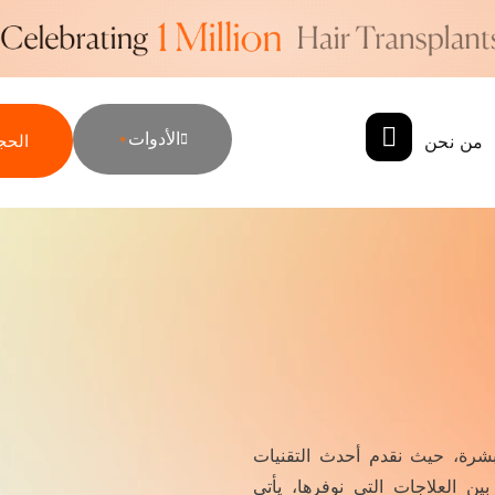
الأدوات
الحج
من نحن
بشرة، حيث نقدم أحدث التقنيات
بين العلاجات التي نوفرها، يأتي