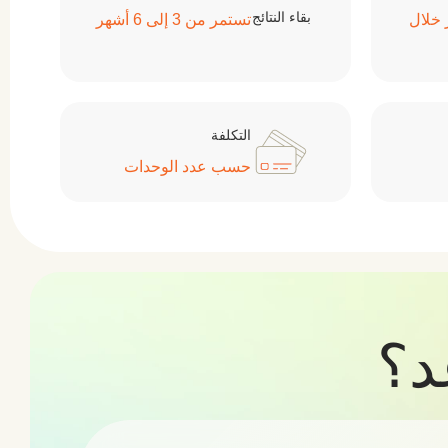
ر خلال
تستمر من 3 إلى 6 أشهر
التكلفة
حسب عدد الوحدات
د؟