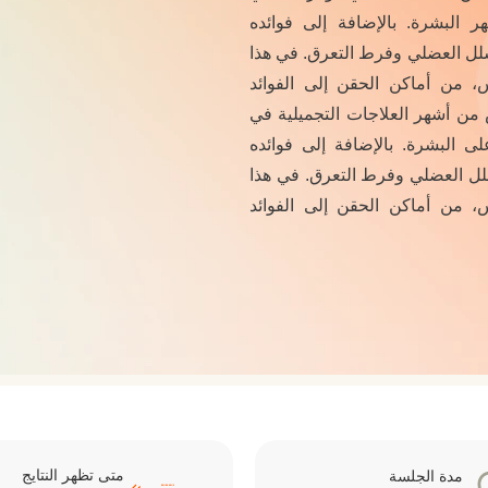
 البشرة. بالإضافة إلى فوائده
لشلل العضلي وفرط التعرق. في هذا
، من أماكن الحقن إلى الفوائد
كس من أشهر العلاجات التجميلية في
لى البشرة. بالإضافة إلى فوائده
شلل العضلي وفرط التعرق. في هذا
، من أماكن الحقن إلى الفوائد
متى تظهر النتايج
مدة الجلسة