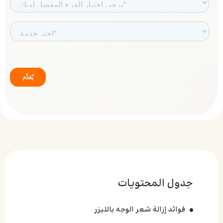
جدول المحتويات
فوائد إزالة شعر الوجه بالليزر