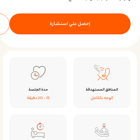
إحصل علي استشارة
المناطق المستهدفة
مدة الجلسة
الوجه بالكامل
15 – 20 دقيقة