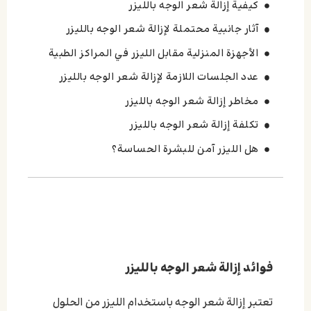
كيفية إزالة شعر الوجه بالليزر
آثار جانبية محتملة لإزالة شعر الوجه بالليزر
الأجهزة المنزلية مقابل الليزر في المراكز الطبية
عدد الجلسات اللازمة لإزالة شعر الوجه بالليزر
مخاطر إزالة شعر الوجه بالليزر
تكلفة إزالة شعر الوجه بالليزر
هل الليزر آمن للبشرة الحساسة؟
فوائد إزالة شعر الوجه بالليزر
تعتبر إزالة شعر الوجه باستخدام الليزر من الحلول