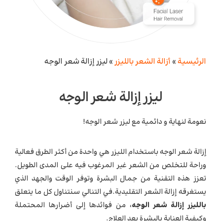
الرئيسية
»
أزالة الشعر بالليزر
»
ليزر إزالة شعر الوجه
ليزر إزالة شعر الوجه
نعومة لنهاية و دائمية مع ليزر شعر الوجه!
إزالة شعر الوجه باستخدام الليزر هي واحدة من أكثر الطرق فعالية
وراحة للتخلص من الشعر غير المرغوب فيه على المدى الطويل.
تعزز هذه التقنية من جمال البشرة وتوفر الوقت والجهد الذي
يستغرقه إزالة الشعر التقليدية.في التنالي سنتناول كل ما يتعلق
بالليزر إزالة شعر الوجه
، من فوائدها إلى أضرارها المحتملة
وكيفية العناية بالبشرة بعد العلاج.