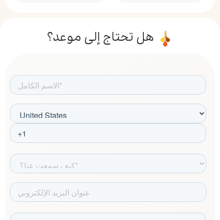
هل تحتاج إلى موعد؟