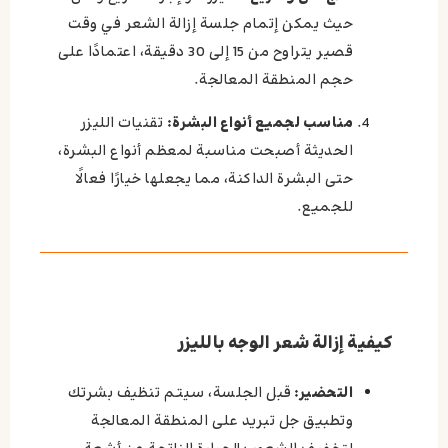
حيث يمكن إتمام جلسة إزالة الشعر في وقت
قصير يتراوح من 15 إلى 30 دقيقة، اعتمادًا على
حجم المنطقة المعالجة.
مناسب لجميع أنواع البشرة:
تقنيات الليزر
الحديثة أصبحت مناسبة لمعظم أنواع البشرة،
حتى البشرة الداكنة، مما يجعلها خيارًا فعالًا
للجميع.
كيفية إزالة شعر الوجه بالليزر
التحضير:
قبل الجلسة، سيتم تنظيف بشرتك
وتطبيق جل تبريد على المنطقة المعالجة