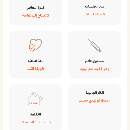
عدد الجلسات
فترة التعافي
6 – 8 جلسات
لا تحتاج إلى نقاهة
مستوى الألم
مدة النتائج
وخز خفيف مع تبريد
طويلة الأمد
الآثار الجانبية
احمرار أو تهيج بسيط
التكلفة
حسب عدد الجلسات