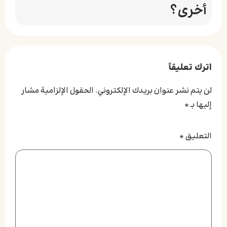
أخرى؟
اترك تعليقاً
لن يتم نشر عنوان بريدك الإلكتروني.
الحقول الإلزامية مشار
إليها بـ
*
التعليق
*