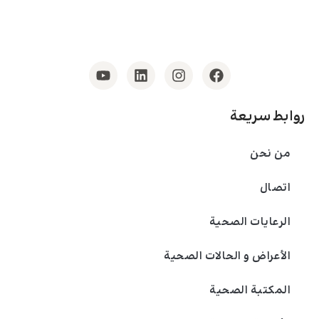
روابط سريعة
من نحن
اتصال
الرعايات الصحية
الأعراض و الحالات الصحية
المكتبة الصحية