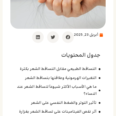
أبريل 23, 2025
جدول المحتويات
التساقط الطبيعي مقابل التساقط الشعر بکثرة
التغيرات الهرمونية وعلاقتها بتساقط الشعر
ما هي الأسباب الأكثر شيوعاً لتساقط الشعر عند
النساء؟
تأثير التوتر والضغط النفسي على الشعر
أثر نقص الفيتامينات على تساقط الشعر بغزارة