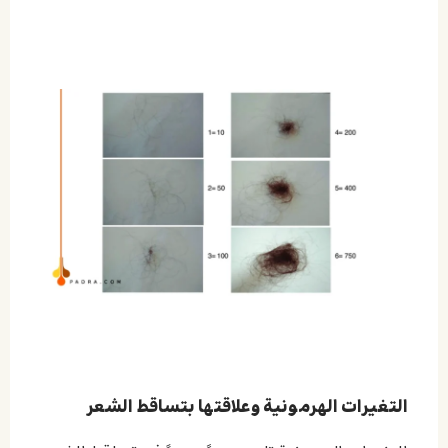
التغيرات الهرمونية وعلاقتها بتساقط الشعر