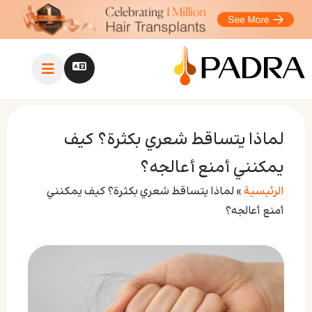
لماذا يتساقط شعري بكثرة؟ كيف
يمكنني أمنع أعالجه؟
الرئيسية
»
لماذا يتساقط شعري بكثرة؟ كيف يمكنني
أمنع أعالجه؟