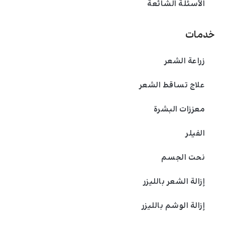
الأسئلة الشائعة
خدمات
زراعة الشعر
علاج تساقط الشعر
معززات البشرة
الفیلر
نحت الجسم
إزالة الشعر بالليزر
إزالة الوشم بالليزر