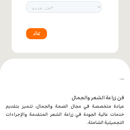
فن زراعة الشعر والجمال
عيادة متخصصة في مجال الصحة والجمال، تتميز بتقديم
خدمات عالية الجودة في زراعة الشعر المتقدمة والإجراءات
التجميلية الشاملة.