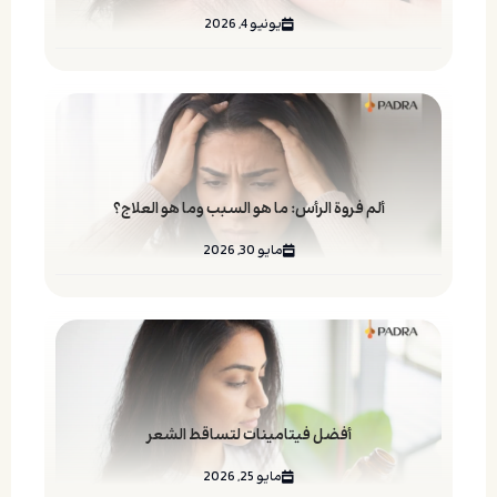
يونيو 4, 2026
ألم فروة الرأس: ما هو السبب وما هو العلاج؟
مايو 30, 2026
أفضل فيتامينات لتساقط الشعر
مايو 25, 2026