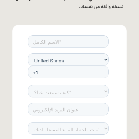
نسخة واثقة من نفسك.