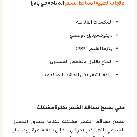
علاجات الطبية لتساقط الشعر
المتاحة في بادرا
المكملات الغذائية
مينوكسيديل موضعي
بلازما الشعر (PRP)
العلاج بالليزر منخفض المستوى
زراعة الشعر (في الحالات المتقدمة)
متي يصبح تساقط الشعر بكثرة مشكلة
يصبح تساقط الشعر مشكلة عندما يتجاوز المعدل
الطبيعي الذي يُقدر بحوالي 50 إلى 100 شعرة يومياً، أو