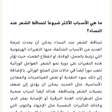
ما هي الأسباب الأكثر شيوعاً لتساقط الشعر عند
النساء؟
تساقط الشعر عند النساء يمكن أن يحدث نتيجة
العديد من الأسباب الشائعة، منها التغيرات الهرمونية
التي ترتبط بالحمل، الولادة، أو انقطاع الطمث، حيث تؤثر
هذه التغيرات على دورة نمو الشعر. العوامل الوراثية
تلعب دوراً أيضاً في حالات مثل الصلع الوراثي. بالإضافة
إلى ذلك، سوء التغذية أو نقص الفيتامينات والمعادن
الأساسية، مثل الحديد، يمكن أن يؤدي إلى ضعف
بصيلات الشعر وتساقطه. هناك أيضاً أسباب صحية
مثل اضطرابات الغدة الدرقية أو الإصابة بفقر الدم،
وكذلك التأثيرات النفسية مثل الإجهاد والتوتر، التي