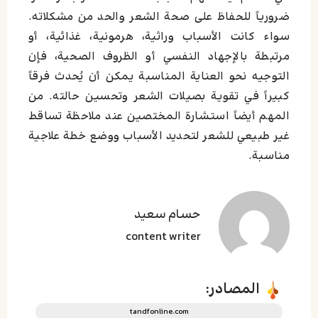
ضرورياً للحفاظ على صحة الشعر والحد من مشكلاته.
سواء كانت الأسباب وراثية، هرمونية، غذائية، أو
مرتبطة بالإجهاد النفسي أو الظروف الصحية، فإن
التوجيه نحو العناية المناسبة يمكن أن يُحدث فرقاً
كبيراً في تقوية بصيلات الشعر وتحسين حالته. من
المهم أيضاً استشارة المختصين عند ملاحظة تساقط
غير طبيعي للشعر لتحديد الأسباب ووضع خطة علاجية
مناسبة.
حسام سعید
content writer
المصادر:
tandfonline.com