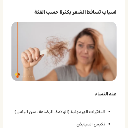
اسباب تساقط الشعر بكثرة حسب الفئة
عند النساء
التغيّرات الهرمونية (الولادة، الرضاعة، سن اليأس)
تكيس المبايض