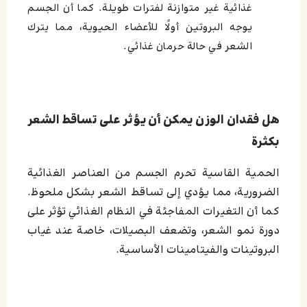
غذائية غير متوازنة لفترات طويلة. كما أن الجسم
يوجه البروتين أولًا للأعضاء الحيوية، مما يترك
الشعر في حالة حرمان غذائي.
هل فقدان الوزن يمكن أن يؤثر على تساقط الشعر
بكثرة
الحمية القاسية تحرم الجسم من العناصر الغذائية
الضرورية، مما يؤدي إلى تساقط الشعر بشكل ملحوظ.
كما أن التغيرات المفاجئة في النظام الغذائي تؤثر على
دورة نمو الشعر، وتضعف البصيلات، خاصة عند غياب
البروتينات والفيتامينات الأساسية.