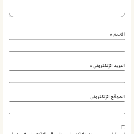
الاسم
*
البريد الإلكتروني
*
الموقع الإلكتروني