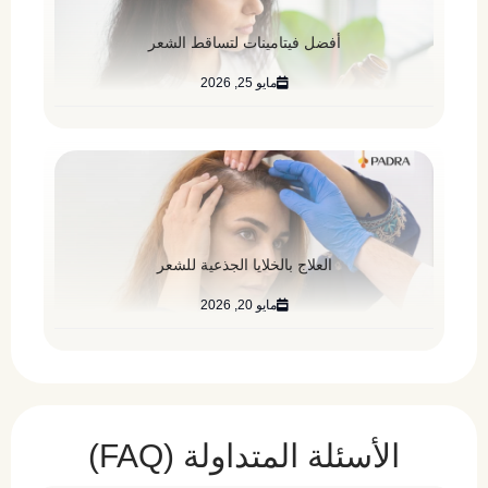
أفضل فيتامينات لتساقط الشعر
مايو 25, 2026
العلاج بالخلايا الجذعية للشعر
مايو 20, 2026
الأسئلة المتداولة (FAQ)