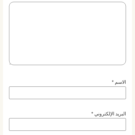
الاسم
*
البريد الإلكتروني
*