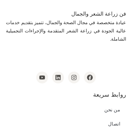
فن زراعة الشعر والجمال
عيادة متخصصة في مجال الصحة والجمال، تتميز بتقديم خدمات
عالية الجودة في زراعة الشعر المتقدمة والإجراءات التجميلية
الشاملة.
روابط سريعة
من نحن
اتصال