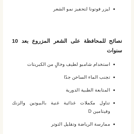
ليزر فوتونا لتحفيز نمو الشعر
نصائح للمحافظة على الشعر المزروع بعد 10
سنوات
استخدام شامبو لطيف وخالٍ من الكبريتات
تجنب الماء الساخن جدًا
المتابعة الطبية الدورية
تناول مكملات غذائية غنية بالبيوتين والزنك
وفيتامين D
ممارسة الرياضة وتقليل التوتر