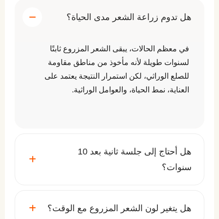
هل تدوم زراعة الشعر مدى الحياة؟
في معظم الحالات، يبقى الشعر المزروع ثابتًا
لسنوات طويلة لأنه مأخوذ من مناطق مقاومة
للصلع الوراثي، لكن استمرار النتيجة يعتمد على
العناية، نمط الحياة، والعوامل الوراثية.
هل أحتاج إلى جلسة ثانية بعد 10
سنوات؟
هل يتغير لون الشعر المزروع مع الوقت؟