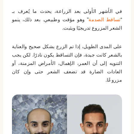
في الأشهر الأولى بعد الزراعة، يحدث ما يُعرف بـ
“
تساقط الصدمة
” وهو مؤقت وطبيعي. بعد ذلك، ينمو
الشعر المزروع تدريجيًا ويثبت.
على المدى الطويل، إذا تم الزرع بشكل صحيح والعناية
بالشعر كانت جيدة، فإن التساقط يكون نادرًا. لكن يجب
التنويه إلى أن العمر، الإهمال، الأمراض المزمنة، أو
العادات الضارة قد تضعف الشعر حتى وإن كان
مزروعًا.