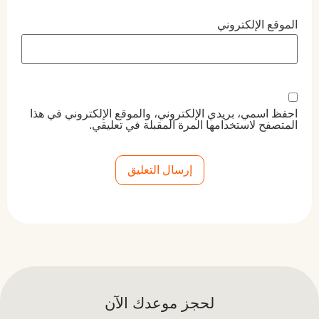
الموقع الإلكتروني
احفظ اسمي، بريدي الإلكتروني، والموقع الإلكتروني في هذا
المتصفح لاستخدامها المرة المقبلة في تعليقي.
Alternative:
لحجز موعدك الآن