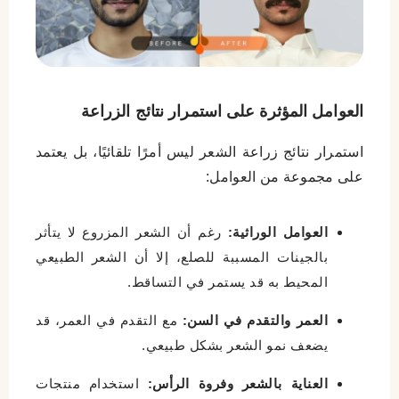
العوامل المؤثرة على استمرار نتائج الزراعة
استمرار نتائج زراعة الشعر ليس أمرًا تلقائيًا، بل يعتمد
على مجموعة من العوامل:
العوامل الوراثية:
رغم أن الشعر المزروع لا يتأثر
بالجينات المسببة للصلع، إلا أن الشعر الطبيعي
المحيط به قد يستمر في التساقط.
العمر والتقدم في السن:
مع التقدم في العمر، قد
يضعف نمو الشعر بشكل طبيعي.
العناية بالشعر وفروة الرأس:
استخدام منتجات