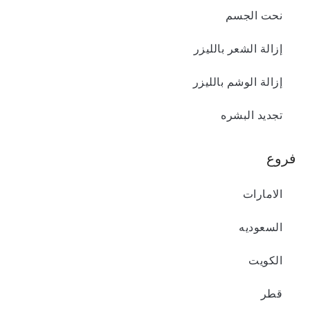
نحت الجسم
إزالة الشعر بالليزر
إزالة الوشم بالليزر
تجديد البشره
فروع
الامارات
السعودیه
الکویت
قطر