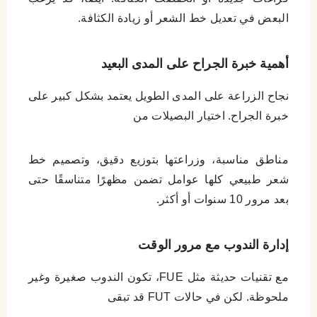
البعض في تعديل خط الشعر أو زيادة الكثافة.
أهمية خبرة الجراح على المدى البعيد
نجاح الزراعة على المدى الطويل يعتمد بشكل كبير على
خبرة الجراح. اختيار البصيلات من
مناطق مناسبة، وزراعتها بتوزيع دقيق، وتصميم خط
شعر طبيعي كلها عوامل تضمن مظهرًا متناسقًا حتى
بعد مرور 10 سنوات أو أكثر.
إدارة الندوب مع مرور الوقت
مع تقنيات حديثة مثل FUE، تكون الندوب صغيرة وغير
ملحوظة. لكن في حالات FUT قد تبقى