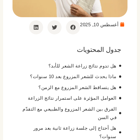
أغسطس 10, 2025
جدول المحتويات
هل تدوم نتائج زراعة الشعر للأبد؟
ماذا يحدث للشعر المزروع بعد 10 سنوات؟
هل يتساقط الشعر المزروع مع الزمن؟
العوامل المؤثرة على استمرار نتائج الزراعة
الفرق بين الشعر المزروع والطبيعي مع التقدّم
في السن
هل أحتاج إلى جلسة زراعة ثانية بعد مرور
سنوات؟