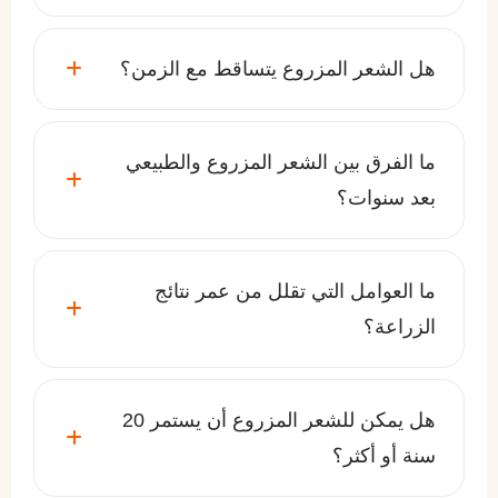
هل الشعر المزروع يتساقط مع الزمن؟
ما الفرق بين الشعر المزروع والطبيعي
بعد سنوات؟
ما العوامل التي تقلل من عمر نتائج
الزراعة؟
هل يمكن للشعر المزروع أن يستمر 20
سنة أو أكثر؟