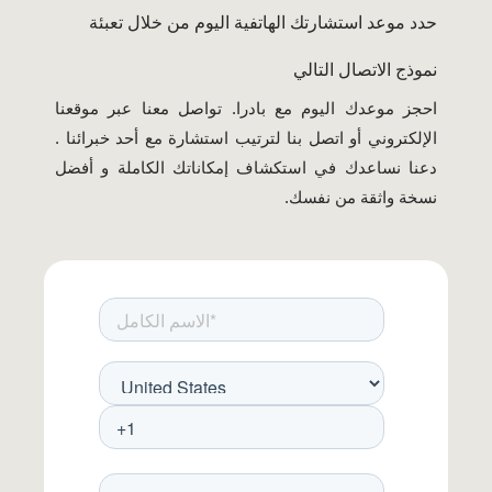
حدد موعد استشارتك الهاتفية اليوم من خلال تعبئة
نموذج الاتصال التالي
احجز موعدك اليوم مع بادرا. تواصل معنا عبر موقعنا
الإلكتروني أو اتصل بنا لترتيب استشارة مع أحد خبرائنا .
دعنا نساعدك في استكشاف إمكاناتك الكاملة و أفضل
نسخة واثقة من نفسك.