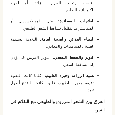
مناسبة، وتجنب الحرارة الزائدة أو المواد
الكيميائية الضارة.
العلاجات المساندة:
مثل المينوكسيديل أو
الفيناسترايد لتقليل تساقط الشعر الطبيعي.
النظام الغذائي والصحة العامة:
التغذية السليمة
الغنية بالفيتامينات والمعادن.
التوتر والضغط النفسي:
التوتر المزمن قد يؤدي
إلى تساقط الشعر.
تقنية الزراعة وخبرة الطبيب:
كلما كانت التقنية
دقيقة وخبرة الطبيب عالية، كانت النتائج أطول
عمرًا.
الفرق بين الشعر المزروع والطبيعي مع التقدّم في
السن