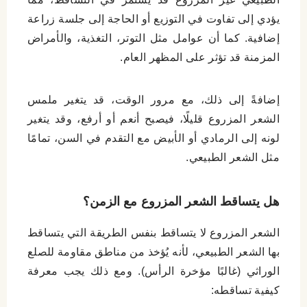
يؤدي إلى تفاوت في التوزيع أو الحاجة إلى جلسة زراعة
إضافية. كما أن عوامل مثل التوتر، التغذية، والأمراض
المزمنة قد تؤثر على المظهر العام.
إضافةً إلى ذلك، مع مرور الوقت، قد يتغير ملمس
الشعر المزروع قليلًا، فيصبح أنعم أو أرفع، وقد يتغير
لونه إلى الرمادي أو الأبيض مع التقدم في السن، تمامًا
مثل الشعر الطبيعي.
هل يتساقط الشعر المزروع مع الزمن؟
الشعر المزروع لا يتساقط بنفس الطريقة التي يتساقط
بها الشعر الطبيعي، لأنه يُؤخذ من مناطق مقاومة للصلع
الوراثي (غالبًا مؤخرة الرأس). ومع ذلك يجب معرفة
كيفية تساقطه: