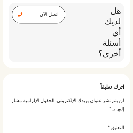
هل
اتصل الآن
لديك
أي
أسئلة
أخرى؟
اترك تعليقاً
لن يتم نشر عنوان بريدك الإلكتروني.
الحقول الإلزامية مشار
إليها بـ
*
التعليق
*