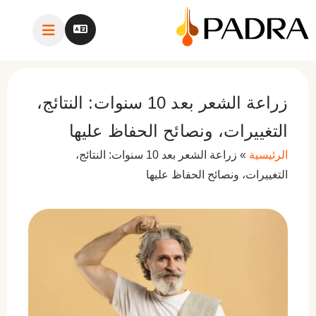
زراعة الشعر بعد 10 سنوات: النتائج،
التغييرات، ونصائح الحفاظ عليها
الرئيسية
»
زراعة الشعر بعد 10 سنوات: النتائج،
التغييرات، ونصائح الحفاظ عليها