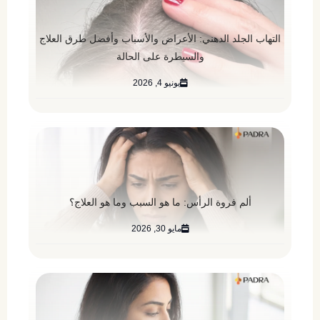
التهاب الجلد الدهني: الأعراض والأسباب وأفضل طرق العلاج
والسيطرة على الحالة
يونيو 4, 2026
ألم فروة الرأس: ما هو السبب وما هو العلاج؟
مايو 30, 2026