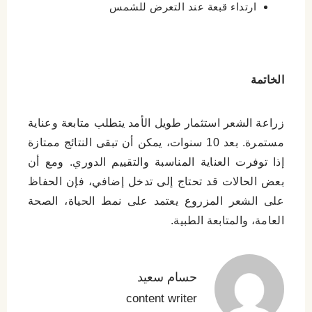
ارتداء قبعة عند التعرض للشمس
الخاتمة
زراعة الشعر استثمار طويل الأمد يتطلب متابعة وعناية
مستمرة. بعد 10 سنوات، يمكن أن تبقى النتائج ممتازة
إذا توفرت العناية المناسبة والتقييم الدوري. ومع أن
بعض الحالات قد تحتاج إلى تدخل إضافي، فإن الحفاظ
على الشعر المزروع يعتمد على نمط الحياة، الصحة
العامة، والمتابعة الطبية.
حسام سعید
content writer