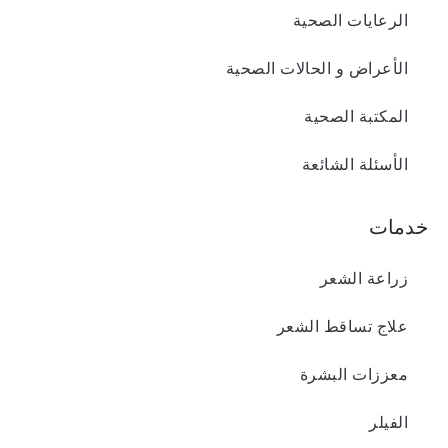
الرعايات الصحية
الأعراض و الحالات الصحية
المكتبة الصحية
الأسئلة الشائعة
خدمات
زراعة الشعر
علاج تساقط الشعر
معززات البشرة
الفیلر