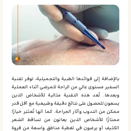
بالإضافة إلى فوائدها الطبية والتجميلية، توفر تقنية
السفير مستوى عالي من الراحة للمرضى أثناء العملية
وبعدها. تُعد هذه التقنية مثالية للأشخاص الذين
يسعون للحصول على نتائج دقيقة وطبيعية مع أقل قدر
ممكن من الندوب وآثار الجراحة. كما أنها تُعتَبَر خيارًا
ممتازًا للأشخاص الذين يعانون من تساقط الشعر
الكثيف أو يرغبون في تغطية مناطق واسعة من فروة