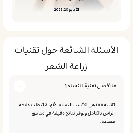
مايو 20, 2026
الأسئلة الشائعة حول تقنيات
زراعة الشعر
ما أفضل تقنية للنساء؟
تقنية DHI هي الأنسب للنساء، لأنها لا تتطلب حلاقة
الرأس بالكامل وتوفر نتائج دقيقة في مناطق
محددة.