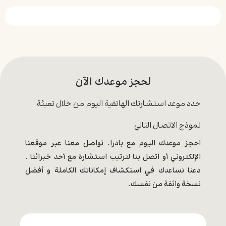
لحجز موعدك الآن
حدد موعد استشارتك الهاتفية اليوم من خلال تعبئة
نموذج الاتصال التالي
احجز موعدك اليوم مع بادرا. تواصل معنا عبر موقعنا
الإلكتروني أو اتصل بنا لترتيب استشارة مع أحد خبرائنا .
دعنا نساعدك في استكشاف إمكاناتك الكاملة و أفضل
نسخة واثقة من نفسك.