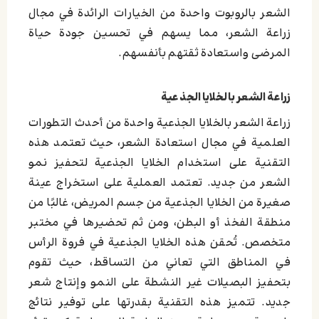
الشعر بالروبوت واحدة من الخيارات الرائدة في مجال
زراعة الشعر، مما يسهم في تحسين جودة حياة
المرضى واستعادة ثقتهم بأنفسهم.
زراعة الشعر بالخلايا الجذعية
زراعة الشعر بالخلايا الجذعية واحدة من أحدث التطورات
العلمية في مجال استعادة الشعر، حيث تعتمد هذه
التقنية على استخدام الخلايا الجذعية لتحفيز نمو
الشعر من جديد. تعتمد العملية على استخراج عينة
صغيرة من الخلايا الجذعية من جسم المريض، غالبًا من
منطقة الفخذ أو البطن، ومن ثم تحضيرها في مختبر
متخصص. تُحقن هذه الخلايا الجذعية في فروة الرأس
في المناطق التي تعاني من التساقط، حيث تقوم
بتحفيز البصيلات غير النشطة على النمو وإنتاج شعر
جديد. تتميز هذه التقنية بقدرتها على توفير نتائج