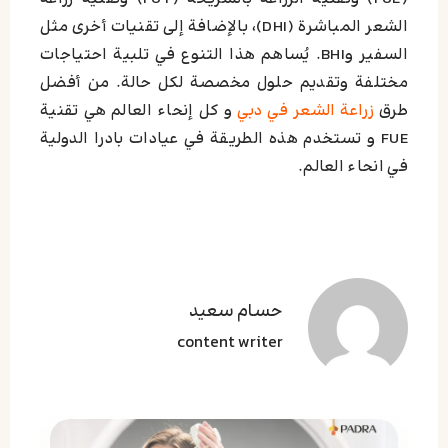
الشعر المباشرة (DHI)، بالإضافة إلى تقنيات أخرى مثل
السفير وBHI. يُساهم هذا التنوع في تلبية احتياجات
مختلفة وتقديم حلول مخصصة لكل حالة. من أفضل
طرق
زراعة الشعر في دبي
و كل إنحاء العالم هي تقنية
FUE و تستخدم هذه الطريقة في عيادات بادرا الدولية
في انحاء العالم.
حسام سعید
content writer