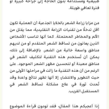
طبيعية ومستدامة بدون الحاجة إلى جراحة كبيرة أو
فترة تعافي طويلة.
من مزايا زراعة الشعر بالخلايا الجذعية أن العملية تكون
أقل تدخلًا من تقنيات الزراعة التقليدية، مما يقلل من
الألم والمخاطر المحتملة. كما أنها تناسب الأشخاص
الذين يعانون من تساقط الشعر المتقدم أو من لديهم
مناطق واسعة خالية من الشعر. بالإضافة إلى ذلك،
يمكن أن تُستخدم هذه التقنية لتكثيف الشعر في
مناطق معينة أو لتحسين مظهر الشعر الموجود. على
الرغم من أن هذه التقنية ما زالت في مراحلها الأولى من
حيث التطوير والانتشار، إلا أنها تظهر نتائج واعدة وقد
تُحدث ثورة في علاج مشكلة تساقط الشعر في
المستقبل القريب.
إذا أعجبكم هذا المقال، فقد تودون قراءة الموضوع