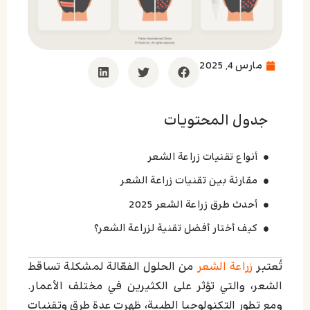
مارس 4, 2025
جدول المحتويات
أنواع تقنيات زراعة الشعر
مقارنة بين تقنيات زراعة الشعر
أحدث طرق زراعة الشعر 2025
كيف أختار أفضل تقنية لزراعة الشعر؟
تُعتبر
زراعة الشعر
من الحلول الفعّالة لمشكلة تساقط
الشعر، والتي تؤثر على الكثيرين في مختلف الأعمار.
ومع تطور التكنولوجيا الطبية، ظهرت عدة طرق وتقنيات