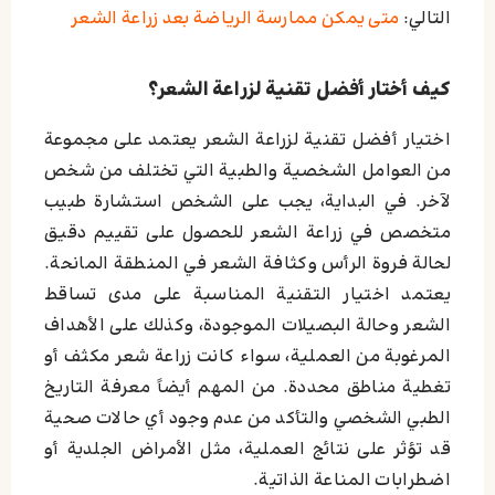
التالي:
متى يمكن ممارسة الرياضة بعد زراعة الشعر
كيف أختار أفضل تقنية لزراعة الشعر؟
اختيار أفضل تقنية لزراعة الشعر يعتمد على مجموعة
من العوامل الشخصية والطبية التي تختلف من شخص
لآخر. في البداية، يجب على الشخص استشارة طبيب
متخصص في زراعة الشعر للحصول على تقييم دقيق
لحالة فروة الرأس وكثافة الشعر في المنطقة المانحة.
يعتمد اختيار التقنية المناسبة على مدى تساقط
الشعر وحالة البصيلات الموجودة، وكذلك على الأهداف
المرغوبة من العملية، سواء كانت زراعة شعر مكثف أو
تغطية مناطق محددة. من المهم أيضاً معرفة التاريخ
الطبي الشخصي والتأكد من عدم وجود أي حالات صحية
قد تؤثر على نتائج العملية، مثل الأمراض الجلدية أو
اضطرابات المناعة الذاتية.