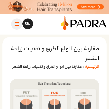
مقارنة بين أنواع الطرق و تقنيات زراعة
الشعر
الرئيسية
»
مقارنة بين أنواع الطرق و تقنيات زراعة الشعر