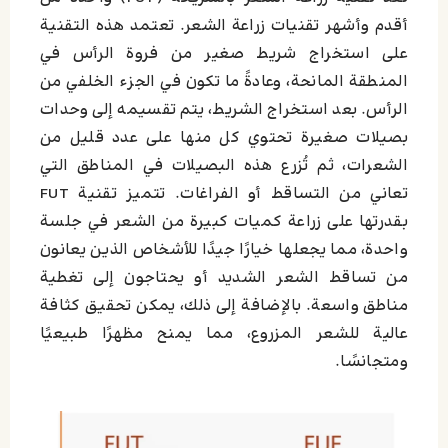
أقدم وأشهر تقنيات زراعة الشعر. تعتمد هذه التقنية
على استخراج شريط صغير من فروة الرأس في
المنطقة المانحة، وعادةً ما تكون في الجزء الخلفي من
الرأس. بعد استخراج الشريط، يتم تقسيمه إلى وحدات
بصيلات صغيرة تحتوي كل منها على عدد قليل من
الشعرات، ثم تُزرع هذه البصيلات في المناطق التي
تعاني من التساقط أو الفراغات. تتميز تقنية FUT
بقدرتها على زراعة كميات كبيرة من الشعر في جلسة
واحدة، مما يجعلها خيارًا جيدًا للأشخاص الذين يعانون
من تساقط الشعر الشديد أو يحتاجون إلى تغطية
مناطق واسعة. بالإضافة إلى ذلك، يمكن تحقيق كثافة
عالية للشعر المزروع، مما يمنح مظهرًا طبيعيًا
ومتجانسًا.