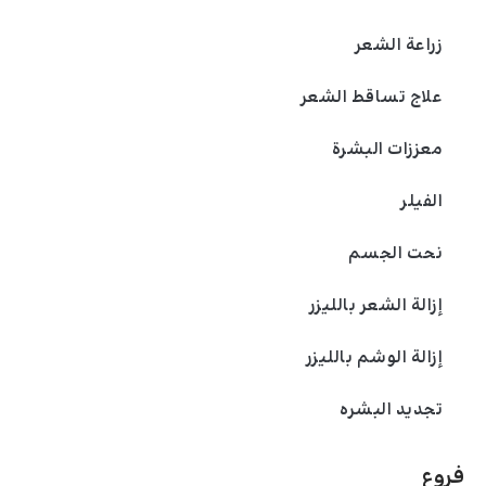
زراعة الشعر
علاج تساقط الشعر
معززات البشرة
الفیلر
نحت الجسم
إزالة الشعر بالليزر
إزالة الوشم بالليزر
تجديد البشره
فروع