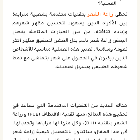
العملية؟
تحظى
زراعة الشعر
بتقنيات متقدمة بشعبية متزايدة
اترك تعليقاً إلغاء الرد
بين الأفراد الذين يسعون لتحسين مظهر شعرهم
وزيادة كثافته. من بين الخيارات المتاحة، يفضل
البعض زراعة شعر ناعم بدل الخشن لتحقيق مظهر أكثر
نعومة وسلاسة. تعتبر هذه العملية مناسبة للأشخاص
الذين يرغبون في الحصول على شعر يتماشى مع نمط
شعرهم الطبيعي ويسهل تصفيفه.
هناك العديد من التقنيات المتقدمة التي تساعد في
تحقيق هذه النتائج، منها تقنية الاقتطاف (FUE) و زراعة
الشعر بتقنية (DHI)، وكل منها لها مزاياها وتحدياتها.
في هذا المقال، سنتناول بالتفصيل كيفية زراعة شعر