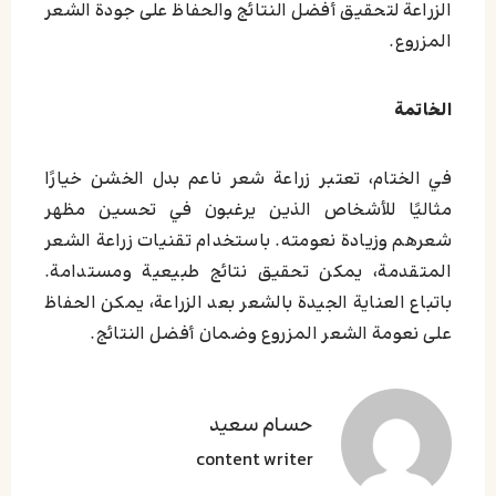
الزراعة لتحقيق أفضل النتائج والحفاظ على جودة الشعر
المزروع.
الخاتمة
في الختام، تعتبر زراعة شعر ناعم بدل الخشن خيارًا
مثاليًا للأشخاص الذين يرغبون في تحسين مظهر
شعرهم وزيادة نعومته. باستخدام تقنيات زراعة الشعر
المتقدمة، يمكن تحقيق نتائج طبيعية ومستدامة.
باتباع العناية الجيدة بالشعر بعد الزراعة، يمكن الحفاظ
على نعومة الشعر المزروع وضمان أفضل النتائج.
حسام سعید
content writer