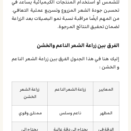
للشمس أو استخدام المنتجات الكيميائية يساعد في
تحسين جودة الشعر المزروع وتسريع عملية التعافي.
من المهم أيضًا مراقبة نسبة نمو البصيلات بعد الزراعة
لضمان تحقيق النتائج المرجوة.
الفرق بين زراعة الشعر الناعم والخشن
إليك هنا في هذا الجدول الفرق بين زراعة الشعر الناعم
و الخشن :
المعايير
زراعة الشعر الناعم
زراعة الشعر
الخشن
المظهر
ناعم وسلس
ممتلئ وقوي
الدقة في
يحتاج إلى دقة عالية
يحتاج إلى