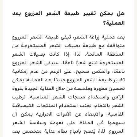
هل يمكن تغيير طبيعة الشعر المزروع بعد
العملية؟
بعد عملية زراعة الشعر، تبقى طبيعة الشعر المزروع
متوافقة مع طبيعة بصيلات الشعر المستخرجة من
المنطقة المانحة. لذا، إذا كانت بصيلات الشعر
المستخرجة تنتج شعرًا ناعمًا، سيبقى الشعر المزروع
ناعمًا، والعكس صحيح. على الرغم من عدم إمكانية
تغيير طبيعة الشعر المزروع جينيًا بعد العملية، يمكن
تحسين مظهره وملمسه من خلال العناية الجيدة بفروة
الرأس واستخدام منتجات الشعر المناسبة. ترطيب
الشعر بانتظام، تجنب استخدام المنتجات الكيميائية
القاسية، والابتعاد عن الأدوات الحرارية يمكن أن
يسهموا في الحفاظ على نعومة وسلاسة الشعر
المزروع. لذا، يُنصح باتباع نظام عناية متخصص بعد