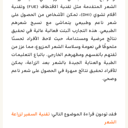
الشعر المتقدمة مثل تقنية الاقتطاف (FUE) وتقنية
أقلام تشوي (DHI)، تمكن الأشخاص من الحصول على
شعر ناعم وطبيعي يتماشى مع نسيج شعرهم
الطبيعي. هذه التجارب أثبتت فعالية عالية في تحقيق
نتائج مرضية ومستدامة، حيث لاحظ الأفراد تحسنًا
ملحوظًا في نعومة وسلاسة الشعر المزروع، مما عزز من
ثقتهم بأنفسهم ومظهرهم الخارجي. باتباع التعليمات
الطبية والعناية الجيدة بالشعر بعد الزراعة، يمكن
للأفراد تحقيق نتائج مبهرة في الحصول على شعر ناعم
وصحي.
فقد تودون قراءة الموضوع التالي:
تقنية السفير لزراعة
الشعر