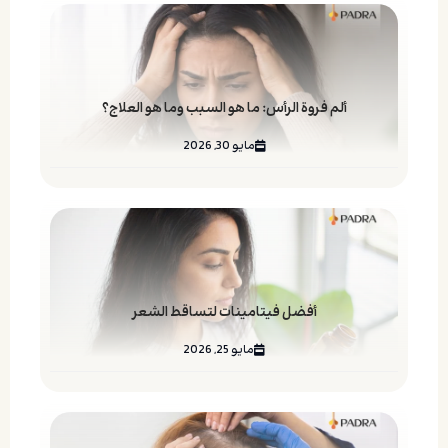
ألم فروة الرأس: ما هو السبب وما هو العلاج؟
مايو 30, 2026
أفضل فيتامينات لتساقط الشعر
مايو 25, 2026