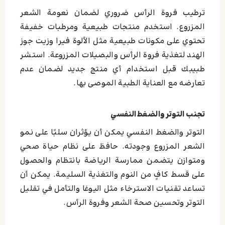
ترطيب فروة الرأس ضروري لضمان نعومة الشعر
المزروع. استخدم منتجات طبيعية ومرطبات خفيفة
تحتوي على مكونات طبيعية مثل الألوة فيرا وزيت جوز
الهند لتغذية فروة الرأس والبصيلات المزروعة. استشر
طبيبك قبل استخدام أي منتج جديد لضمان عدم
تعارضه مع العناية الطبية الموصى بها.
تجنب التوتر والضغط النفسي
التوتر والضغط النفسي يمكن أن يؤثران سلبًا على نمو
الشعر المزروع وجودته. حافظ على نظام حياة صحي
ومتوازن يتضمن ممارسة الرياضة بانتظام والحصول
على قسط كافٍ من النوم والتغذية السليمة. يمكن أن
تساعد تقنيات الاسترخاء مثل اليوغا والتأمل في تقليل
التوتر وتحسين صحة الشعر وفروة الرأس.