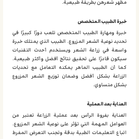
مظهر شعرهن بطريقة طبيعية.
خبرة الطبيب المتخصص
خبرة ومهارة الطبيب المتخصص تلعب دورًا كبيرًا في
تحديد نوعية الشعر المزروع. الطبيب الذي يمتلك خبرة
واسعة في زراعة الشعر ويستخدم أحدث التقنيات
سيكون قادرًا على تحقيق نتائج أفضل وأكثر طبيعية.
كما أن الطبيب الماهر يمكنه التعامل مع تحديات
الزراعة بشكل أفضل وضمان توزيع الشعر المزروع
بشكل متساوي.
العناية بعد العملية
العناية بفروة الرأس بعد عملية الزراعة تعتبر من
العوامل المهمة التي تؤثر على نوعية الشعر المزروع.
اتباع التعليمات الطبية بدقة وتجنب التعرض المفرط