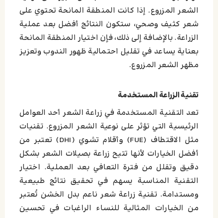
الشعر المزروع. إذا كانت المنطقة المانحة تحتوي على
شعر كثيف وصحي، ستكون النتائج أفضل بعد عملية
الزراعة. بالإضافة إلى ذلك، فإن اختيار المنطقة المانحة
بعناية يساعد في تقليل احتمالية ظهور الندوب وتعزيز
مظهر الشعر المزروع.
تقنية الزراعة المستخدمة
تعد التقنية المستخدمة في زراعة الشعر أحد العوامل
الرئيسية التي تؤثر على نوعية الشعر المزروع. تقنيات
مثل الاقتطاف (FUE) وأقلام تشوي (DHI) تعتبر من
أفضل الخيارات لأنها تتيح زراعة بصيلات الشعر بشكل
دقيق وتقلل من فترة التعافي بعد العملية. اختيار
التقنية المناسبة يسهم في تحقيق نتائج طبيعية
ومستدامة. تقنية زراعة شعر ناعم بدل الخشن تُعتبر
من الخيارات المثالية للنساء الراغبات في تحسين