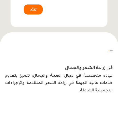
فن زراعة الشعر والجمال
عيادة متخصصة في مجال الصحة والجمال، تتميز بتقديم
خدمات عالية الجودة في زراعة الشعر المتقدمة والإجراءات
التجميلية الشاملة.