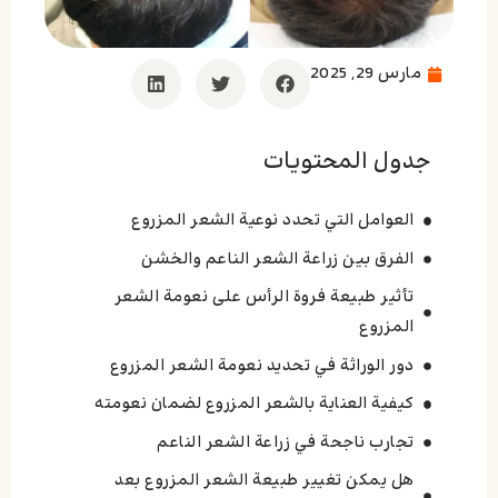
مارس 29, 2025
جدول المحتويات
العوامل التي تحدد نوعية الشعر المزروع
الفرق بين زراعة الشعر الناعم والخشن
تأثير طبيعة فروة الرأس على نعومة الشعر
المزروع
دور الوراثة في تحديد نعومة الشعر المزروع
كيفية العناية بالشعر المزروع لضمان نعومته
تجارب ناجحة في زراعة الشعر الناعم
هل يمكن تغيير طبيعة الشعر المزروع بعد