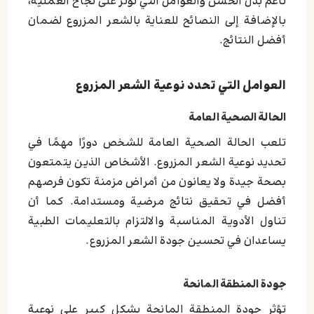
ناعم بدل الخشن والعوامل التي تؤثر على نجاح العملية،
بالإضافة إلى النصائح للعناية بالشعر المزروع لضمان
أفضل النتائج.
العوامل التي تحدد نوعية الشعر المزروع
الحالة الصحية العامة
تلعب الحالة الصحية العامة للشخص دورًا مهمًا في
تحديد نوعية الشعر المزروع. الأشخاص الذين يتمتعون
بصحة جيدة ولا يعانون من أمراض مزمنة تكون فرصهم
أفضل في تحقيق نتائج مرضية ومستدامة. كما أن
تناول الأدوية المناسبة والالتزام بالتعليمات الطبية
يساعدان في تحسين جودة الشعر المزروع.
جودة المنطقة المانحة
تؤثر جودة المنطقة المانحة بشكل كبير على نوعية