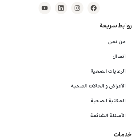
روابط سريعة
من نحن
اتصال
الرعايات الصحية
الأعراض و الحالات الصحية
المكتبة الصحية
الأسئلة الشائعة
خدمات