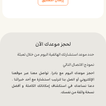
Alternative:
لحجز موعدك الآن
حدد موعد استشارتك الهاتفية اليوم من خلال تعبئة
نموذج الاتصال التالي
احجز موعدك اليوم مع بادرا. تواصل معنا عبر موقعنا
الإلكتروني أو اتصل بنا لترتيب استشارة مع أحد خبرائنا .
دعنا نساعدك في استكشاف إمكاناتك الكاملة و أفضل
نسخة واثقة من نفسك.