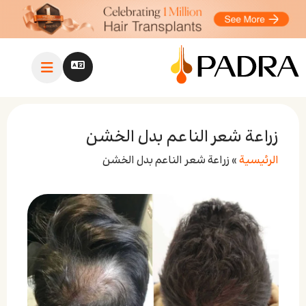
زراعة شعر الناعم بدل الخشن
الرئيسية
»
زراعة شعر الناعم بدل الخشن