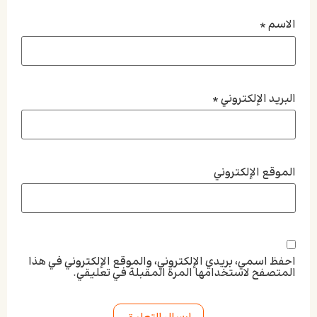
الاسم
*
البريد الإلكتروني
*
الموقع الإلكتروني
احفظ اسمي، بريدي الإلكتروني، والموقع الإلكتروني في هذا
المتصفح لاستخدامها المرة المقبلة في تعليقي.