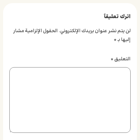
اترك تعليقاً
لن يتم نشر عنوان بريدك الإلكتروني.
الحقول الإلزامية مشار
إليها بـ
*
التعليق
*