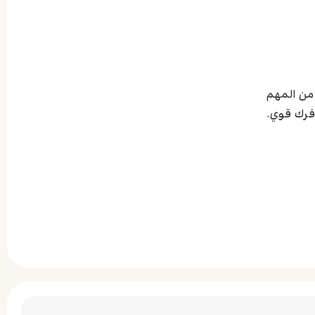
 من المهم
فرك قوي.