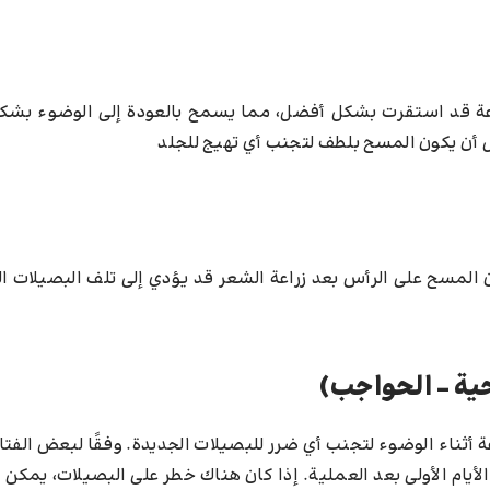
روعة قد استقرت بشكل أفضل، مما يسمح بالعودة إلى الوضوء بشك
ل أن يكون المسح بلطف لتجنب أي تهيج للجلد
 المسح على الرأس بعد زراعة الشعر قد يؤدي إلى تلف البصيلات ال
حية – الحواجب)
ة أثناء الوضوء لتجنب أي ضرر للبصيلات الجديدة. وفقًا لبعض الفت
ام الأولى بعد العملية. إذا كان هناك خطر على البصيلات، يمكن ا