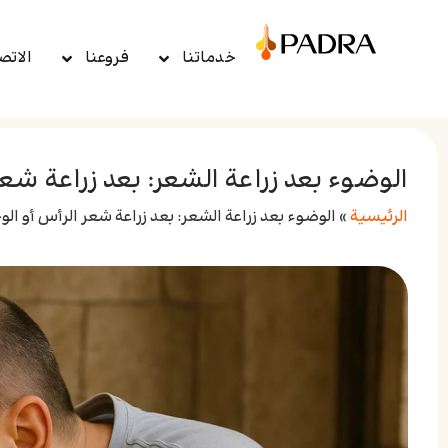
خدماتنا
فروعنا
الاتص
الوضوء بعد زراعة الشعر: بعد زراعة شع
الرئيسية
»
الوضوء بعد زراعة الشعر: بعد زراعة شعر الرأس أو ال