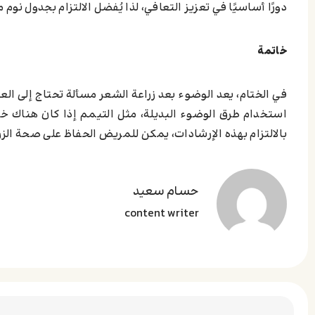
دورًا أساسيًا في تعزيز التعافي، لذا يُفضل الالتزام بجدول نوم
خاتمة
في الختام، يعد الوضوء بعد زراعة الشعر مسألة تحتاج إلى الع
استخدام طرق الوضوء البديلة، مثل التيمم إذا كان هناك خ
بالالتزام بهذه الإرشادات، يمكن للمريض الحفاظ على صحة الزرا
حسام سعید
content writer