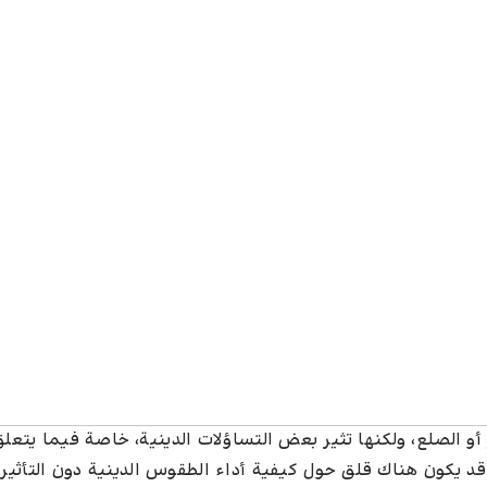
ر أو الصلع، ولكنها تثير بعض التساؤلات الدينية، خاصة فيما يتعل
، قد يكون هناك قلق حول كيفية أداء الطقوس الدينية دون التأثير 