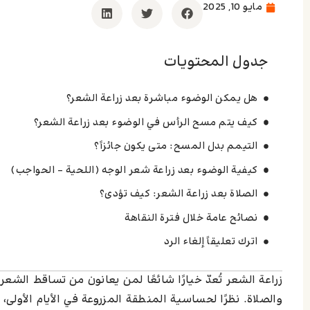
مايو 10, 2025
جدول المحتويات
هل يمكن الوضوء مباشرة بعد زراعة الشعر؟
كيف يتم مسح الرأس في الوضوء بعد زراعة الشعر؟
التيمم بدل المسح: متى يكون جائزاً؟
كيفية الوضوء بعد زراعة شعر الوجه (اللحية – الحواجب)
الصلاة بعد زراعة الشعر: كيف تؤدى؟
نصائح عامة خلال فترة النقاهة
اترك تعليقاً إلغاء الرد
زراعة الشعر تُعدّ خيارًا شائعًا لمن يعانون من تساقط الشع
والصلاة. نظرًا لحساسية المنطقة المزروعة في الأيام الأولى