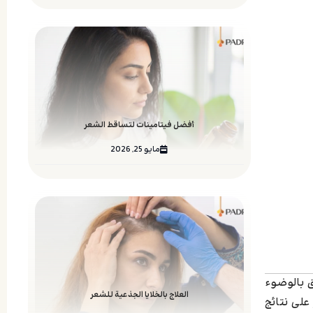
أفضل فيتامينات لتساقط الشعر
مايو 25, 2026
ق بالوضوء
العلاج بالخلايا الجذعية للشعر
على نتائج