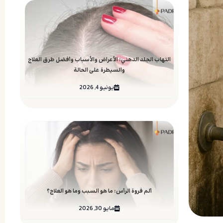
التهاب الجلد الدهني: الأعراض والأسباب وأفضل طرق العلاج
والسيطرة على الحالة
يونيو 4, 2026
ألم فروة الرأس: ما هو السبب وما هو العلاج؟
مايو 30, 2026