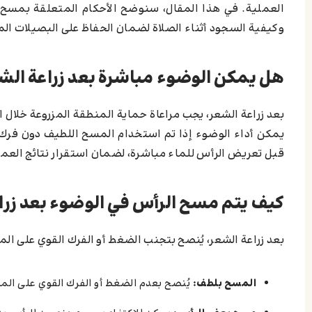
العملية. في هذا المقال، سنوضح الأحكام المتعلقة بمسح ا
وكيفية السجود أثناء الصلاة لضمان الحفاظ على البصيلات الم
هل يمكن الوضوء مباشرة بعد زراعة الش
بعد زراعة الشعر، يجب مراعاة حماية المنطقة المزروعة خلال ا
يمكن أداء الوضوء إذا تم استخدام المسح اللطيف دون فرك أو
قبل تعريض الرأس للماء مباشرة، لضمان استقرار نتائج العم
كيف يتم مسح الرأس في الوضوء بعد زرا
بعد زراعة الشعر، يُنصح بتجنب الضغط أو الفرك القوي على ال
المسح بلطف:
يُنصح بعدم الضغط أو الفرك القوي على الم