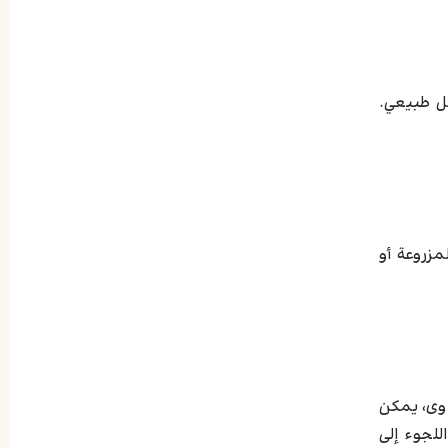
ل طبيعي.
مزروعة أو
اوى، يمكن
للجوء إلى