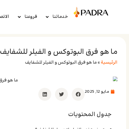
خدماتنا
فروعنا
الاتص
ما هو فرق البوتوكس و الفيلر للشفايف
الرئيسية
»
ما هو فرق البوتوكس و الفيلر للشفايف
مايو 12, 2025
جدول المحتويات