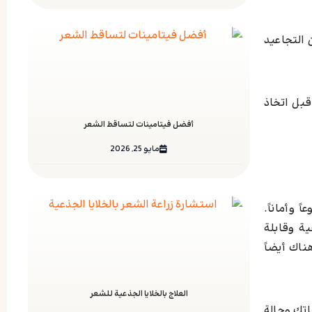
التجاعيد
قبل اتخاذ
أفضل فيتامينات لتساقط الشعر
مايو 25, 2026
 وأماناً.
ة وقابلة
ناك أيضاً
العلاج بالخلايا الجذعية للشعر
اتك وحالة