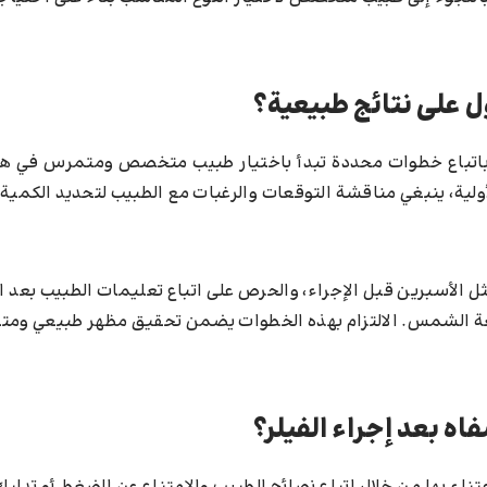
ل على نتائج طبيعية؟
صح باتباع خطوات محددة تبدأ باختيار طبيب متخصص ومتمرس في هذ
لية، ينبغي مناقشة التوقعات والرغبات مع الطبيب لتحديد الكمية
مثل الأسبرين قبل الإجراء، والحرص على اتباع تعليمات الطبيب بعد 
ة الشمس. الالتزام بهذه الخطوات يضمن تحقيق مظهر طبيعي ومتن
ه بعد إجراء الفيلر؟