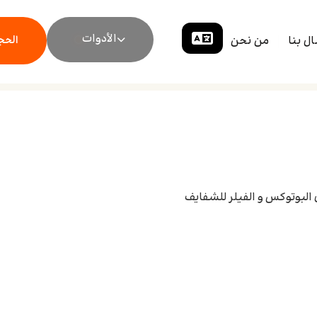
الأدوات
ال بنا
من نحن
الحجز