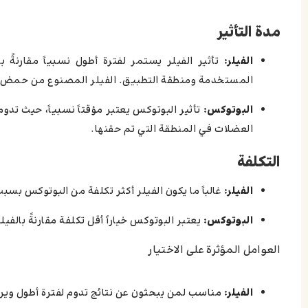
مدة التأثير
الفيلر:
المستخدمة ومنطقة التطبيق. الفيلر المصنوع من حمض الهي
البوتوكس:
العضلات في المنطقة التي تم حقنها.
التكلفة
الفيلر:
غالباً ما يكون الفيلر أكثر تكلفة من البوتوكس بس
البوتوكس:
يعتبر البوتوكس خياراً أقل تكلفة مقارنةً بالفيل
العوامل المؤثرة على الاختيار
الفيلر:
مناسب لمن يبحثون عن نتائج تدوم لفترة أطول وي