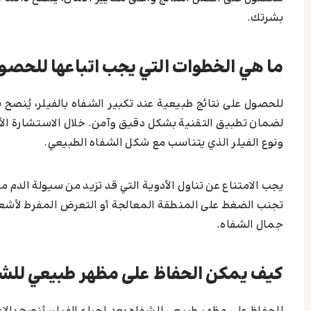
بشرتك.
ما هي الخطوات التي يجب اتباعها للحصو
للحصول على نتائج طبيعية عند تكبير الشفاه بالفيلر، يُن
لضمان تطبيق التقنية بشكل دقيق وآمن. خلال الاستشارة الأو
ونوع الفيلر الذي يتناسب مع شكل الشفاه الطبيعي.
يجب الامتناع عن تناول الأدوية التي قد تزيد من سيولة الدم 
تجنب الضغط على المنطقة المعالجة أو التعرض المفرط لأشع
جمال الشفاه.
كيف يمكن الحفاظ على مظهر طبيعي للشفا