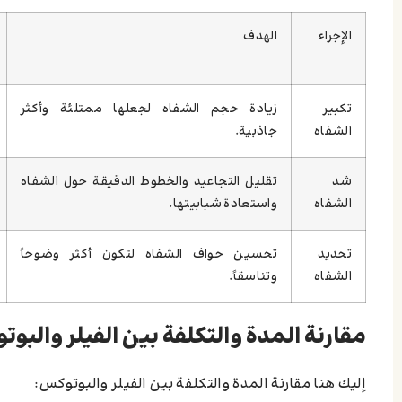
الإجراء
الهدف
تكبير
زيادة حجم الشفاه لجعلها ممتلئة وأكثر
الشفاه
جاذبية.
شد
تقليل التجاعيد والخطوط الدقيقة حول الشفاه
الشفاه
واستعادة شبابيتها.
تحديد
تحسين حواف الشفاه لتكون أكثر وضوحاً
الشفاه
وتناسقاً.
مقارنة المدة والتكلفة بين الفيلر والبو
إليك هنا مقارنة المدة والتكلفة بين الفيلر والبوتوكس: