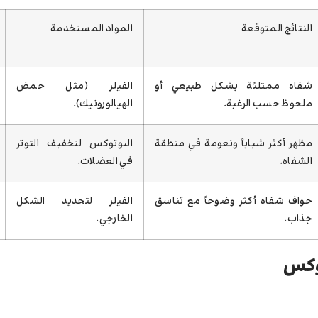
النتائج المتوقعة
المواد المستخدمة
شفاه ممتلئة بشكل طبيعي أو
الفيلر (مثل حمض
ملحوظ حسب الرغبة.
الهيالورونيك).
مظهر أكثر شباباً ونعومة في منطقة
البوتوكس لتخفيف التوتر
الشفاه.
في العضلات.
حواف شفاه أكثر وضوحاً مع تناسق
الفيلر لتحديد الشكل
جذاب.
الخارجي.
توكس