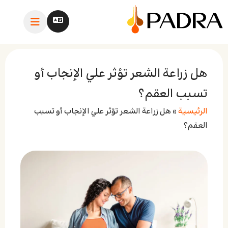
هل زراعة الشعر تؤثر علي الإنجاب أو
تسبب العقم؟
الرئيسية
»
هل زراعة الشعر تؤثر علي الإنجاب أو تسبب
العقم؟