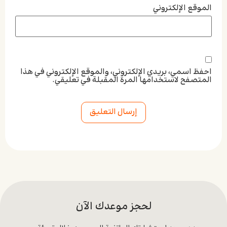
الموقع الإلكتروني
احفظ اسمي، بريدي الإلكتروني، والموقع الإلكتروني في هذا
المتصفح لاستخدامها المرة المقبلة في تعليقي.
Alternative:
لحجز موعدك الآن