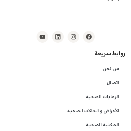
روابط سريعة
من نحن
اتصال
الرعايات الصحية
الأعراض و الحالات الصحية
المكتبة الصحية