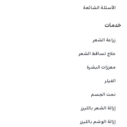
الأسئلة الشائعة
خدمات
زراعة الشعر
علاج تساقط الشعر
معززات البشرة
الفیلر
نحت الجسم
إزالة الشعر بالليزر
إزالة الوشم بالليزر