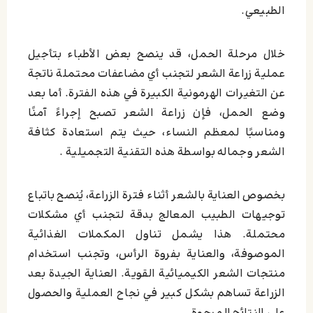
الطبيعي.
خلال مرحلة الحمل، قد ينصح بعض الأطباء بتأجيل
عملية زراعة الشعر لتجنب أي مضاعفات محتملة ناتجة
عن التغيرات الهرمونية الكبيرة في هذه الفترة. أما بعد
وضع الحمل، فإن زراعة الشعر تصبح إجراءً آمنًا
ومناسبًا لمعظم النساء، حيث يتم استعادة كثافة
الشعر وجماله بواسطة هذه التقنية التجميلية .
بخصوص العناية بالشعر أثناء فترة الزراعة، يُنصح باتباع
توجيهات الطبيب المعالج بدقة لتجنب أي مشكلات
محتملة. هذا يشمل تناول المكملات الغذائية
الموصوفة، والعناية بفروة الرأس، وتجنب استخدام
منتجات الشعر الكيميائية القوية. العناية الجيدة بعد
الزراعة تساهم بشكل كبير في نجاح العملية والحصول