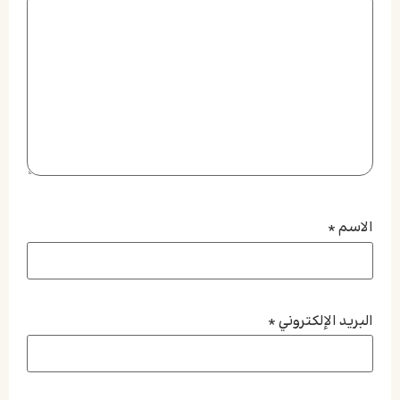
الاسم
*
البريد الإلكتروني
*