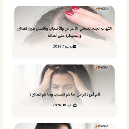
التهاب الجلد الدهني: الأعراض والأسباب وأفضل طرق العلاج
والسيطرة على الحالة
يونيو 4, 2026
ألم فروة الرأس: ما هو السبب وما هو العلاج؟
مايو 30, 2026