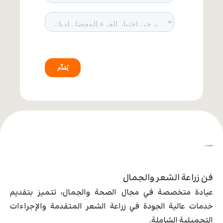
فن زراعة الشعر والجمال
عيادة متخصصة في مجال الصحة والجمال، تتميز بتقديم
خدمات عالية الجودة في زراعة الشعر المتقدمة والإجراءات
التجميلية الشاملة.