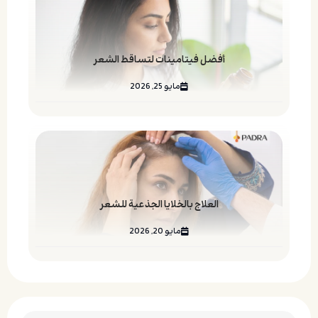
أفضل فيتامينات لتساقط الشعر
مايو 25, 2026
العلاج بالخلايا الجذعية للشعر
مايو 20, 2026