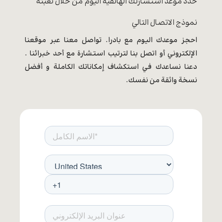
حدد موعد استشارتك الهاتفية اليوم من خلال تعبئة
نموذج الاتصال التالي
احجز موعدك اليوم مع بادرا. تواصل معنا عبر موقعنا
الإلكتروني أو اتصل بنا لترتيب استشارة مع أحد خبرائنا .
دعنا نساعدك في استكشاف إمكاناتك الكاملة و أفضل
نسخة واثقة من نفسك.