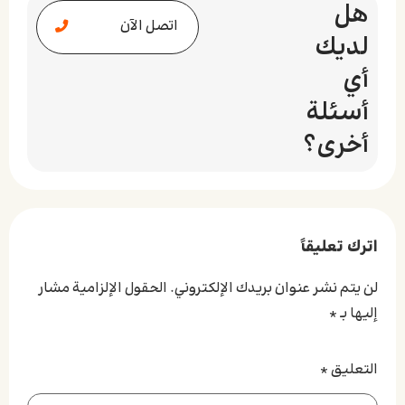
هل
اتصل الآن
لديك
أي
أسئلة
أخرى؟
اترك تعليقاً
لن يتم نشر عنوان بريدك الإلكتروني.
الحقول الإلزامية مشار
إليها بـ
*
التعليق
*