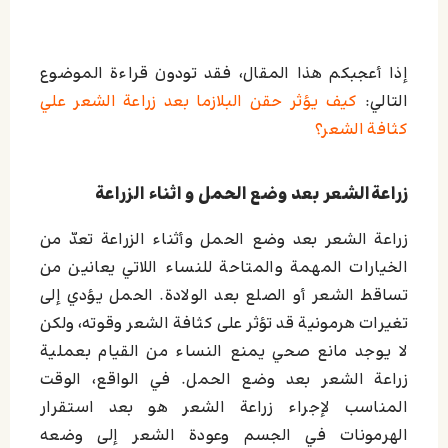
إذا أعجبكم هذا المقال، فقد تودون قراءة الموضوع
التالي:
كيف يؤثر حقن البلازما بعد زراعة الشعر علي
كثافة الشعر؟
زراعةالشعر بعد وضع الحمل و اثناء الزراعة
زراعة الشعر بعد وضع الحمل وأثناء الزراعة تعدّ من
الخيارات المهمة والمتاحة للنساء اللاتي يعانين من
تساقط الشعر أو الصلع بعد الولادة. الحمل يؤدي إلى
تغيرات هرمونية قد تؤثر على كثافة الشعر وقوته، ولكن
لا يوجد مانع صحي يمنع النساء من القيام بعملية
زراعة الشعر بعد وضع الحمل. في الواقع، الوقت
المناسب لإجراء زراعة الشعر هو بعد استقرار
الهرمونات في الجسم وعودة الشعر إلى وضعه