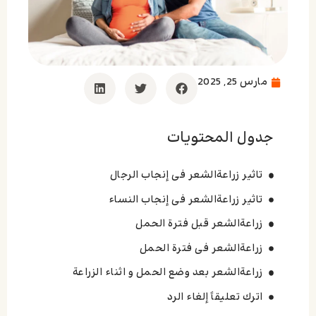
مارس 25, 2025
جدول المحتويات
تاثیر زراعة‌الشعر فی إنجاب الرجال
تاثیر زراعة‌الشعر فی إنجاب النساء
زراعةالشعر قبل فترة الحمل
زراعةالشعر فی فترة الحمل
زراعةالشعر بعد وضع الحمل و اثناء الزراعة
اترك تعليقاً إلغاء الرد