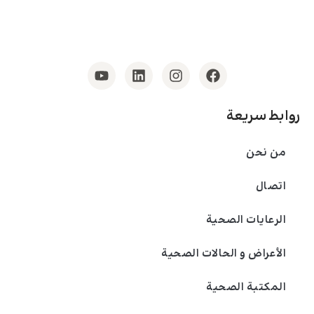
روابط سريعة
من نحن
اتصال
الرعايات الصحية
الأعراض و الحالات الصحية
المكتبة الصحية