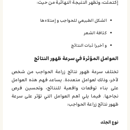
إكتملت، وتظهر النتيجة النهائية من حيث:
الشكل الطبيعي للحواجب و إمتلاءها
كثافة الشعر
و أخيرا ثبات النتائج
العوامل المؤثرة في سرعة ظهور النتائج
تختلف سرعة ظهور نتائج زراعة الحواجب من شخص
لآخر، وذلك لعوامل متعددة. يساعد فهم هذه العوامل
على بناء توقعات واقعية للنتائج، وتحسين فرص
نجاحها. فيما يلي أهم العوامل التي تؤثر على سرعة
ظهور نتائج زراعة الحواجب:
نوع الجلد