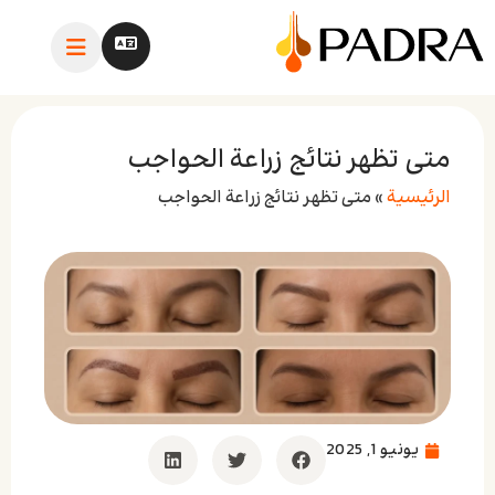
متى تظهر نتائج زراعة الحواجب
الرئيسية
»
متى تظهر نتائج زراعة الحواجب
يونيو 1, 2025