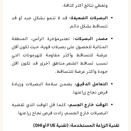
وتعطي نتائج أكثر كثافة.
البصيلات الضعيفة:
قد لا تنمو بشكل جيد أو قد
تتساقط بشكل دائم.
مصدر البصيلات:
تعتبرمؤخرة الرأس، المنطقة
المثالية للحصول على بصيلات قوية، حيث تكون أقل
عرضة للتساقط وأكثر مقاومة للهرمونات التي
تسبب تساقط الشعر.مناطق أخرى قد تكون أقل
جودة وأكثر عرضة للتساقط.
التعامل الدقيق:
يضمن سلامة البصيلات وزيادة
فرص نجاح زراعتها.
الوقت خارج الجسم:
كلما قل الوقت الذي تقضيه
البصيلات خارج الجسم، زادت فرص نجاح زراعتها.
تقنية الزراعة المستخدمة: (تقنية FUE أو DHI)