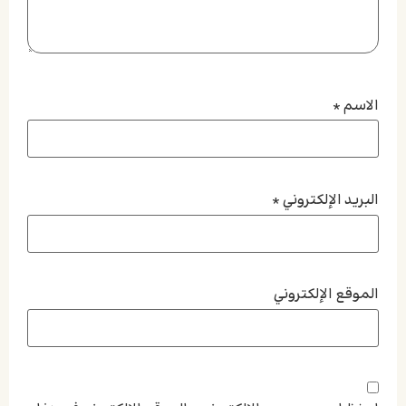
الاسم
*
البريد الإلكتروني
*
الموقع الإلكتروني