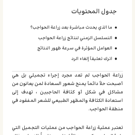
جدول المحتويات
ما الذي يحدث مباشرة بعد زراعة الحواجب؟
التسلسل الزمني لنتائج زراعة الحواجب
العوامل المؤثرة في سرعة ظهور النتائج
اترك تعليقاً إلغاء الرد
زراعة الحواجب لم تعد مجرد إجراء تجميلي بل هي
أصبحت حلاً دائماً يمنح شعور السعادة لمن يعانون من
مشاكل في شكل أو كثافة الحاجبين ، تهدف إلى
استعادة الكثافة والمظهر الطبيعي للشعر المفقود في
منطقة الحواجب.
تعتبر عملية زراعة الحواجب من عمليات التجميل التي