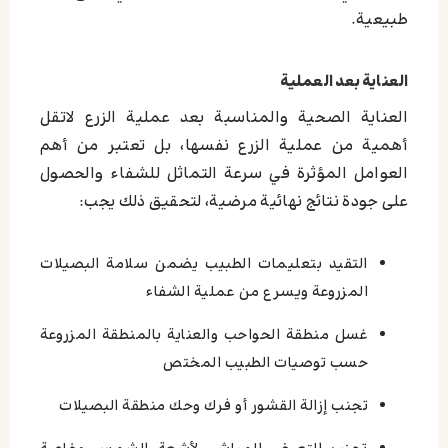
طبيعية.
العناية بعد العملية
العناية الصحية والمناسبة بعد عملية الزرع لاتقل
أهمية من عملية الزرع نفسها، بل تعتبر من أهم
العوامل المؤثرة في سرعة التماثل للشفاء والحصول
على جودة نتائج نهائية مرضية، لتحقيق ذلك يجب:
التقيد بتعليمات الطبيب يضمن سلامة البصيلات
المزروعة ويسرع من عملية الشفاء
غسل منطقة الحواحب والعناية بالمنطقة المزروعة
حسب توصيات الطبيب المختص
تجنب إزالة القشور أو فرك وحك منطقة البصيلات