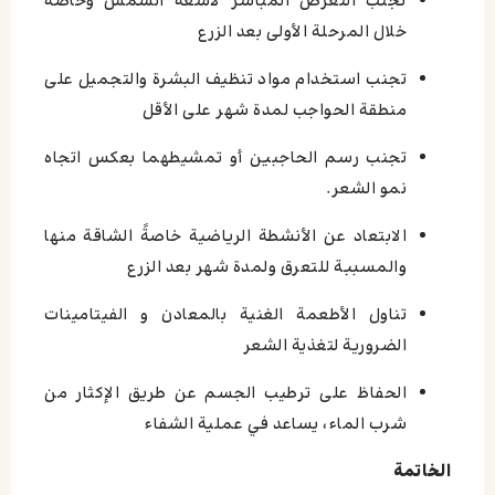
تجنب التعرض المباشر لأشعة الشمس وخاصة
خلال المرحلة الأولى بعد الزرع
تجنب استخدام مواد تنظيف البشرة والتجميل على
منطقة الحواجب لمدة شهر على الأقل
تجنب رسم الحاجبين أو تمشيطهما بعكس اتجاه
نمو الشعر.
الابتعاد عن الأنشطة الرياضية خاصةً الشاقة منها
والمسببة للتعرق ولمدة شهر بعد الزرع
تناول الأطعمة الغنية بالمعادن و الفيتامينات
الضرورية لتغذية الشعر
الحفاظ على ترطيب الجسم عن طريق الإكثار من
شرب الماء، يساعد في عملية الشفاء
الخاتمة