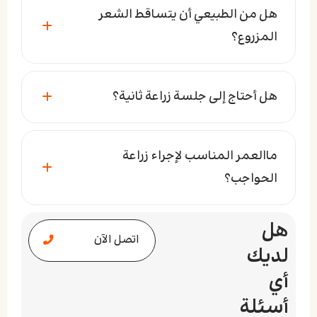
هل من الطبيعي أن يتساقط الشعر
المزروع؟
هل أحتاج إلى جلسة زراعة ثانية؟
ماالعمر المناسب لإجراء زراعة
الحواجب؟
هل
اتصل الآن
لديك
أي
أسئلة