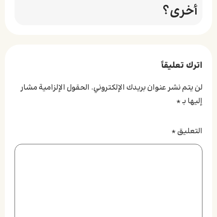
أخرى؟
اترك تعليقاً
لن يتم نشر عنوان بريدك الإلكتروني.
الحقول الإلزامية مشار
إليها بـ
*
التعليق
*