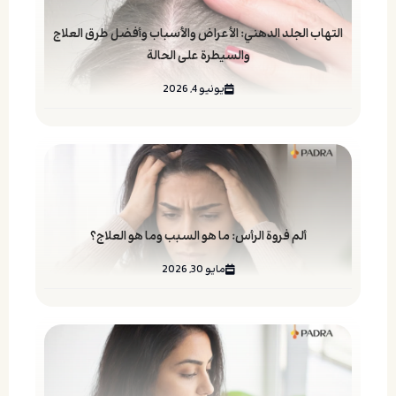
التهاب الجلد الدهني: الأعراض والأسباب وأفضل طرق العلاج
والسيطرة على الحالة
يونيو 4, 2026
ألم فروة الرأس: ما هو السبب وما هو العلاج؟
مايو 30, 2026