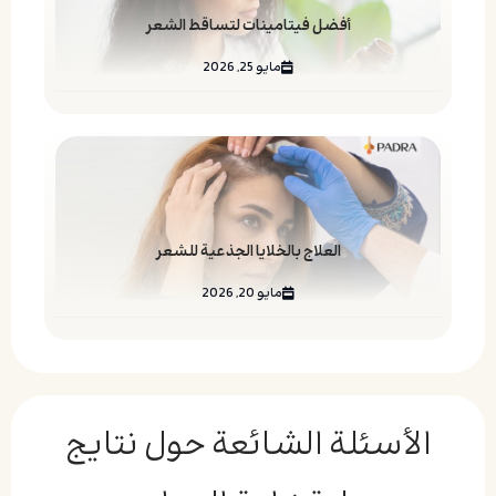
أفضل فيتامينات لتساقط الشعر
مايو 25, 2026
العلاج بالخلايا الجذعية للشعر
مايو 20, 2026
الأسئلة الشائعة حول نتایج