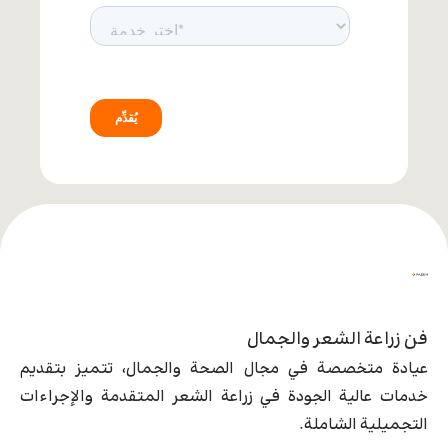
فن زراعة الشعر والجمال
عيادة متخصصة في مجال الصحة والجمال، تتميز بتقديم
خدمات عالية الجودة في زراعة الشعر المتقدمة والإجراءات
التجميلية الشاملة.