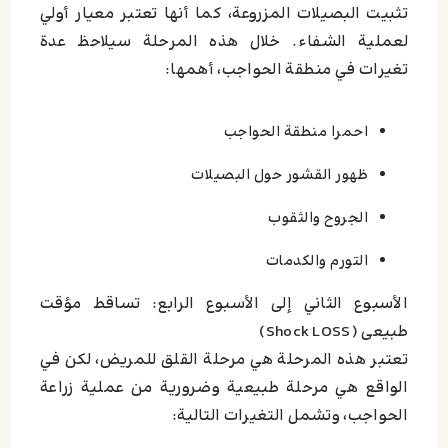
تثبيت البصيلات المزروعة، كما أنها تعتبر معيار أولي
لعملية الشفاء. خلال هذه المرحلة سيلاحظ عدة
تغيرات في منطقة الحواجب، أهمها:
احمرا منطقة الحواجب
ظهور القشور حول البصيلات
الجروح والثقوب
التورم والكدمات
الأسبوع الثاني إلى الأسبوع الرابع: تساقط مؤقت
طبيعى (Shock LOSS)
تعتبر هذه المرحلة هي مرحلة القلق للمريض، لكن في
الواقع هي مرحلة طبيعية وضرورية من عملية زراعة
الحواجب، وتشمل التغيرات التالية: