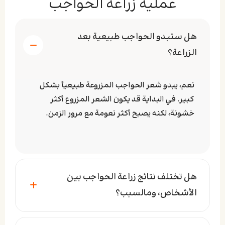
عملیة زراعة الحواجب
هل ستبدو الحواجب طبيعية بعد
الزراعة؟
نعم، يبدو شعر الحواجب المزروعة طبيعياً بشكل
كبير. في البداية قد يكون الشعر المزروع أكثر
خشونة، لكنه يصبح أكثر نعومة مع مرور الزمن.
هل تختلف نتائج زراعة الحواجب بين
الأشخاص، ومالسبب؟