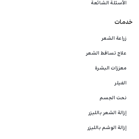
الأسئلة الشائعة
خدمات
زراعة الشعر
علاج تساقط الشعر
معززات البشرة
الفیلر
نحت الجسم
إزالة الشعر بالليزر
إزالة الوشم بالليزر