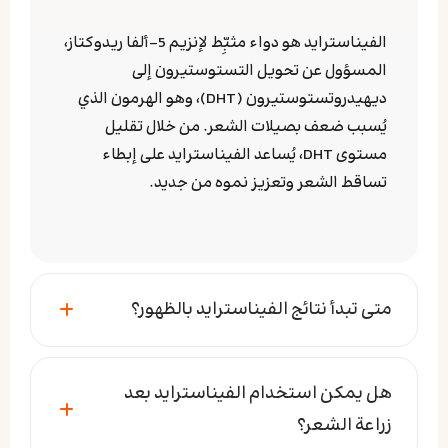
الفيناسترايد هو دواء مثبِّط لإنزيم 5-ألفا ريدوكتاز،
المسؤول عن تحويل التستوستيرون إلى
ديهيدروتستوستيرون (DHT)، وهو الهرمون الذي
يُسبب ضعف بصيلات الشعر. من خلال تقليل
مستوى DHT، يُساعد الفيناسترايد على إبطاء
تساقط الشعر وتعزيز نموه من جديد.
متى تبدأ نتائج الفيناسترايد بالظهور؟
هل يمكن استخدام الفيناسترايد بعد
زراعة الشعر؟