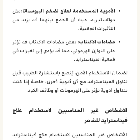
الأدوية المستخدمة لعلاج تضخم البروستاتا:
مثل
دوتاستيريد، حيث أن الجمع بينهما قد يزيد من
التأثيرات الجانبية.
مضادات الاكتئاب:
بعض مضادات الاكتئاب قد تؤثر
على التوازن الهرموني، مما قد يؤدي إلى تغيرات في
فعالية الفيناسترايد.
لضمان الاستخدام الآمن، يُنصح باستشارة الطبيب قبل
تناول الفيناسترايد مع أي أدوية أخرى، خاصة إذا كنت
تتناول أدوية تؤثر على الهرمونات أو وظائف الكبد
الاشخاص غير المناسبين لاستخدام علاج
فيناسترايد للشعر
الأشخاص غير المناسبين لاستخدام علاج فيناسترايد