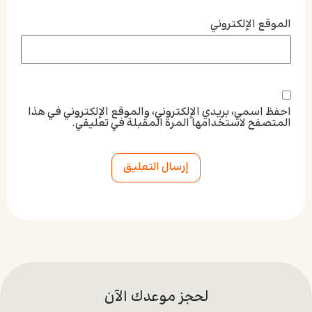
الموقع الإلكتروني
احفظ اسمي، بريدي الإلكتروني، والموقع الإلكتروني في هذا
المتصفح لاستخدامها المرة المقبلة في تعليقي.
Alternative:
لحجز موعدك الآن