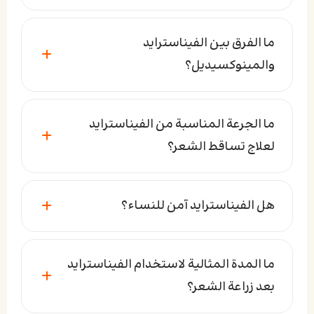
ما الفرق بين الفيناسترايد
والمينوكسيديل؟
ما الجرعة المناسبة من الفيناسترايد
لعلاج تساقط الشعر؟
هل الفيناسترايد آمن للنساء؟
ما المدة المثالية لاستخدام الفيناسترايد
بعد زراعة الشعر؟