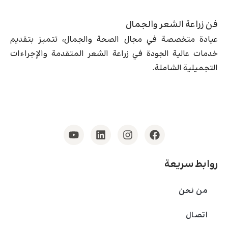
فن زراعة الشعر والجمال
عيادة متخصصة في مجال الصحة والجمال، تتميز بتقديم
خدمات عالية الجودة في زراعة الشعر المتقدمة والإجراءات
التجميلية الشاملة.
روابط سريعة
من نحن
اتصال