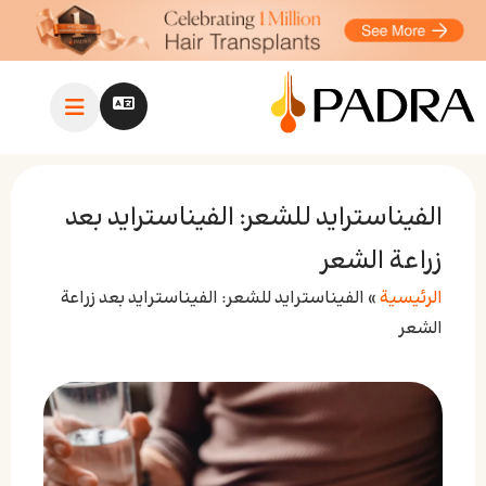
الفيناسترايد للشعر: الفیناستراید بعد
زراعة الشعر
الرئيسية
»
الفيناسترايد للشعر: الفیناستراید بعد زراعة
الشعر