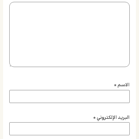
الاسم
*
البريد الإلكتروني
*