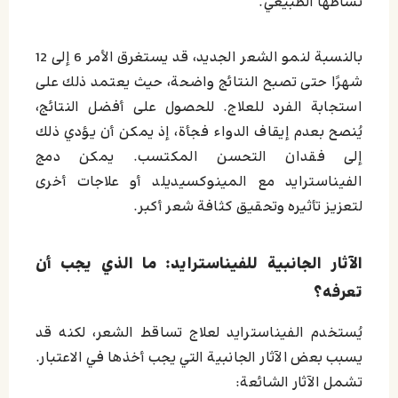
نشاطها الطبيعي.
بالنسبة لنمو الشعر الجديد، قد يستغرق الأمر 6 إلى 12
شهرًا حتى تصبح النتائج واضحة، حيث يعتمد ذلك على
استجابة الفرد للعلاج. للحصول على أفضل النتائج،
يُنصح بعدم إيقاف الدواء فجأة، إذ يمكن أن يؤدي ذلك
إلى فقدان التحسن المكتسب. يمكن دمج
الفيناسترايد مع المينوكسيديلد أو علاجات أخرى
لتعزيز تأثيره وتحقيق كثافة شعر أكبر.
الآثار الجانبية للفيناسترايد: ما الذي يجب أن
تعرفه؟
يُستخدم الفيناسترايد لعلاج تساقط الشعر، لكنه قد
يسبب بعض الآثار الجانبية التي يجب أخذها في الاعتبار.
تشمل الآثار الشائعة: