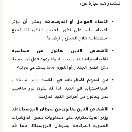
للشعر هم عبارة عن:
النساء الحوامل أو المرضعات:
يمكن أن يؤثر
الفيناسترايد على تطور الجنين الذكر، لذا يُمنع
استخدامه خلال الحمل والرضاعة
الأشخاص الذين يعانون من حساسية
للفيناسترايد:
قد يسبب الدواء ردود فعل تحسسية
مثل الطفح الجلدي أو التورم، مما يستدعي تجنبه
من لديهم اضطرابات في الكبد:
يتم استقلاب
الفيناسترايد في الكبد، لذا قد يكون غير مناسب
لمن يعانون من أمراض الكبد المزمنة
الأشخاص الذين يعانون من سرطان البروستاتا:
قد
يؤثر الفيناسترايد على مستويات بعض المؤشرات
الحيوية المرتبطة بسرطان البروستاتا، مما قد