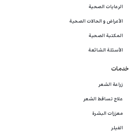
الرعايات الصحية
الأعراض و الحالات الصحية
المكتبة الصحية
الأسئلة الشائعة
خدمات
زراعة الشعر
علاج تساقط الشعر
معززات البشرة
الفیلر