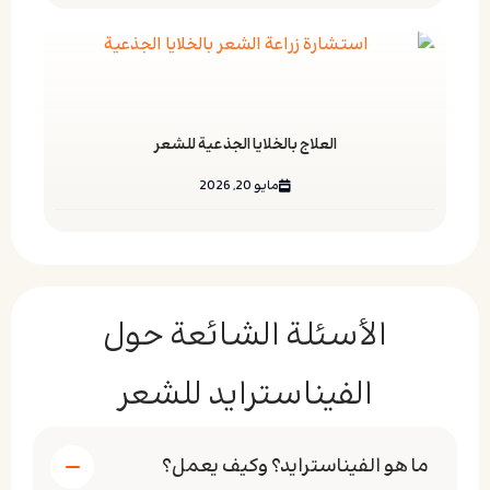
العلاج بالخلايا الجذعية للشعر
مايو 20, 2026
الأسئلة الشائعة حول
الفيناسترايد للشعر
ما هو الفيناسترايد؟ وكيف يعمل؟