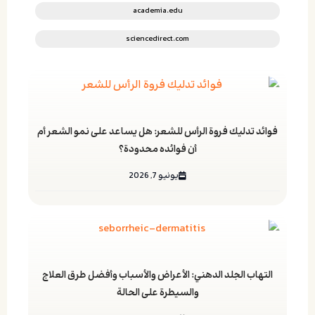
academia.edu
sciencedirect.com
فوائد تدليك فروة الرأس للشعر: هل يساعد على نمو الشعر أم
أن فوائده محدودة؟
يونيو 7, 2026
التهاب الجلد الدهني: الأعراض والأسباب وأفضل طرق العلاج
والسيطرة على الحالة