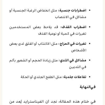
اضطرابات جنسية:
مثل انخفاض الرغبة الجنسية أو
مشاكل في الانتصاب
اضطراب القذف:
قد يلاحظ بعض المستخدمين
تغيرات في كمية أو نوعية القذف
تغيرات في المزاج:
مثل الاكتئاب أو القلق لدى بعض
الأشخاص
مشاكل في الثدي:
مثل زيادة الحجم أو الشعور بألم
في الثديين
تفاعلات جلدية:
مثل الطفح الجلدي أو الحكة
في‌النهاية
في ختام هذه المقالة، نجد أن الفيناسترايد يُعد من