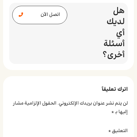
هل
اتصل الآن
لديك
أي
أسئلة
أخرى؟
اترك تعليقاً
لن يتم نشر عنوان بريدك الإلكتروني.
الحقول الإلزامية مشار
إليها بـ
*
التعليق
*