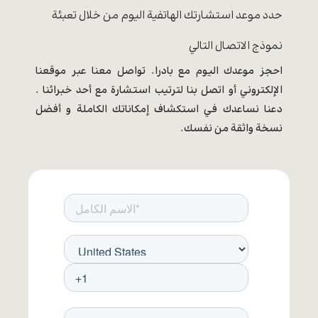
حدد موعد استشارتك الهاتفية اليوم من خلال تعبئة
نموذج الاتصال التالي
احجز موعدك اليوم مع بادرا. تواصل معنا عبر موقعنا
الإلكتروني أو اتصل بنا لترتيب استشارة مع أحد خبرائنا .
دعنا نساعدك في استكشاف إمكاناتك الكاملة و أفضل
نسخة واثقة من نفسك.