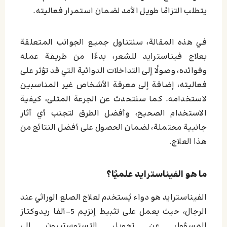
يتطلب التزامًا طويل الأمد لضمان استمرار فعاليته.
في هذه المقالة، سنتناول جميع الجوانب المتعلقة
بعلاج فيناسترايد للشعر، بدءًا من طريقة عمله
وفوائده، وصولًا إلى التداخلات الدوائية التي قد تؤثر على
فعاليته، إضافة إلى معرفة الأشخاص غير المناسبين
لاستخدامه. كما سنتحدث عن الجرعة المثلى، كيفية
الاستخدام الصحيح، وأفضل الطرق لتجنب أي آثار
جانبية محتملة، لضمان الحصول على أفضل النتائج من
هذا العلاج.
ما هو الفيناسترايد علميًا؟
الفيناسترايد هو دواء يُستخدم لعلاج الصلع الوراثي عند
الرجال، حيث يعمل على تثبيط إنزيم 5-ألفا ريدوكتاز
المسؤول عن تحويل التستوستيرون إلى