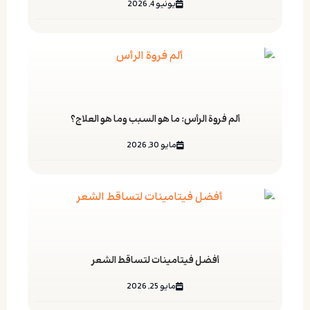
يونيو 4, 2026
ألم فروة الرأس: ما هو السبب وما هو العلاج؟
مايو 30, 2026
أفضل فيتامينات لتساقط الشعر
مايو 25, 2026