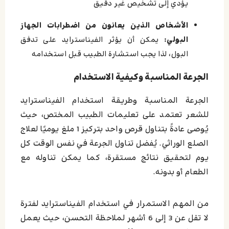
يؤدي إلى تشخيص غير دقيق
الأشخاص الذين يعانون من اضطرابات الجهاز
البولي:
يمكن أن يؤثر الفيناسترايد على تدفق
البول، لذا يجب استشارة الطبيب قبل استخدامه
الجرعة المناسبة وكيفية الاستخدام
الجرعة المناسبة وطريقة استخدام الفيناسترايد
للشعر تعتمد على تعليمات الطبيب المختص، حيث
يُوصى عادةً بتناول قرص واحد بتركيز 1 ملغ يوميًا لعلاج
الصلع الوراثي. يُفضل تناول الجرعة في نفس الوقت كل
يوم لتحقيق نتائج مستقرة، كما يمكن تناوله مع
الطعام أو بدونه.
من المهم الاستمرار في استخدام الفيناسترايد لفترة
لا تقل عن 3 إلى 6 أشهر لملاحظة التحسن، حيث يعمل