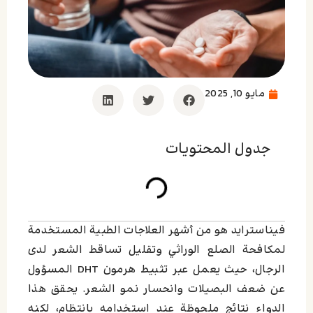
مايو 10, 2025
جدول المحتويات
فيناسترايد هو من أشهر العلاجات الطبية المستخدمة
لمكافحة الصلع الوراثي وتقليل تساقط الشعر لدى
الرجال، حيث يعمل عبر تثبيط هرمون DHT المسؤول
عن ضعف البصيلات وانحسار نمو الشعر. يحقق هذا
الدواء نتائج ملحوظة عند استخدامه بانتظام، لكنه