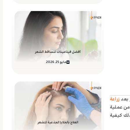
أفضل فيتامينات لتساقط الشعر
مايو 25, 2026
 بعد
زراعة
 من عملية
ذلك كيفية
العلاج بالخلايا الجذعية للشعر