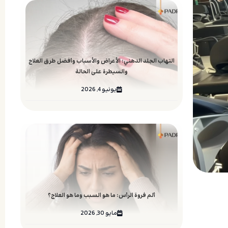
التهاب الجلد الدهني: الأعراض والأسباب وأفضل طرق العلاج
والسيطرة على الحالة
يونيو 4, 2026
ألم فروة الرأس: ما هو السبب وما هو العلاج؟
مايو 30, 2026