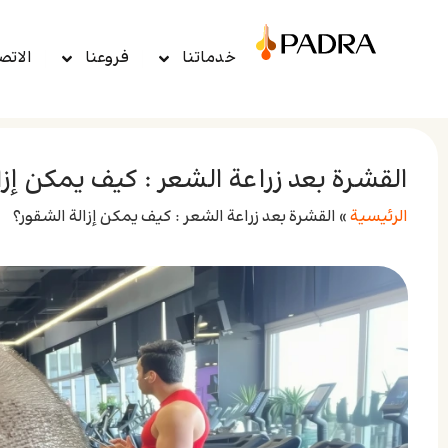
خدماتنا
فروعنا
الاتص
القشرة بعد زراعة الشعر : كيف يمكن إزا
الرئيسية
»
القشرة بعد زراعة الشعر : كيف يمكن إزالة الشقور؟