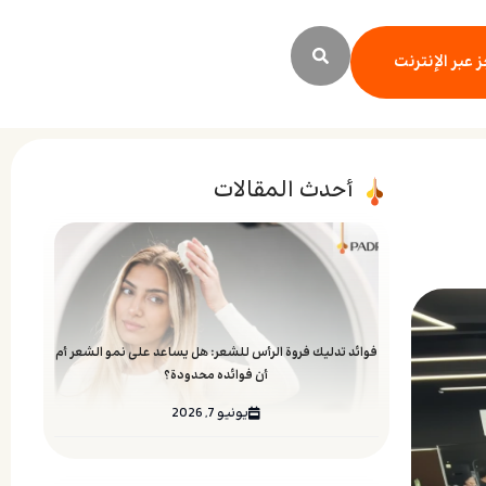
 عبر الإنترنت
أحدث المقالات
فوائد تدليك فروة الرأس للشعر: هل يساعد على نمو الشعر أم
أن فوائده محدودة؟
يونيو 7, 2026