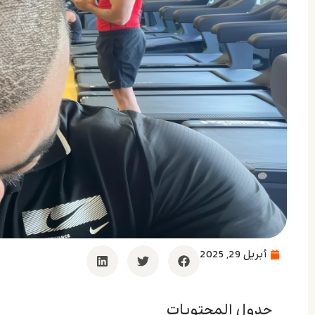
أبريل 29, 2025
جدول المحتويات