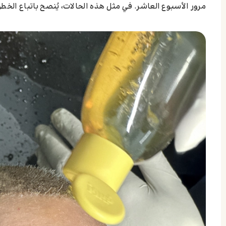
مرور الأسبوع العاشر. في مثل هذه الحالات، يُنصح باتباع الخطوات