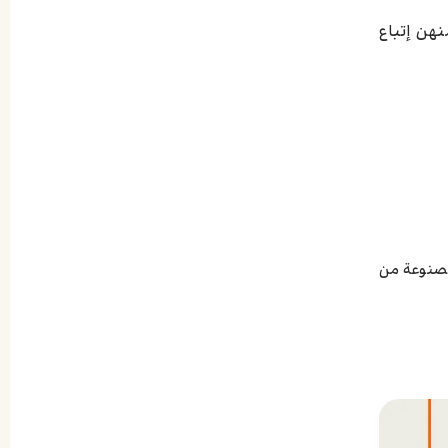
ن إتباع
مصنوعة من