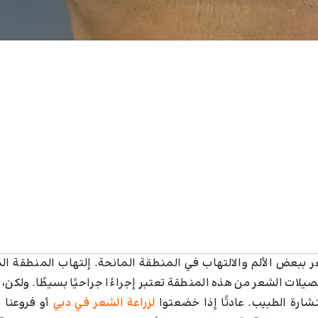
ببعض الألم والالتهاب في المنطقة المانحة. إلتهاب المنطقة ال
يلات الشعر من هذه المنطقة تعتبر إجراءًا جراحيًا بسيطًا. ولكن، 
تشارة الطبيب. عادتًا إذا خضعتوا
لزراعة الشعر في دبي
أو فروعنا 