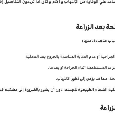
كم النصائح التي تساعد علي الوقاية من الإلتهاب و الألم و لكن اذا تريدون التفاصيل
حة بعد الزراعة
باب متعددة، منها:
الجراحية أو عدم العناية المناسبة بالجروح بعد العملية.
ت المستخدمة أثناء الجراحة أو بعدها.
حة، مما قد يؤدي إلى تطور الالتهاب.
عملية الشفاء الطبيعية للجسم، دون أن يشير بالضرورة إلى مشكلة خط
زراعة