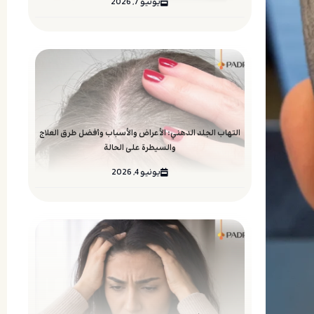
يونيو 7, 2026
التهاب الجلد الدهني: الأعراض والأسباب وأفضل طرق العلاج
والسيطرة على الحالة
يونيو 4, 2026