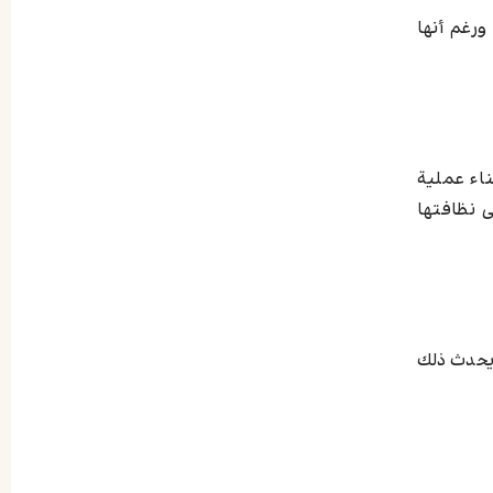
ورغم أنها
ناء عملية
 نظافتها
 يحدث ذلك