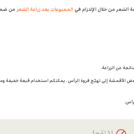
ة الشعر من خلال الإلتزام في
الممنوعات بعد زراعة الشعر
من ضمنه
اتجة عن الزراعة.
 بعض الأقمشة إلى تهيّج فروة الرأس. يمكنكم استخدام قبعة خفيفة و
رأس.