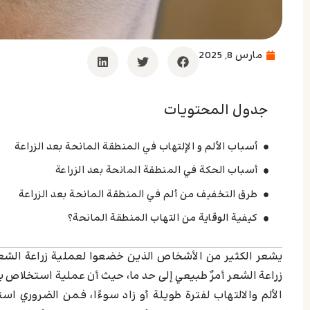
مارس 8, 2025
جدول المحتويات
أسباب الألم و الإلتهاب في المنطقة المانحة بعد الزراعة
أسباب الحكة في المنطقة المانحة بعد الزراعة
طرق التخفيف من ألم في المنطقة المانحة بعد الزراعة
كيفية الوقاية من التهاب المنطقة المانحة؟
يشعر الكثير من الأشخاص الذين خضعوا لعملية زراعة الشعر 
زراعة الشعر أمرٌ طبيعي إلى حد ما، حيث أن عملية استخلاص بص
الألم والالتهاب لفترة طويلة أو زاد سوءًا، فمن الضروري اس