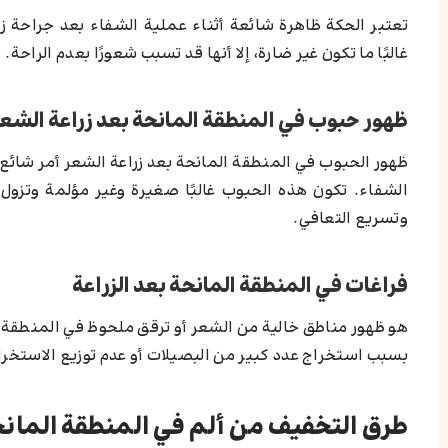
تعتبر الحكة ظاهرة شائعة أثناء عملية الشفاء بعد جراحة ز
غالبًا ما تكون غير ضارة، إلا أنها قد تسبب شعورًا بعدم الراحة.
ظهور حبوب في المنطقة المانحة بعد زراعة الشعر
ظهور الحبوب في المنطقة المانحة بعد زراعة الشعر أمر شائ
الشفاء. تكون هذه الحبوب غالبًا صغيرة وغير مؤلمة وتزول
وتسريع التعافي.
فراغات في المنطقة المانحة بعد الزراعة
هو ظهور مناطق خالية من الشعر أو ترقق ملحوظ في المنطقة ا
بسبب استخراج عدد كبير من البصيلات أو عدم توزيع الاستخرا
طرق التخفيف من ألم في المنطقة المانحة