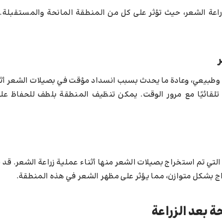
راعة الشعر، حيث تؤثر على كل من المنطقة المانحة والمستقبلة. 
ع وطبيعي، وعادة ما يحدث بسبب انسداد مؤقت في بصيلات الشعر أث
 تلقائيًا مع مرور الوقت. يمكن تنظيف المنطقة بلطف للحفاظ على
لتي تم استخراج بصيلات الشعر منها أثناء عملية زراعة الشعر. قد
ج بشكل متوازن، مما يؤثر على مظهر الشعر في هذه المنطقة.
 بعد الزراعة