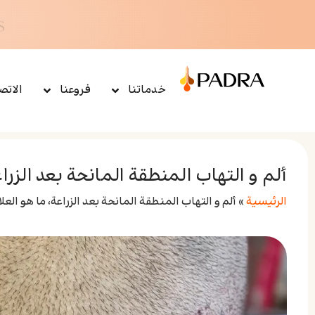
خدماتنا
فروعنا
الاتص
ألم و التهاب المنطقة المانحة بعد الزراع
الرئيسية
»
ألم و التهاب المنطقة المانحة بعد الزراعة، ما هو العل