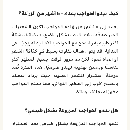
كيف تبدو الحواجب بعد 3 – 6 أشهر من الزراعة؟
بعد 3 إلى 6 أشهر من زراعة الحواجب، تكون الشعيرات
المزروعة قد بدأت بالنمو بشكل واضح، حيث تأخذ شكلاً
أكثر طبيعية وتندمج مع الحواجب الأصلية تدريجيًا. في
البداية، قد يكون هناك تفاوت بسيط في كثافة الشعر
أو اتجاه نموه، لكن مع مرور الوقت، يصبح المظهر أكثر
تناسقًا ويمكن تهذيبه ليبدو طبيعيًا. هذه الفترة تُعد
مرحلة استقرار للشعر الجديد، حيث يزداد سمكه
ويصبح أقرب إلى المظهر النهائي، مما يمنح الحواجب
مظهرًا متجانسًا ودائمًا.
هل تنمو الحواجب المزروعة بشكل طبيعي؟
تنمو الحواجب المزروعة بشكل طبيعي بعد العملية،