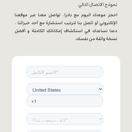
نموذج الاتصال التالي
احجز موعدك اليوم مع بادرا. تواصل معنا عبر موقعنا
الإلكتروني أو اتصل بنا لترتيب استشارة مع أحد خبرائنا .
دعنا نساعدك في استكشاف إمكاناتك الكاملة و أفضل
نسخة واثقة من نفسك.