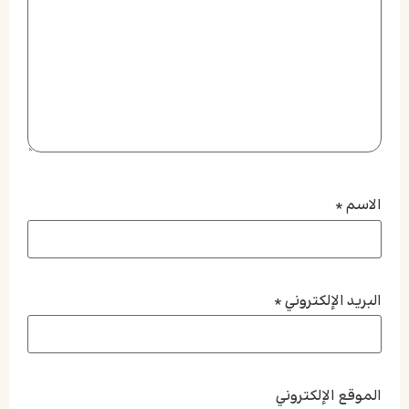
الاسم
*
البريد الإلكتروني
*
الموقع الإلكتروني