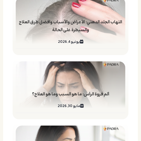
التهاب الجلد الدهني: الأعراض والأسباب وأفضل طرق العلاج
والسيطرة على الحالة
يونيو 4, 2026
ألم فروة الرأس: ما هو السبب وما هو العلاج؟
مايو 30, 2026