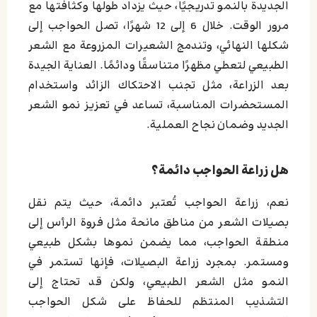
الجديدة بالنمو تدريجيًا، حيث يزداد طولها وكثافتها مع
مرور الوقت. خلال 6 إلى 12 شهرًا، تصل الحواجب إلى
شكلها النهائي، وتندمج الشعيرات المزروعة مع الشعر
الطبيعي لتعطي مظهرًا متناسقًا ودائمًا. العناية الجيدة
بعد الزراعة، مثل تجنب الاحتكاك الزائد واستخدام
المستحضرات المناسبة، تساعد في تعزيز نمو الشعر
الجديد وضمان نجاح العملية.
هل زراعة الحواجب دائمة؟
نعم، زراعة الحواجب تُعتبر دائمة، حيث يتم نقل
بصيلات الشعر من مناطق مانحة مثل فروة الرأس إلى
منطقة الحواجب، مما يضمن نموها بشكل طبيعي
ومستمر. بمجرد زراعة البصيلات، فإنها تستمر في
النمو مثل الشعر الطبيعي، ولكن قد تحتاج إلى
التشذيب المنتظم للحفاظ على شكل الحواجب