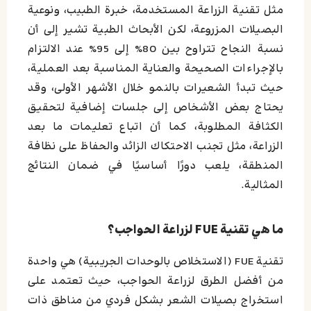
مثل تقنية الزراعة المستخدمة، خبرة الطبيب، ونوعية
البصيلات المزروعة، لكن الأبحاث الطبية تشير إلى أن
نسبة النجاح تتراوح بين 80% إلى 95% عند الالتزام
بالإجراءات الصحيحة والعناية المناسبة بعد العملية،
حيث تبدأ الشعيرات بالنمو خلال الأشهر الأولى، وقد
يحتاج بعض الأشخاص إلى جلسات إضافية لتحقيق
الكثافة المطلوبة، كما أن اتباع تعليمات ما بعد
الزراعة، مثل تجنب الاحتكاك الزائد والحفاظ على نظافة
المنطقة، يلعب دورًا أساسيًا في ضمان النتائج
المثالية.
ما هي تقنية FUE لزراعة الحواجب؟
تقنية FUE (الاستخلاص بالوحدات الجريبية) هي واحدة
من أفضل الطرق لزراعة الحواجب، حيث تعتمد على
استخراج بصيلات الشعر بشكل فردي من مناطق ذات