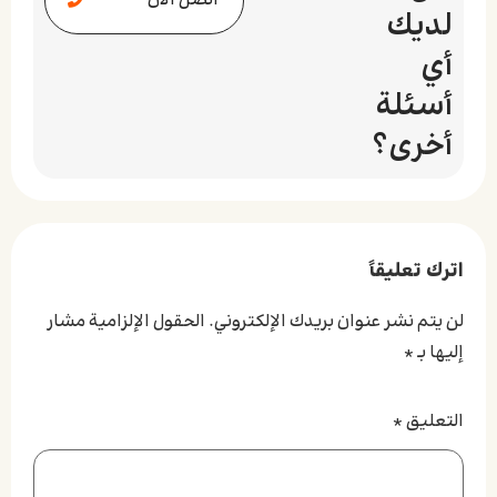
اتصل الآن
لديك
أي
أسئلة
أخرى؟
اترك تعليقاً
لن يتم نشر عنوان بريدك الإلكتروني.
الحقول الإلزامية مشار
إليها بـ
*
التعليق
*