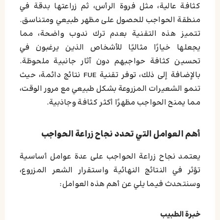
كثافة عالية، مثل فروة الرأس، ثم زراعتها بدقة في
منطقة الحواجب للحصول على مظهر طبيعي ومتناسق.
تتميز هذه التقنية بعدم ترك ندوب واضحة، مما
يجعلها خيارًا مثاليًا للأشخاص الذين يرغبون في
تحسين كثافة حواجبهم دون آثار جانبية ملحوظة.
بالإضافة إلى ذلك، توفر تقنية FUE نتائج دائمة، حيث
تنمو الشعيرات المزروعة بشكل طبيعي مع مرور الوقت،
مما يمنح الحواجب مظهرًا أكثر كثافة وجاذبية.
أهم العوامل التي تحدد نجاح زراعة الحواجب
يعتمد نجاح زراعة الحواجب على عدة عوامل أساسية
تؤثر في النتائج النهائية واستقرار الشعر المزروع،
وسنتحدث فيما يلي عن أهم هذه العوامل:
خبرة الطبيب