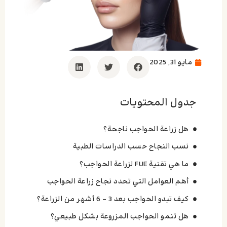
مايو 31, 2025
جدول المحتويات
هل زراعة الحواجب ناجحة؟
نسب النجاح حسب الدراسات الطبية
ما هي تقنية FUE لزراعة الحواجب؟
أهم العوامل التي تحدد نجاح زراعة الحواجب
كيف تبدو الحواجب بعد 3 – 6 أشهر من الزراعة؟
هل تنمو الحواجب المزروعة بشكل طبيعي؟