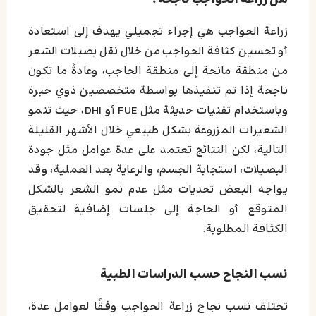
زراعة الحواجب هي إجراء تجميلي يهدف إلى استعادة
أو تحسين كثافة الحواجب من خلال نقل بصيلات الشعر
من منطقة مانحة إلى منطقة الحاجب، وعادةً ما تكون
ناجحة إذا تم تنفيذها بواسطة متخصصين ذوي خبرة
وباستخدام تقنيات حديثة مثل FUE أو DHI، حيث تنمو
الشعيرات المزروعة بشكل طبيعي خلال الأشهر القليلة
التالية، لكن النتائج تعتمد على عدة عوامل مثل جودة
البصيلات، استجابة الجسم، والرعاية بعد العملية، وقد
يواجه البعض تحديات مثل عدم نمو الشعر بالشكل
المتوقع أو الحاجة إلى جلسات إضافية لتحقيق
الكثافة المطلوبة.
نسب النجاح حسب الدراسات الطبية
تختلف نسب نجاح زراعة الحواجب وفقًا لعوامل عدة،