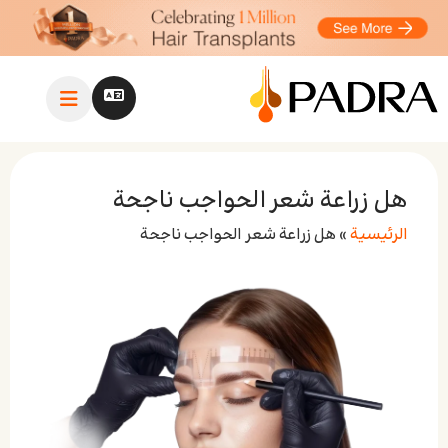
هل زراعة شعر الحواجب ناجحة
الرئيسية
»
هل زراعة شعر الحواجب ناجحة