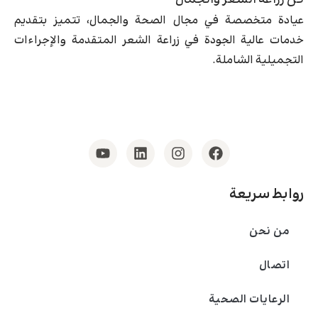
فن زراعة الشعر والجمال
عيادة متخصصة في مجال الصحة والجمال، تتميز بتقديم
خدمات عالية الجودة في زراعة الشعر المتقدمة والإجراءات
التجميلية الشاملة.
روابط سريعة
من نحن
اتصال
الرعايات الصحية