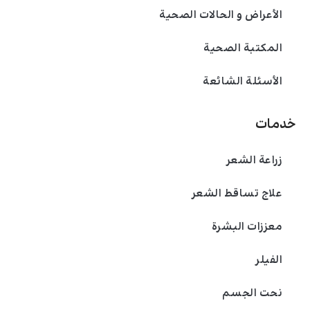
الأعراض و الحالات الصحية
المكتبة الصحية
الأسئلة الشائعة
خدمات
زراعة الشعر
علاج تساقط الشعر
معززات البشرة
الفیلر
نحت الجسم