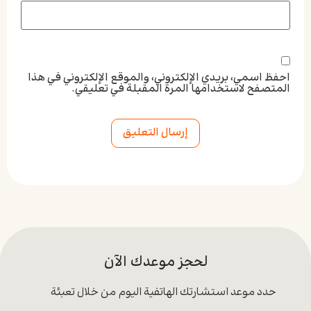
احفظ اسمي، بريدي الإلكتروني، والموقع الإلكتروني في هذا
المتصفح لاستخدامها المرة المقبلة في تعليقي.
Alternative:
لحجز موعدك الآن
حدد موعد استشارتك الهاتفية اليوم من خلال تعبئة