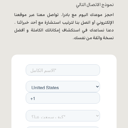
نموذج الاتصال التالي
احجز موعدك اليوم مع بادرا. تواصل معنا عبر موقعنا
الإلكتروني أو اتصل بنا لترتيب استشارة مع أحد خبرائنا .
دعنا نساعدك في استكشاف إمكاناتك الكاملة و أفضل
نسخة واثقة من نفسك.