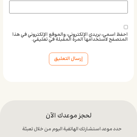
احفظ اسمي، بريدي الإلكتروني، والموقع الإلكتروني في هذا
المتصفح لاستخدامها المرة المقبلة في تعليقي.
Alternative:
لحجز موعدك الآن
حدد موعد استشارتك الهاتفية اليوم من خلال تعبئة