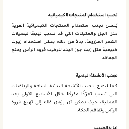
تجنب استخدام المنتجات الكيميائية
يُفضل تجنب استخدام المنتجات الكيميائية القوية
مثل الجل والمثبتات التي قد تسبب تهيجًا لبصيلات
الشعر المزروعة. بدلاً من ذلك، يمكن استخدام زيوت
طبيعية مثل زيت جوز الهند لترطيب فروة الرأس ومنع
الجفاف.
تجنب الأنشطة البدنية
كما يُنصح بتجنب الأنشطة البدنية الشاقة والرياضات
التي تسبب تعرّقًا مفرطًا خلال الأسابيع الأولى بعد
العملية، حيث يمكن أن يؤدي ذلك إلى تهيج فروة
الرأس وتفاقم الحكة.
زيارة الطبيب