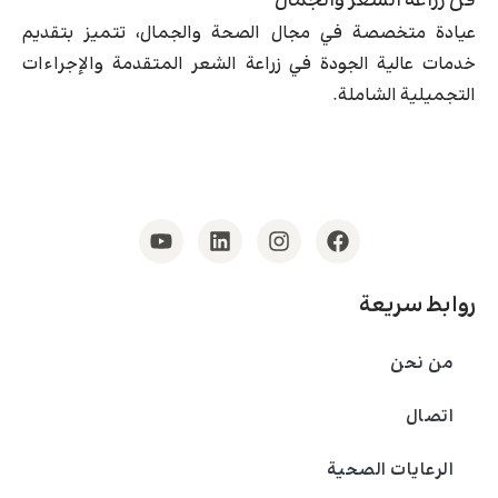
فن زراعة الشعر والجمال
عيادة متخصصة في مجال الصحة والجمال، تتميز بتقديم
خدمات عالية الجودة في زراعة الشعر المتقدمة والإجراءات
التجميلية الشاملة.
روابط سريعة
من نحن
اتصال
الرعايات الصحية