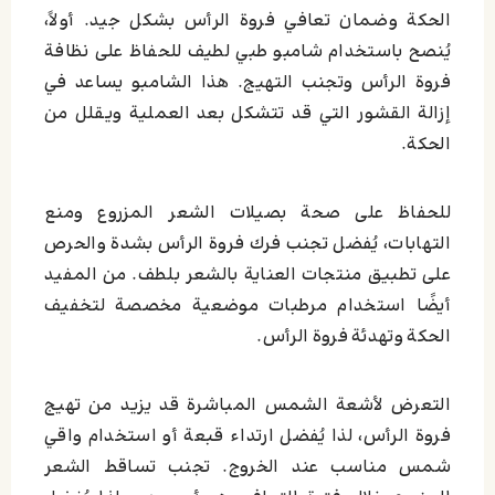
الحكة وضمان تعافي فروة الرأس بشكل جيد. أولاً،
يُنصح باستخدام شامبو طبي لطيف للحفاظ على نظافة
فروة الرأس وتجنب التهيج. هذا الشامبو يساعد في
إزالة القشور التي قد تتشكل بعد العملية ويقلل من
الحكة.
للحفاظ على صحة بصيلات الشعر المزروع ومنع
التهابات، يُفضل تجنب فرك فروة الرأس بشدة والحرص
على تطبيق منتجات العناية بالشعر بلطف. من المفيد
أيضًا استخدام مرطبات موضعية مخصصة لتخفيف
الحكة وتهدئة فروة الرأس.
التعرض لأشعة الشمس المباشرة قد يزيد من تهيج
فروة الرأس، لذا يُفضل ارتداء قبعة أو استخدام واقي
شمس مناسب عند الخروج. تجنب تساقط الشعر