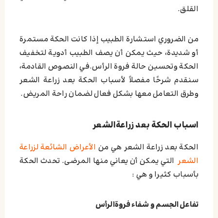
القلق.
من الضروري استشارة الطبيب إذا كانت الحكة مستمرة
أو شديدة، حيث يمكن أن يصف الطبيب أدوية لتخفيف
الحكة وتحسين حالة فروة الرأس.في النصوص القادمة،
سنقدم شرحًا مفصلاً لأسباب الحكة بعد زراعة الشعر
وطرق التعامل معها بشكل فعال لضمان راحة المريض.
اسباب الحکة بعد زراعةالشعر
الحكة بعد زراعة الشعر هي من
الأعراض الشائعة لزراعة
الشعر
التي يمكن أن يعاني منها المرضى. تحدث الحكة
بأسباب كثيرا و هي :
تفاعل الجسم و شفاء فروةالرأس