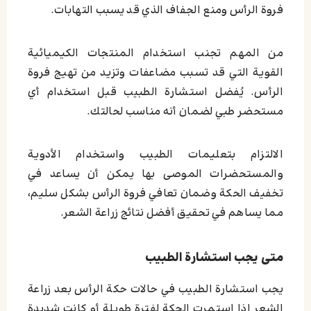
فروة الرأس ومنع الجفاف الذي قد يسبب التهابات.
من المهم تجنب استخدام المنتجات الكيميائية
القوية التي قد تسبب مضاعفات وتزيد من تهيج فروة
الرأس. يُفضل استشارة الطبيب قبل استخدام أي
مستحضر طبي لضمان أنه مناسب لحالتك.
الالتزام بتعليمات الطبيب واستخدام الأدوية
والمستحضرات الموصى بها يمكن أن يساعد في
تخفيف الحكة وضمان تعافي فروة الرأس بشكل سليم،
مما يساهم في تحقيق أفضل نتائج زراعة الشعر.
متی یجب استشارة الطبیب
يجب استشارة الطبيب في حالات حكة الرأس بعد زراعة
الشعر إذا استمرت الحكة لفترة طويلة أو كانت شديدة