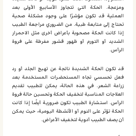
ومزعجة. الحكة التي تتجاوز الأسابيع الأولى بعد
العملية قد تكون مؤشرًا على وجود مشكلة صحية
تحتاج إلى متابعة طبية. من الضروري مراجعة الطبيب
إذا كانت الحكة مصحوبة بأعراض أخرى مثل الاحمرار
الشديد أو التورم أو ظهور قشور مفرطة على فروة
الرأس.
قد تكون الحكة الشديدة ناتجة عن تهيج الجلد أو رد
فعل تحسسي تجاه المستحضرات المستخدمة بعد
زراعة الشعر. في هذه الحالة، يمكن للطبيب تقديم
العلاجات المناسبة لتخفيف الحكة وتحسين حالة فروة
الرأس. استشارة الطبيب تكون ضرورية أيضًا إذا كانت
الحكة تؤثر على النوم أو الأنشطة اليومية، حيث يمكن
أن يصف الطبيب أدوية لتخفيف الأعراض.