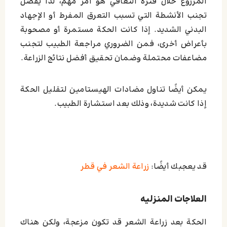
المزروع خلال فترة التعافي هو أمر مهم، لذا يُفضل
تجنب الأنشطة التي تسبب التعرق المفرط أو الإجهاد
البدني الشديد. إذا كانت الحكة مستمرة أو مصحوبة
بأعراض أخرى، فمن الضروري مراجعة الطبيب لتجنب
مضاعفات محتملة وضمان تحقيق أفضل نتائج الزراعة.
يمكن أيضًا تناول مضادات الهيستامين لتقليل الحكة
إذا كانت شديدة، وذلك بعد استشارة الطبيب.
قد يعجبك أيضًا:
زراعة الشعر في قطر
العلاجات المنزلیه
الحكة بعد زراعة الشعر قد تكون مزعجة، ولكن هناك