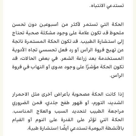
تستدعي الانتباه.
الحكة التي تستمر لأكثر من أسبوعين دون تحسن
ملحوظ قد تكون علامة على وجود مشكلة صحية تحتاج
إلى استشارة الطبيب. قد تكون الحكة المستمرة ناتجة
عن تهيج فروة الرأس أو رد فعل تحسسي تجاه الأدوية
المستخدمة بعد زراعة الشعر. في بعض الحالات، قد
تكون الحكة مؤشرًا على وجود عدوى أو التهاب في فروة
الرأس.
إذا كانت الحكة مصحوبة بأعراض أخرى مثل الاحمرار
الشديد، التورم، أو ظهور طفح جلدي، فمن الضروري
مراجعة الطبيب لتحديد السبب والعلاج المناسب.
الحكة التي تؤثر على القدرة على النوم أو القيام
بالأنشطة اليومية تستدعي أيضًا استشارة طبية.