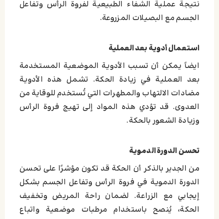
نتيجة عملية الشفاء الطبيعية لفروة الرأس وتفاعل
الجسم مع البصيلات المزروعة.
استعمال أدوية بعد العملية
ایضاً يمكن أن تسبب الأدوية الموضعية المستخدمة
بعد العملية في زيادة الحكة. تشمل هذه الأدوية
مضادات الالتهاب والمطهرات التي تُستخدم للوقاية من
العدوى. قد تؤدي هذه المواد إلى تهيج فروة الرأس
وزيادة الشعور بالحكة.
تحسن الدورة الدموية
من الجدير بالذكر أن الحكة قد تكون مؤشرًا على تحسن
الدورة الدموية في فروة الرأس وتفاعل الجسم بشكل
إيجابي مع الزراعة. لضمان راحة المريض وتخفيف
الحكة، يُنصح باستخدام مرطبات موضعية واتباع