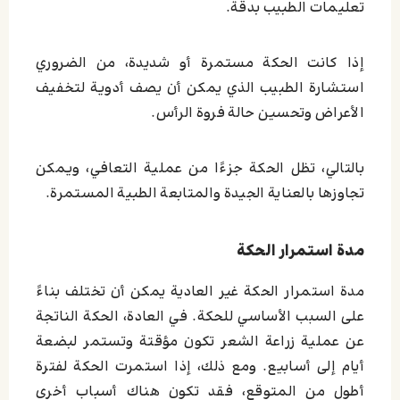
تعليمات الطبيب بدقة.
إذا كانت الحكة مستمرة أو شديدة، من الضروري
استشارة الطبيب الذي يمكن أن يصف أدوية لتخفيف
الأعراض وتحسين حالة فروة الرأس.
بالتالي، تظل الحكة جزءًا من عملية التعافي، ويمكن
تجاوزها بالعناية الجيدة والمتابعة الطبية المستمرة.
مدة استمرار الحکة
مدة استمرار الحكة غير العادية يمكن أن تختلف بناءً
على السبب الأساسي للحكة. في العادة، الحكة الناتجة
عن عملية زراعة الشعر تكون مؤقتة وتستمر لبضعة
أيام إلى أسابيع. ومع ذلك، إذا استمرت الحكة لفترة
أطول من المتوقع، فقد تكون هناك أسباب أخرى