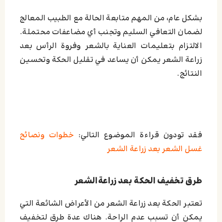
بشكل عام، من المهم متابعة الحالة مع الطبيب المعالج
لضمان التعافي السليم وتجنب أي مضاعفات محتملة.
الالتزام بتعليمات العناية بالشعر وفروة الرأس بعد
زراعة الشعر يمكن أن يساعد في تقليل الحكة وتحسين
النتائج.
فقد تودون قراءة الموضوع التالي:
خطوات ونصائح
غسل الشعر بعد زراعة الشعر
طرق تخفیف الحکة بعد زراعةالشعر
تعتبر الحكة بعد زراعة الشعر من الأعراض الشائعة التي
يمكن أن تسبب عدم الراحة. هناك عدة طرق لتخفيف