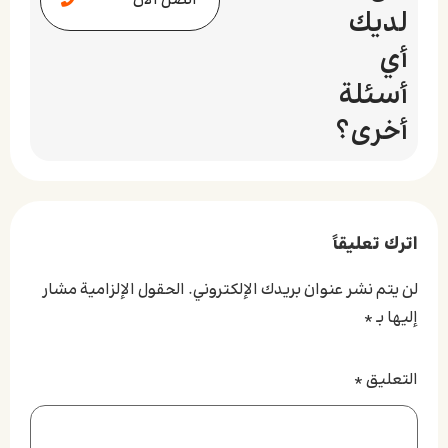
اتصل الآن
لديك
أي
أسئلة
أخرى؟
اترك تعليقاً
لن يتم نشر عنوان بريدك الإلكتروني.
الحقول الإلزامية مشار
إليها بـ
*
التعليق
*