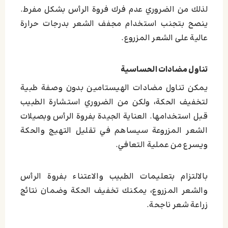
لذلك من الضروري عدم فرك فروة الرأس بشكل مفرط.
ينصح بتجنب استخدام مجفف الشعر بدرجات حرارة
عالية على الشعر المزروع.
تناول مضادات الحساسية
يمكن تناول مضادات الهيستامين بدون وصفة طبية
لتخفيف الحكة، ولكن من الضروري استشارة الطبيب
قبل استخدامها. العناية الجيدة بفروة الرأس وبصيلات
الشعر المزروعة سيساهم في تقليل التهيج والحكة
ويسرع من عملية التعافي.
بالالتزام بتعليمات الطبيب والاعتناء بفروة الرأس
والشعر المزروع، يمكنك تخفيف الحكة وضمان نتائج
زراعة شعر ناجحة.