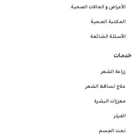
الأعراض و الحالات الصحية
المكتبة الصحية
الأسئلة الشائعة
خدمات
زراعة الشعر
علاج تساقط الشعر
معززات البشرة
الفیلر
نحت الجسم