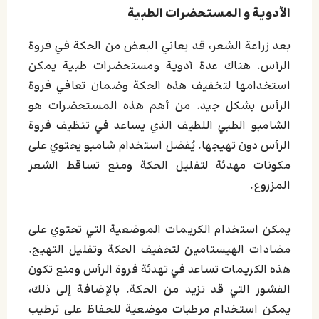
الأدویة و المستحضرات الطبیة
بعد زراعة الشعر، قد يعاني البعض من الحكة في فروة
الرأس. هناك عدة أدوية ومستحضرات طبية يمكن
استخدامها لتخفيف هذه الحكة وضمان تعافي فروة
الرأس بشكل جيد. من أهم هذه المستحضرات هو
الشامبو الطبي اللطيف الذي يساعد في تنظيف فروة
الرأس دون تهيجها. يُفضل استخدام شامبو يحتوي على
مكونات مهدئة لتقليل الحكة ومنع تساقط الشعر
المزروع.
يمكن استخدام الكريمات الموضعية التي تحتوي على
مضادات الهيستامين لتخفيف الحكة وتقليل التهيج.
هذه الكريمات تساعد في تهدئة فروة الرأس ومنع تكون
القشور التي قد تزيد من الحكة. بالإضافة إلى ذلك،
يمكن استخدام مرطبات موضعية للحفاظ على ترطيب