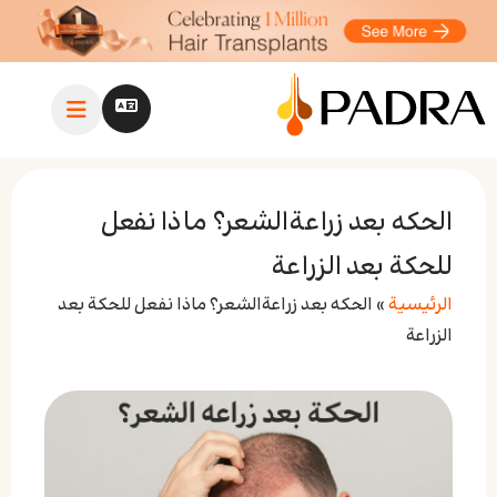
الحكه بعد زراعةالشعر؟ ماذا نفعل
للحكة بعد الزراعة
الرئيسية
»
الحكه بعد زراعةالشعر؟ ماذا نفعل للحكة بعد
الزراعة