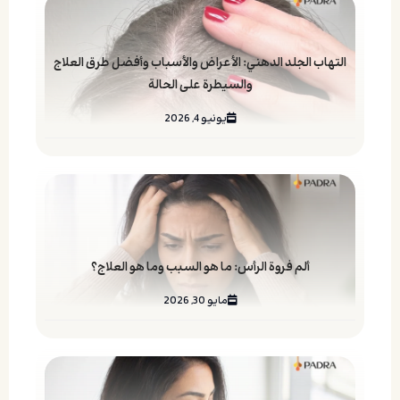
التهاب الجلد الدهني: الأعراض والأسباب وأفضل طرق العلاج
والسيطرة على الحالة
يونيو 4, 2026
ألم فروة الرأس: ما هو السبب وما هو العلاج؟
مايو 30, 2026