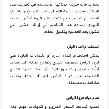
عدة علاجات منزلية يمكنها المساعدة في تخفيف هذه
الحكة وتسهيل عملية التعافي. أحد أهم الإجراءات هو
استخدام شامبو طبي لطيف على فروة الرأس لتجنب
التهيج. يساعد هذا الشامبو في إزالة القشور التي
تتكون بعد العملية وتقليل الحكة.
استخدام الماء البارد
يمكن استخدام الماء البارد أو الكمادات الباردة على
فروة الرأس لتخفيف التهيج وتقليل الحكة. قد يساعد
أيضًا تطبيق زيت جوز الهند أو زيت شجرة الشاي
المخفف على فروة الرأس لتهدئة الحكة وتجنب
مضاعفات محتملة.
عدم فرك فروة الراس
تجنب تساقط الشعر المزروع والالتهابات مهم جدًا،