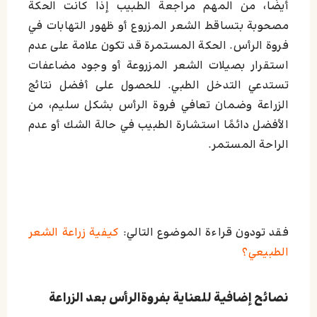
أيضًا، من المهم مراجعة الطبيب إذا كانت الحكة
مصحوبة بتساقط الشعر المزروع أو ظهور التهابات في
فروة الرأس. الحكة المستمرة قد تكون علامة على عدم
استقرار بصيلات الشعر المزروعة أو وجود مضاعفات
تستدعي التدخل الطبي. للحصول على أفضل نتائج
الزراعة وضمان تعافي فروة الرأس بشكل سليم، من
الأفضل دائمًا استشارة الطبيب في حالة الشك أو عدم
الراحة المستمر.
فقد تودون قراءة الموضوع التالي:
كيفية زراعة الشعر
الطبيعي؟
نصائح إضافیة للعنایة بفروةالرأس بعد الزراعة