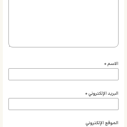
الاسم
*
البريد الإلكتروني
*
الموقع الإلكتروني