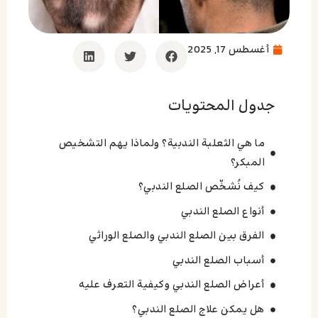
أغسطس 17, 2025
جدول المحتويات
ما هي الثعلبة الندبية؟ ولماذا يهم التشخيص
المبكر؟
كيف نُشخّص الصلع الندبي؟
أنواع الصلع الندبي
الفرق بين الصلع الندبي والصلع الوراثي
أسباب الصلع الندبي
أعراض الصلع الندبي وكيفية التعرف عليه
هل يمكن علاج الصلع الندبي؟