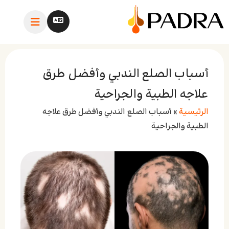
أسباب الصلع الندبي وأفضل طرق
علاجه الطبية والجراحية
الرئيسية
»
أسباب الصلع الندبي وأفضل طرق علاجه
الطبية والجراحية