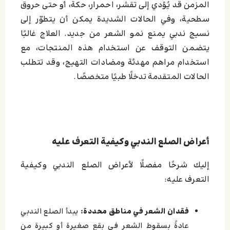
المزمن قد يُؤدي إلى تقشر، احمرار، حكة، أو حتى حروق
سطحية، وفي الحالات الشديدة يمكن أن يتطوّر إلى
نسيج ندبي يمنع نمو الشعر من جديد. العلاج غالبًا
يتضمن التوقف عن استخدام هذه المنتجات، مع
استخدام مراهم مهدئة ومضادات التهيج، وقد تتطلب
الحالات المتقدمة تدخلًا طبيًا متخصصًا.
أعراض الصلع الندبي وكيفية التعرف عليه
إليك شرحًا مفصلًا لأعراض الصلع الندبي وكيفية
التعرف عليه:
فقدان الشعر في مناطق محددة:
يبدأ الصلع الندبي
عادةً بسقوط الشعر في بقع صغيرة أو كبيرة من