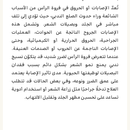
تُعدّ الإصابات أو الحروق في فروة الرأس من الأسباب
الشائعة وراء حدوث الصلع الندبي، حيث تؤدي إلى تلف
مباشر في الجلد وبصيلات الشعر. وتشمل هذه
الإصابات الجروح الناتجة عن الحوادث، العمليات
الجراحية، الحروق الحرارية أو الكيميائية، وحتى
الإصابات الناجمة عن الحروب أو الصدمات العنيفة.
عندما تتعرض فروة الرأس لضرر شديد، قد يتكوّن نسيج
ندبي يمنع نمو الشعر بشكل دائم بسبب فقدان
البصيلات لوظيفتها الحيوية. مدى تأثير الإصابة يعتمد
على عمق الضرر ونوعه، وفي بعض الحالات قد تتطلب
العلاج تدخلًا جراحيًا مثل زراعة الشعر أو استخدام أدوية
تساعد على تحسين مظهر الجلد وتقليل الالتهاب.