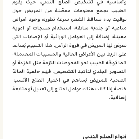
وأساسية في تشخيص الصلع الندبي، حيث يقوم
الطبيب بجمع معلومات مفصّلة من المريض حول
توقيت بدء تساقط الشعر، سرعة تطوره، وجود أمراض
مناعية أو جلدية سابقة، استخدام منتجات أو أدوية
معينة، إضافة إلى العوامل الوراثية أو الإصابات التي
تعرض لها المريض في فروة الرأس. هذا التقييم يُساعد
على الربط بين الأعراض الحالية والمسببات المحتملة،
كما يُوجّه الطبيب نحو الفحوصات اللازمة مثل الخزعة أو
التصوير الجلدي لتأكيد التشخيص. فهم خلفية الحالة
الصحية للمريض يُساهم في اختيار العلاج الأنسب،
خاصة إذا كانت هناك عوامل تحتاج إلى تعديل أو متابعة
إضافية.
أنواع الصلع الندبي