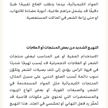
المواد الكيميائية، بينما يتطلب العلاج تقييمًا طبيًا
دقيقًا قد يشمل مراهم علاجية، أدوية مضادة للالتهاب،
أو حتى زراعة الشعر في الحالات المستعصية.
التهيج الشديد من بعض المنتجات أو العلاجات
الاستخدام المفرط أو غير المناسب لبعض منتجات
الشعر أو العلاجات التجميلية قد يُسبب تهيجًا شديدًا
في فروة الرأس يؤدي إلى تلف بصيلات الشعر وتكوّن
ندوب دائمة تُسبب الصلع الندبي. على سبيل المثال،
المنتجات الكيميائية مثل المواد المستخدمة في
الشعر، والصبغات القوية، أو بعض أنواع الزيوت
والمستحضرات التي تحتوي على مكونات قاسية قد
تُحفّز رد فعل التهابي أو تحسّسي في الجلد. هذا التهيج