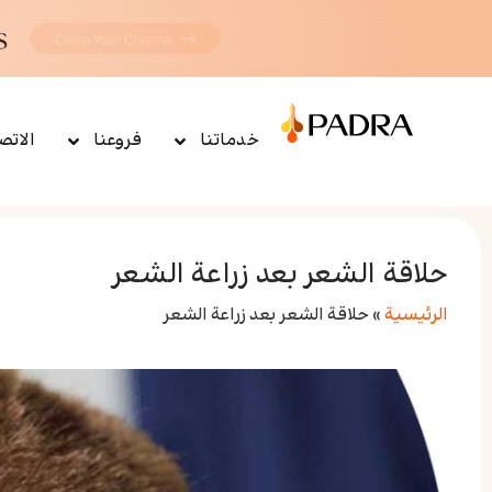
خدماتنا
فروعنا
الاتص
حلاقة الشعر بعد زراعة الشعر
الرئيسية
»
حلاقة الشعر بعد زراعة الشعر