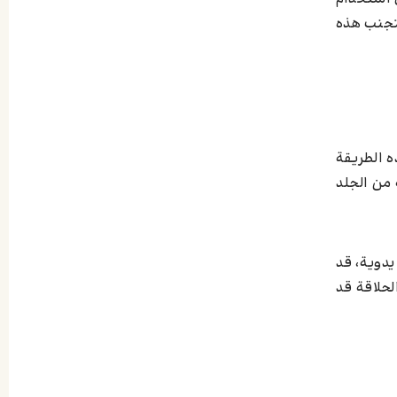
لتجنب هذه
ه الطريقة
 من الجلد
يدوية، قد
لحلاقة قد