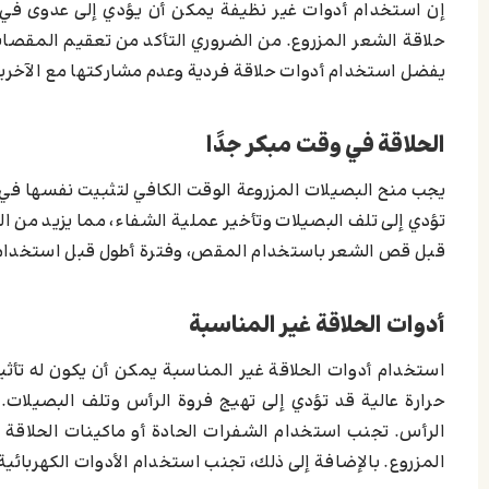
إن استخدام أدوات غير نظيفة يمكن أن يؤدي إلى عدوى في فر
حلاقة الشعر المزروع. من الضروري التأكد من تعقيم المقصات
يفضل استخدام أدوات حلاقة فردية وعدم مشاركتها مع الآخرين 
الحلاقة في وقت مبكر جدًا
يجب منح البصيلات المزروعة الوقت الكافي لتثبيت نفسها في 
قبل قص الشعر باستخدام المقص، وفترة أطول قبل استخدام م
أدوات الحلاقة غير المناسبة
استخدام أدوات الحلاقة غير المناسبة يمكن أن يكون له تأثير
حرارة عالية قد تؤدي إلى تهيج فروة الرأس وتلف البصيلا
الرأس. تجنب استخدام الشفرات الحادة أو ماكينات الحلاقة
المزروع. بالإضافة إلى ذلك، تجنب استخدام الأدوات الكهربائية