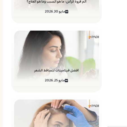
ألم فروة الرأس: ما هو السبب وما هو العلاج؟
مايو 30, 2026
أفضل فيتامينات لتساقط الشعر
مايو 25, 2026