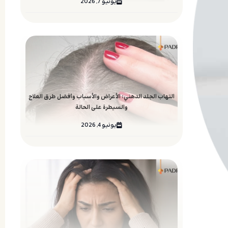
يونيو 7, 2026
التهاب الجلد الدهني: الأعراض والأسباب وأفضل طرق العلاج
والسيطرة على الحالة
يونيو 4, 2026