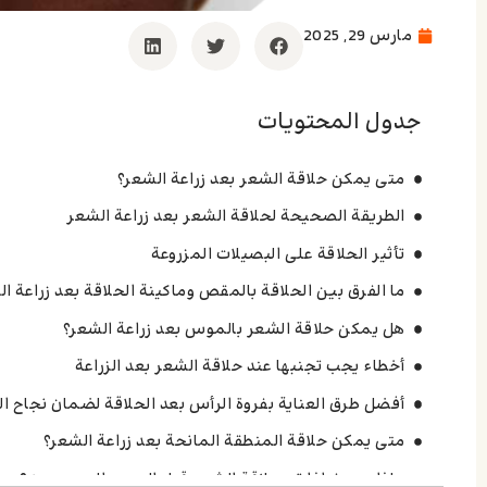
مارس 29, 2025
جدول المحتويات
متى يمكن حلاقة الشعر بعد زراعة الشعر؟
الطريقة الصحيحة لحلاقة الشعر بعد زراعة الشعر
تأثير الحلاقة على البصيلات المزروعة
ما الفرق بين الحلاقة بالمقص وماكينة الحلاقة بعد زراعة ا
هل يمكن حلاقة الشعر بالموس بعد زراعة الشعر؟
أخطاء يجب تجنبها عند حلاقة الشعر بعد الزراعة
أفضل طرق العناية بفروة الرأس بعد الحلاقة لضمان نجاح ال
متى يمكن حلاقة المنطقة المانحة بعد زراعة الشعر؟
ماذا يحدث إذا تم حلاقة الشعر قبل الموعد الموصى به؟