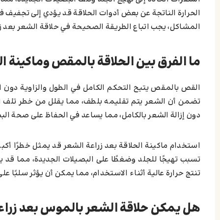
الحرارة الناتجة عن بعض أدوات الحلاقة قد يؤدي إلى تجفيف ف
المشاكل، يجب اتباع الطريقة الصحيحة في حلاقة الشعر بعد ز
ما الفرق بين الحلاقة بالمقص وماكينة ال
القص بالمقص يتيح التحكم الكامل في الطول والزاوية دون ا
تضمن أن الشعر يتم تقليمه بلطف، مما يقلل من خطر تلف الب
دون إزالة الشعر بالكامل، مما يساعد في الحفاظ على صحة ال
استخدام ماكينة الحلاقة بعد زراعة الشعر قد يمثل خطرًا أكبر
تسبب تهيجًا للجلد وضغطًا على البصيلات الجديدة، مما قد يؤ
تنتج حرارة عالية أثناء الاستخدام، مما يمكن أن يؤثر سلبًا ع
هل يمكن حلاقة الشعر بالموس بعد زراع