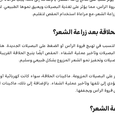
روة الرأس، مما يؤثر على تغذية البصيلات ويعيق نموها الطبيعي. 
راعة الشعر، مع مراعاة استخدام المقص لتقليم.
حلاقة بعد زراعة الشعر؟
لتسبب في تهيج فروة الرأس أو الضغط على البصيلات الجديدة. هذ
صيلات وتأخير عملية الشفاء. المقص أيضًا يتيح الحلاقة القريبة
بصيلات وتحفيز نمو الشعر المزروع بشكل طبيعي وسليم.
 على البصيلات المزروعة. ماكينات الحلاقة، سواء كانت كهربائية أو 
دي إلى تلفها وتأخير عملية الشفاء. بالإضافة إلى ذلك، ماكينات ا
لى فروة الرأس ويجففها.
ة الشعر؟