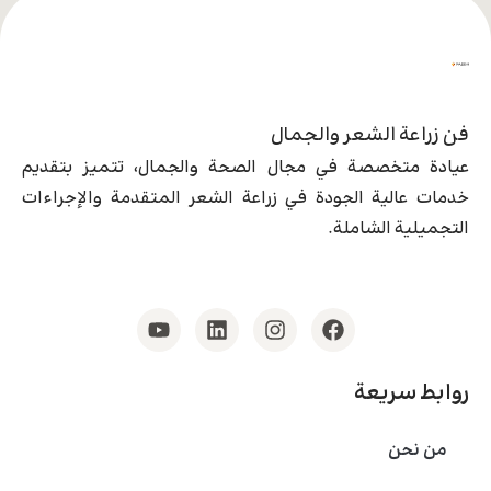
فن زراعة الشعر والجمال
عيادة متخصصة في مجال الصحة والجمال، تتميز بتقديم
خدمات عالية الجودة في زراعة الشعر المتقدمة والإجراءات
التجميلية الشاملة.
روابط سريعة
من نحن