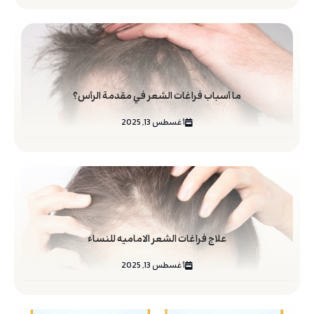
ما أسباب فراغات الشعر في مقدمة الرأس؟
أغسطس 13, 2025
علاج فراغات الشعر الاماميه للنساء
أغسطس 13, 2025