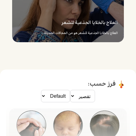
العلاج بالخلايا الجذعية للشعر
العلاج بالخلايا الجذعية للشعر هو من المجالات الحديثة...
فرز حسب: