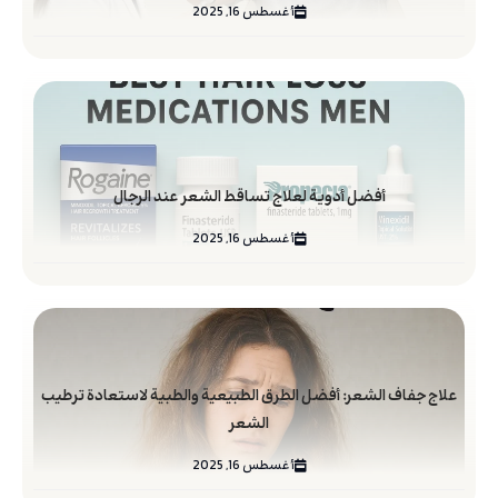
أغسطس 16, 2025
أفضل أدوية لعلاج تساقط الشعر عند الرجال
أغسطس 16, 2025
علاج جفاف الشعر: أفضل الطرق الطبيعية والطبية لاستعادة ترطيب
الشعر
أغسطس 16, 2025