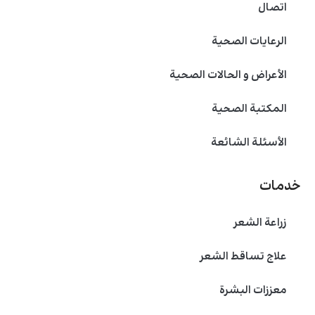
اتصال
الرعايات الصحية
الأعراض و الحالات الصحية
المكتبة الصحية
الأسئلة الشائعة
خدمات
زراعة الشعر
علاج تساقط الشعر
معززات البشرة