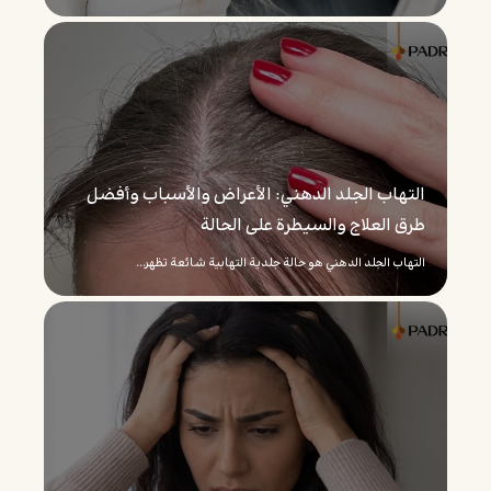
التهاب الجلد الدهني: الأعراض والأسباب وأفضل
طرق العلاج والسيطرة على الحالة
التهاب الجلد الدهني هو حالة جلدية التهابية شائعة تظهر...