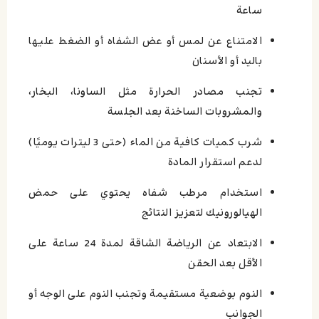
ساعة
الامتناع عن لمس أو عض الشفاه أو الضغط عليها
باليد أو الأسنان
تجنب مصادر الحرارة مثل الساونا، البخار،
والمشروبات الساخنة بعد الجلسة
شرب كميات كافية من الماء (حتى 3 ليترات يوميًا)
لدعم استقرار المادة
استخدام مرطب شفاه يحتوي على حمض
الهيالورونيك لتعزيز النتائج
الابتعاد عن الرياضة الشاقة لمدة 24 ساعة على
الأقل بعد الحقن
النوم بوضعية مستقيمة وتجنب النوم على الوجه أو
الجوانب