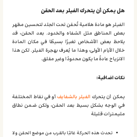
هل يمكن أن يتحرك الفيلر بعد الحقن
الفيلر هو مادة هلامية تُحقن تحت الجلد لتحسين مظهر
بعض المناطق مثل الشفاه والخدود. بعد الحقن، قد
يلاحظ بعض الأشخاص تغيرًا بسيطًا في مكان المادة
خلال الأيام الأولى، وهذا ما يُعرف بهجرة الفيلر. لكن هذا
الانزياح عادةً ما يكون محدودًا وغير مقلق.
نكات اضافية:
يمكن أن يتحرك
الفيلر بالشفايف
أو في نقاط المختلفة
في الوجه بشكل بسيط بعد الحقن، ولكن ضمن نطاق
مليمترات قليلة
تحدث هذه الحركة غالبًا بالقرب من موضع الحقن ولا