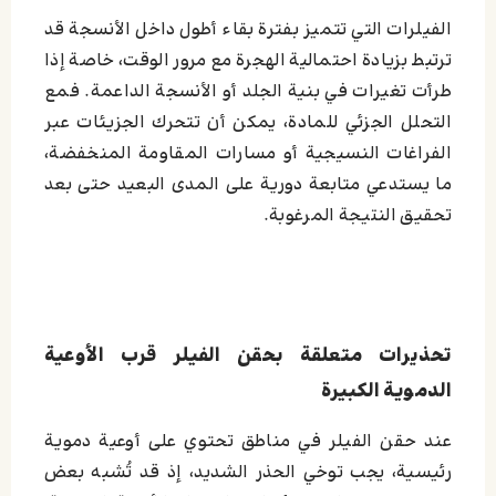
الفيلرات التي تتميز بفترة بقاء أطول داخل الأنسجة قد
ترتبط بزيادة احتمالية الهجرة مع مرور الوقت، خاصة إذا
طرأت تغيرات في بنية الجلد أو الأنسجة الداعمة. فمع
التحلل الجزئي للمادة، يمكن أن تتحرك الجزيئات عبر
الفراغات النسيجية أو مسارات المقاومة المنخفضة،
ما يستدعي متابعة دورية على المدى البعيد حتى بعد
تحقيق النتيجة المرغوبة.
تحذيرات متعلقة بحقن الفيلر قرب الأوعية
الدموية الكبيرة
عند حقن الفيلر في مناطق تحتوي على أوعية دموية
رئيسية، يجب توخي الحذر الشديد، إذ قد تُشبه بعض