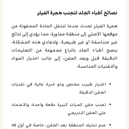
نصائح أطباء الجلد لتجنب هجرة الفيلر
هجرة الفيلر تحدث عندما تنتقل المادة المحقونة من
موقعها الأصلي إلى منطقة مجاورة، مما يؤدي إلى نتائج
غير متناسقة أو غير طبيعية. ولتفادي هذه المشكلة،
ينصح أطباء الجلد باتباع مجموعة من التعليمات
الدقيقة قبل وبعد الحقن، إلى جانب اختيار المواد
والتقنيات المناسبة.
اختيار طبيب مختص وذو خبرة عالية في تقنيات
الحقن الدقيقة
تجنب حقن كميات كبيرة دفعة واحدة، والاعتماد
على الحقن التدريجي
عدم تدليك المنطقة بعد الحقن، خاصة في أول 48