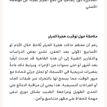
المتكررة دورًا إضافيًا في دفع الفيلر بعيدًا عن موضعه
الأصلي.
ملاحظة حول توقيت هجرة الفيلر
رغم أن معظم حالات هجرة الفيلر تُلاحظ خلال الأيام أو
الأسابيع الأولى بعد الحقن، تشير بعض الدراسات
والتقارير الطبية إلى أن هذه الظاهرة قد تحدث أيضًا
بعد أشهر أو حتى سنوات من الإجراء. ويرتبط ذلك عادةً
بتغيرات تدريجية في الأنسجة، أو تحلل جزئي للمادة مع
مرور الوقت، مما يسمح لها بالتحرك عبر طبقات الجلد
أو الفراغات النسيجية. هذا يعني أن مراقبة النتائج على
المدى الطويل ومراجعة الطبيب بشكل دوري تبقى
مهمة للحفاظ على مظهر متناسق وآمن.