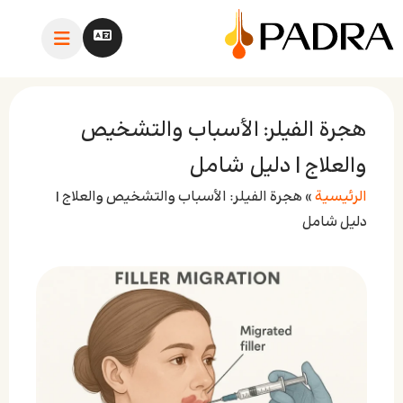
هجرة الفيلر: الأسباب والتشخيص
والعلاج | دليل شامل
الرئيسية
»
هجرة الفيلر: الأسباب والتشخيص والعلاج |
دليل شامل