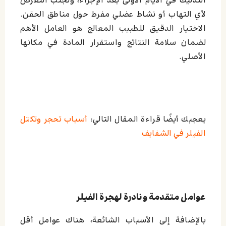
التدليك في الأيام الأولى بعد الإجراء، وتجنّب التعرض
لأي التهاب أو نشاط عضلي مفرط حول مناطق الحقن.
الاختيار الدقيق للطبيب المعالج هو العامل الأهم
لضمان سلامة النتائج واستقرار المادة في مكانها
الأصلي.
يعجبك أيضًا قراءة المقال التالي:
أسباب تحجر وتكتل
الفيلر في الشفايف
عوامل متقدمة ونادرة لهجرة الفيلر
بالإضافة إلى الأسباب الشائعة، هناك عوامل أقل