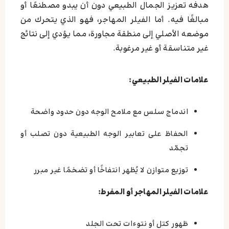
هدفه تعزيز الجمال الطبيعي دون أن يبدو مصطنعًا أو
مبالغًا فيه. أما الفيلر المهاجر، فهو الذي يتحرك من
موضعه الأصلي إلى منطقة مجاورة، مما يؤدي إلى نتائج
غير متناسقة أو غير مرغوبة.
علامات الفيلر الطبيعي:
اندماج سلس مع ملامح الوجه دون حدود واضحة
الحفاظ على تعابير الوجه الطبيعية دون تصلب أو
تجمّد
توزيع متوازن لا يُظهر انتفاخًا أو تضخمًا غير مبرر
علامات الفيلر المهاجر أو المفرط:
ظهور كتل أو نتوءات تحت الجلد