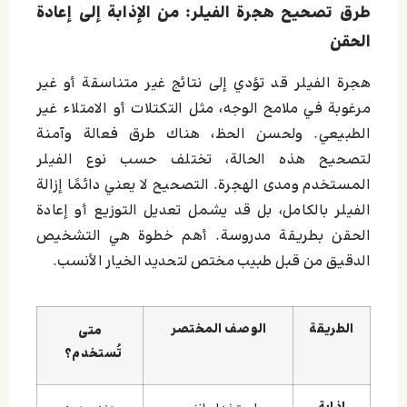
طرق تصحيح هجرة الفيلر: من الإذابة إلى إعادة
الحقن
هجرة الفيلر قد تؤدي إلى نتائج غير متناسقة أو غير
مرغوبة في ملامح الوجه، مثل التكتلات أو الامتلاء غير
الطبيعي. ولحسن الحظ، هناك طرق فعالة وآمنة
لتصحيح هذه الحالة، تختلف حسب نوع الفيلر
المستخدم ومدى الهجرة. التصحيح لا يعني دائمًا إزالة
الفيلر بالكامل، بل قد يشمل تعديل التوزيع أو إعادة
الحقن بطريقة مدروسة. أهم خطوة هي التشخيص
الدقيق من قبل طبيب مختص لتحديد الخيار الأنسب.
الطريقة
الوصف المختصر
متى
تُستخدم؟