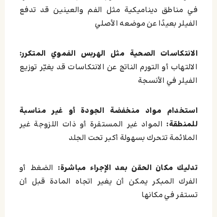
في مناطق ديناميكية مثل الفم والعينين قد تدفع
الفيلر بعيدًا عن موضعه الأصلي
الانتكاسات الصحية مثل الهربس الفموي المتكرر:
الالتهاب أو التورم الناتج عن الانتكاسات قد يغيّر توزيع
الفيلر في الأنسجة
استخدام مواد منخفضة الجودة أو غير مناسبة
للمنطقة:
المواد غير المستقرة أو ذات اللزوجة غير
الملائمة تتحرك بسهولة أكبر تحت الجلد
تدليك مكان الحقن بعد الإجراء مباشرة:
الضغط أو
الفرك المبكر يمكن أن يغير اتجاه المادة قبل أن
تستقر في مكانها