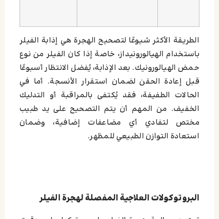
الطريقة الأكثر شيوعًا لتصحيح الهجرة هي إذابة الفيلر
باستخدام الهيالورونيداز، خاصة إذا كان الفيلر من نوع
حمض الهيالورونيك. بعد الإذابة، يُفضل الانتظار أسبوعًا
قبل إعادة الحقن لضمان استقرار الأنسجة. أما في
الحالات الطفيفة، فقد يُكتفى بالمراقبة أو التدليك
الخفيف. من المهم أن يتم التصحيح على يد طبيب
مختص لتفادي أي مضاعفات إضافية، وضمان
استعادة التوازن الطبيعي للمظهر.
البروتوكولات العلاجية المفصلة لهجرة الفيلر