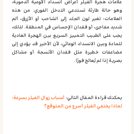
علامات هجرة الفيلر أعراض انسداد الأوعية الدموية،
وهو حالة طارئة تستدعي التدخل الفوري. من هذه
العلامات: تغير لون الجلد إلى الشاحب أو الأزرق، ألم
شديد مفاجئ، أو فقدان الإحساس في المنطقة. لذلك،
يجب على الطبيب التمييز السريع بين الهجرة العادية
للمادة وبين الانسداد الوعائي، لأن الأخير قد يؤدي إلى
مضاعفات خطيرة مثل فقدان الأنسجة أو مشاكل
بصرية إذا لم يُعالج فورًا.
يمكنك قراءة المقال التالي:
أسباب زوال الفيلر بسرعة:
لماذا يختفي الفيلر أسرع من المتوقع؟