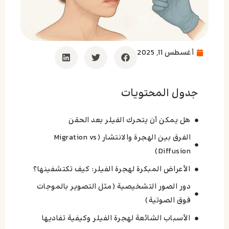
أغسطس 11, 2025
جدول المحتويات
هل يمكن أن يتحرك الفيلر بعد الحقن
الفرق بين الهجرة والانتشار (Migration vs
Diffusion)
الأعراض المبكرة لهجرة الفيلر: كيف تكتشفينها؟
دور الصور التشخيصية (مثل التصوير بالموجات
فوق الصوتية)
الأسباب الشائعة لهجرة الفيلر وكيفية تفاديها