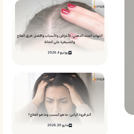
التهاب الجلد الدهني: الأعراض والأسباب وأفضل طرق العلاج
والسيطرة على الحالة
يونيو 4, 2026
ألم فروة الرأس: ما هو السبب وما هو العلاج؟
مايو 30, 2026