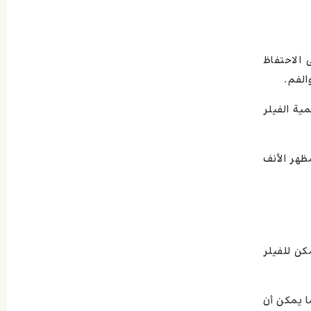
الاحتفاظ
الفم.
ية الفيلر
ظهر الأنف
كن للفيلر
ا يمكن أن