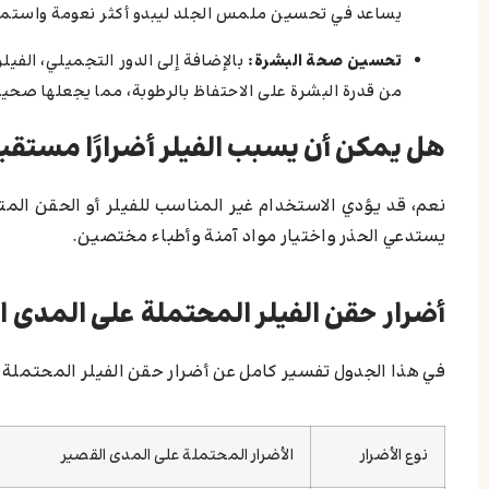
يساعد في تحسين ملمس الجلد ليبدو أكثر نعومة واستمرار
تحسين صحة البشرة:
بالإضافة إلى الدور التجميلي، الفيل
من قدرة البشرة على الاحتفاظ بالرطوبة، مما يجعلها صحي
هل يمكن أن يسبب الفيلر أضرارًا مستقب
نعم، قد يؤدي الاستخدام غير المناسب للفيلر أو الحقن المت
يستدعي الحذر واختيار مواد آمنة وأطباء مختصين.
أضرار حقن الفيلر المحتملة على المدى ا
في هذا الجدول تفسير كامل عن أضرار حقن الفيلر المحتملة 
نوع الأضرار
الأضرار المحتملة على المدى القصير