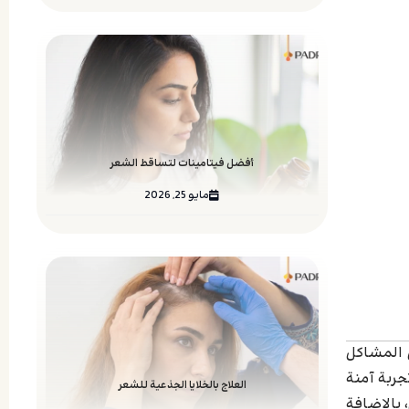
أفضل فيتامينات لتساقط الشعر
مايو 25, 2026
ض المشاكل
جربة آمنة
العلاج بالخلايا الجذعية للشعر
 بالإضافة