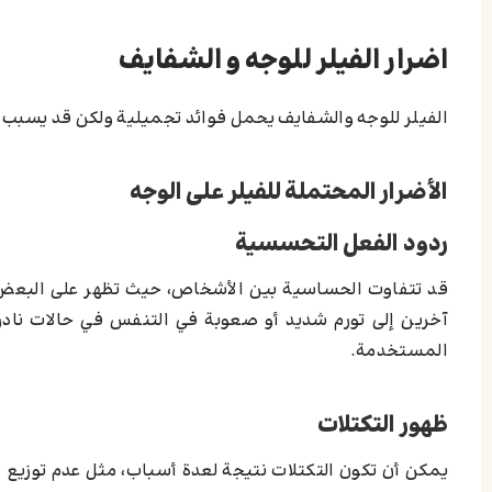
اضرار الفيلر للوجه و الشفايف
الفيلر للوجه والشفايف يحمل فوائد تجميلية ولكن قد يسبب مخ
الأضرار المحتملة للفيلر على الوجه
ردود الفعل التحسسية
قد تتفاوت الحساسية بين الأشخاص، حيث تظهر على البعض 
آخرين إلى تورم شديد أو صعوبة في التنفس في حالات نادرة
المستخدمة.
ظهور التكتلات
يمكن أن تكون التكتلات نتيجة لعدة أسباب، مثل عدم توزيع الم