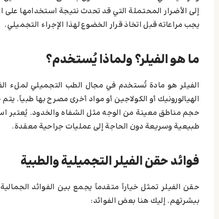
إلى الأضرار المحتملة التي قد تحدث نتيجة استخدامها على ا
يجب مراعاته قبل اتخاذ قرار الخضوع لهذا الإجراء التجميلي.
ما هو الفيلر؟ ولماذا يُستخدم؟
الفيلر هو مادة تُستخدم في مجال الطب التجميلي لملء ا
الهيالورونيك أو الكولاجين أو مواد أخرى مصرح بها طبياً. يتم
حجم مناطق معينة من الوجه مثل الشفاه والخدود. يُعتبر اس
طبيعية وسريعة دون الحاجة إلى عمليات جراحية معقدة.
فوائد حقن الفيلر التجميلية والطبية
حقن الفيلر تمثل خياراً متقدماً يجمع بين الفوائد الجمالية
ببشرتهم. إليك هنا بعض الفوائد: