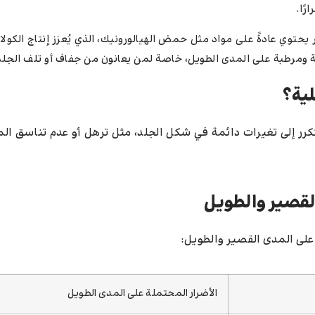
ًا.
ر يحتوي عادةً على مواد مثل حمض الهيالورونيك، الذي يُعزز إنتاج الكول
ة ومرطبة على المدى الطويل، خاصة لمن يعانون من جفاف أو تلف الجلد
لية؟
كرر إلى تغيرات دائمة في شكل الجلد، مثل ترهل أو عدم تناسق الم
لقصير والطويل
على المدى القصير والطويل:
الأضرار المحتملة على المدى الطويل