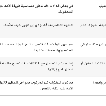
فيلر.
في بعض الحالات، قد تتطور حساسية طويلة الأمد تجا
المحقونة.
يفة نتيجة عدم
الالتهابات المزمنة قد تؤدي إلى ظهور ندوب دائمة.
 غير متناسق في
مع مرور الوقت، قد تتغير ملامح الوجه بسبب الت
المتساوي للمادة المحقونة.
تقنية الحقن أو
إذا لم يتم التعامل مع التكتلات، قد تصبح دائمة أ
تدخل طبي لإزالتها.
ر واقعية.
قد تترك التغيّرات غير المرغوب فيها في المظهر تأثير
الأمد على الثقة بالنفس.