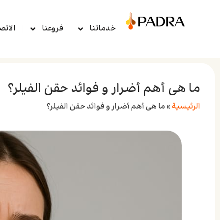
خدماتنا
فروعنا
الاتص
ما هی أهم أضرار و فوائد حقن الفيلر؟
الرئيسية
»
ما هی أهم أضرار و فوائد حقن الفيلر؟