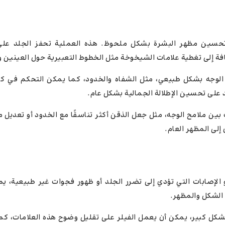
حسين مظهر البشرة بشكل ملحوظ. هذه العملية تحفز الجلد على 
إضافة إلى تغطية علامات الشيخوخة مثل الخطوط التعبيرية حول العينين و
الوجه بشكل طبيعي، مثل الشفاه والخدود، كما يمكن التحكم في كم
على تحسين الإطلالة الجمالية بشكل عام.
ين ملامح الوجه، مثل جعل الذقن أكثر تناسقًا مع الخدود أو تعديل م
إلى المظهر العام.
الإصابات التي تؤدي إلى تضرر الجلد أو ظهور فجوات غير طبيعية، يم
 الشكل والمظهر.
كل كبير، يمكن أن يعمل الفيلر على تقليل وضوح هذه العلامات، كم