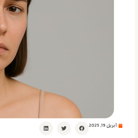
أبريل 19, 2025