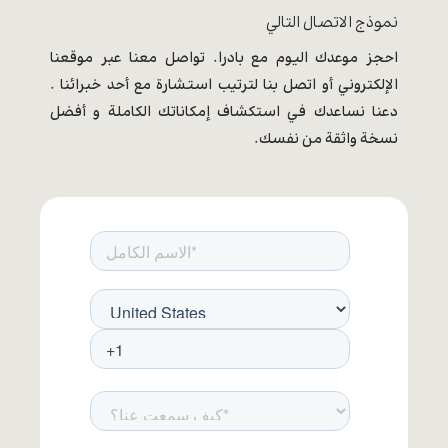
نموذج الاتصال التالي
احجز موعدك اليوم مع بادرا. تواصل معنا عبر موقعنا
الإلكتروني أو اتصل بنا لترتيب استشارة مع أحد خبرائنا .
دعنا نساعدك في استكشاف إمكاناتك الكاملة و أفضل
نسخة واثقة من نفسك.