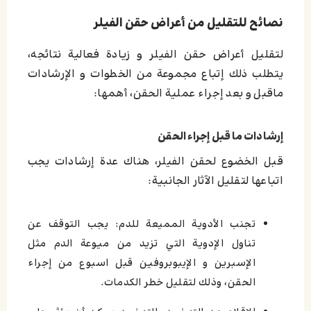
نصائح للتقليل من أعراض حقن الفيلر
لتقليل أعراض حقن الفيلر و زيادة فعالية نتائجه،
يتطلب ذلك إتباع مجموعة من الخطوات و الإرشادات
ماقبل و بعد إجراء عملية الحقن، أهمها:
إرشادات ما قبل إجراء الحقن
قبل الخضوع لحقن الفيلر، هناك عدة إرشادات يجب
اتباعها لتقليل الآثار الجانبية:
تجنب الأدوية المميعة للدم: يجب التوقف عن
تناول الإدوية التي تزيد من ميوعة الدم مثل
الإسبرين و الإيبوبروفين قبل اسبوع من إجراء
الحقن، وذلك لتقليل خطر الكدمات.