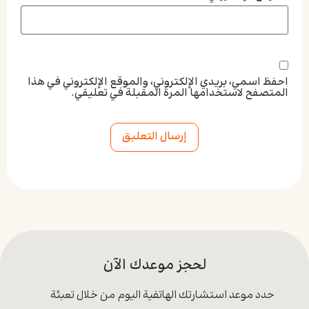
احفظ اسمي، بريدي الإلكتروني، والموقع الإلكتروني في هذا
المتصفح لاستخدامها المرة المقبلة في تعليقي.
Alternative:
لحجز موعدك الآن
حدد موعد استشارتك الهاتفية اليوم من خلال تعبئة