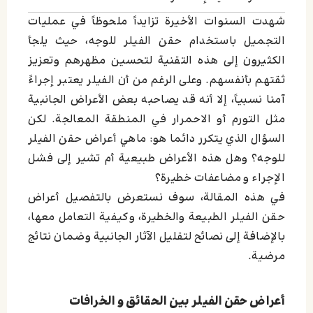
شهدت السنوات الأخيرة تزايداً ملحوظاً في عمليات
التجميل باستخدام حقن الفيلر للوجه، حيث يلجأ
الكثيرون إلى هذه التقنية لتحسين مظهرهم وتعزيز
ثقتهم بأنفسهم. وعلى الرغم من أن الفيلر يعتبر إجراءً
آمنا نسبياً، إلا أنه قد يصاحبه بعض الأعراض الجانبية
مثل التورم أو الاحمرار في المنطقة المعالجة. لكن
السؤال الذي يتكرر دائما هو: ماهي أعراض حقن الفيلر
للوجه؟ وهل هذه الأعراض طبيعية أم تشير إلى فشل
الإجراء و مضاعفات خطيرة؟
في هذه المقالة، سوف نستعرض بالتفصيل أعراض
حقن الفيلر الطبيعة والخطيرة، وكيفية التعامل معها،
بالإضافة إلى نصائح لتقليل الآثار الجانبية وضمان نتائج
مرضية.
أعراض حقن الفيلر بين الحقائق و الخرافات