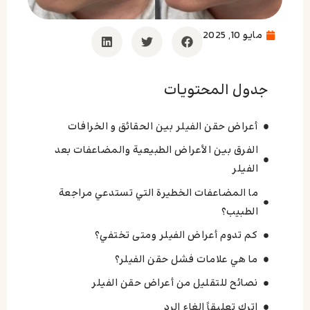
مايو 10, 2025
جدول المحتويات
أعراض حقن الفيلر بين الحقائق و الخرافات
الفرق بين الأعراض الطبيعية والمضاعفات بعد
الفيلر
ما المضاعفات الخطيرة التي تستدعي مراجعة
الطبيب؟
كم تدوم أعراض الفيلر ومتى تختفي؟
ما هي علامات فشل حقن الفيلر؟
نصائح للتقليل من أعراض حقن الفيلر
اترك تعليقاً إلغاء الرد