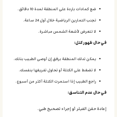
ضع كمادات باردة على المنطقة لمدة 10 دقائق.
تجنب التمارين الرياضية خلال أول 24 ساعة.
لا تتعرض لأشعة الشمس مباشرة.
في حال ظهور كتل:
يمكن تدلك المنطقة برفق إن أوصى الطبيب بذلك.
لا تضغط على الكتلة أو تحاول تفريغها بنفسك.
راجع الطبيب إذا استمرت الكتلة أكثر من أسبوع.
في حال عدم التناسق:
إعادة حقن الفيلر أو إجراء تصحيح طبي.