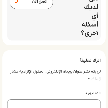
اتصل الآن
لديك
أي
أسئلة
أخرى؟
اترك تعليقاً
لن يتم نشر عنوان بريدك الإلكتروني.
الحقول الإلزامية مشار
إليها بـ
*
التعليق
*