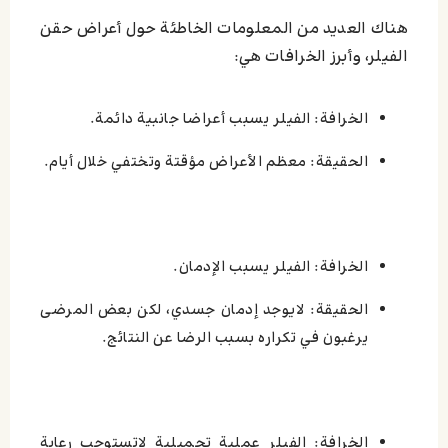
هناك العديد من المعلومات الخاطئة حول أعراض حقن
الفيلر، وأبرز الخرافات هي:
الخرافة: الفيلر يسبب أعراضا جانبية دائمة.
الحقيقة: معظم الأعراض مؤقتة وتختفي خلال أيام.
الخرافة: الفيلر يسبب الإدمان.
الحقيقة: لايوجد إدمان جسدي، لكن بعض المرضى
يرغبون في تكراره بسبب الرضا عن النتائج.
الخرافة: الفيلر عملية تجميلية لاتستوجب رعاية