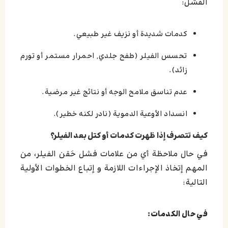
الفشل:
كدمات شديدة أو نزيف غير طبيعي.
تحسس الفيلر (طفح جلدي, احمرار مستمر أو تورم
زائد).
عدم تناسق ملامح الوجه أو نتائج غير مرضية.
انسداد الأوعية الدموية (نادر لكنه خطير).
كيف تتصرف إذا ظهرت كدمات أو كتل بعد الفيلر؟
في حال ملاحظة أي من علامات فشل حَقن الفيلر، من
المهم إتخاذ الإجراءات اللازمة و إتباع الخطوات الأولية
التالية:
في حال الكدمات: