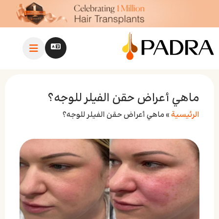
ماهي أعراض حقن الفيلر للوجه؟
الرئيسية
»
ماهي أعراض حقن الفيلر للوجه؟