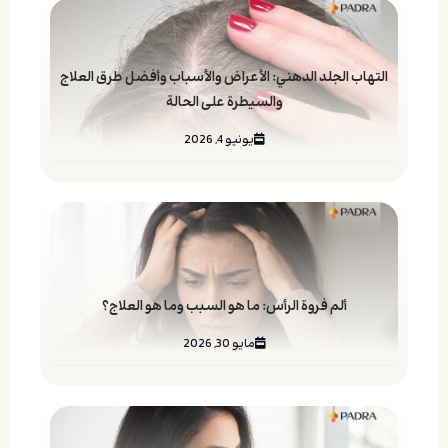
التهاب الجلد الدهني: الأعراض والأسباب وأفضل طرق العلاج
والسيطرة على الحالة
يونيو 4, 2026
ألم فروة الرأس: ما هو السبب وما هو العلاج؟
مايو 30, 2026