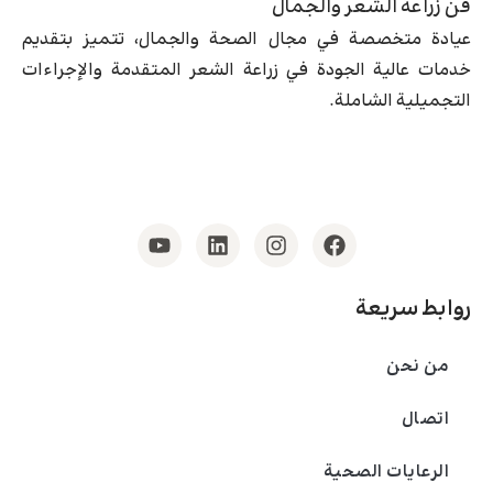
فن زراعة الشعر والجمال
عيادة متخصصة في مجال الصحة والجمال، تتميز بتقديم
خدمات عالية الجودة في زراعة الشعر المتقدمة والإجراءات
التجميلية الشاملة.
روابط سريعة
من نحن
اتصال
الرعايات الصحية