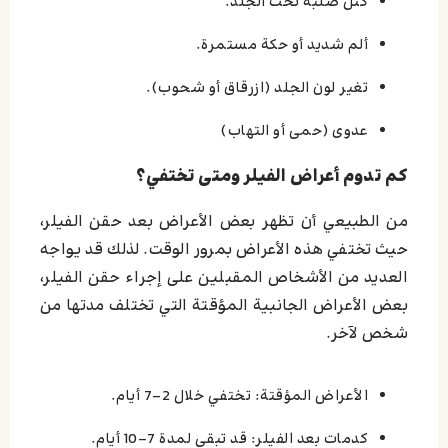
كتل صلبة تحت الجلد.
ألم شديد أو حكة مستمرة.
تغير لون الجلد (ازرقاق أو شحوب).
عدوى (حمى أو التهاب)
كم تدوم أعراض الفيلر ومتى تختفي؟
من الطبيعي أن تظهر بعض الأعراض بعد حقن الفيلر،
حيث تختفي هذه الأعراض بمرور الوقت. لذلك قد يواجه
العديد من الأشخاص المقبلين على إجراء حقن الفيلر،
بعض الأعراض الجانبية المؤقتة التي تختلف مدتها من
شخص لآخر.
الأعراض المؤقتة: تختفي خلال 2-7 أيام.
كدمات بعد الفيلر: قد تبقى لمدة 7-10 أيام.