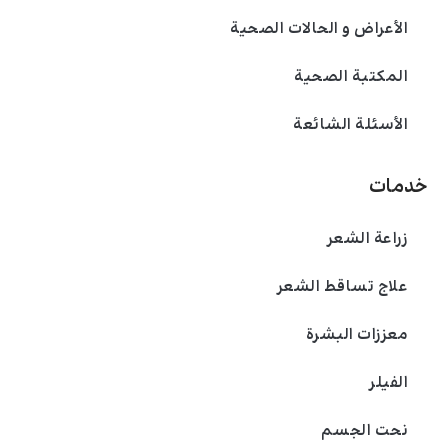
الأعراض و الحالات الصحية
المكتبة الصحية
الأسئلة الشائعة
خدمات
زراعة الشعر
علاج تساقط الشعر
معززات البشرة
الفیلر
نحت الجسم