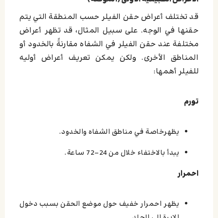
قد تختلف أعراض حقن الفيلر حسب المنطقة التي يتم
حقنها في الوجه. على سبيل المثال، قد تظهر أعراض
مختلفة عند حقن الفيلر في الشفاه مقارنةً بالخدود أو
المناطق الأخرى. ولكن يمكن تعريف أعراض أوليه
للفيلر أهمها:
تورم
يظهرخاصة في مناطق الشفاه والخدود.
يبدأ بالاختفاء خلال من 24-72 ساعة.
احمرار
يظهر احمرار خفيف حول موضع الحقن بسبب دخول
الإبرة إلى الجلد.