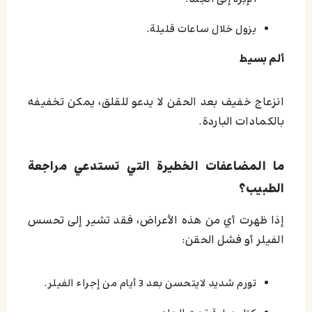
يزول خلال ساعات قليلة.
ألم بسيط
انزعاج خفيف بعد الحقن لا يدعو للقلق، يمكن تخفيفه
بالكمادات الباردة.
ما المضاعفات الخطيرة التي تستدعي مراجعة
الطبيب؟
إذا ظهرت أي من هذه الأعراض، فقد تشير إلى تحسس
الفيلر أو فشل الحقن:
تورم شديد لايتحسن بعد 3 أيام من إجراء الفيلر.