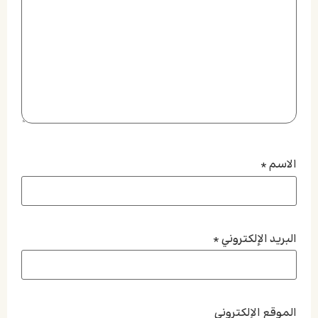
الاسم
*
البريد الإلكتروني
*
الموقع الإلكتروني