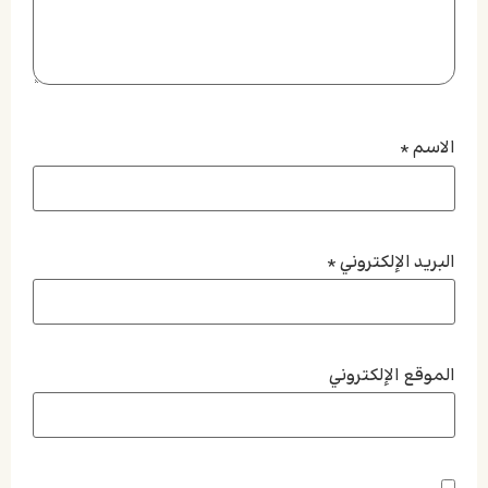
الاسم
*
البريد الإلكتروني
*
الموقع الإلكتروني