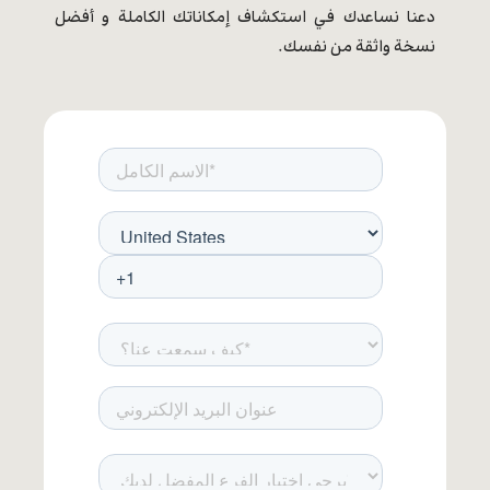
دعنا نساعدك في استكشاف إمكاناتك الكاملة و أفضل
نسخة واثقة من نفسك.