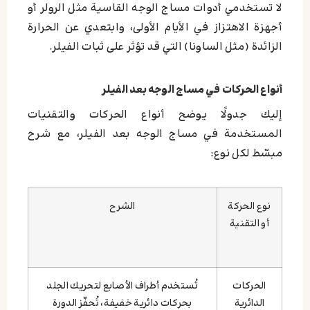
لا تستخدمي أدوات مساج الوجه القاسية مثل الرولر أو
أجهزة الاهتزاز في الأيام الأولى، وابتعدي عن الحرارة
الزائدة (مثل الساونا) التي قد تؤثر على ثبات الفيلر.
أنواع الحركات في مساج الوجه بعد الفيلر
إليك جدولًا يوضح أنواع الحركات والتقنيات
المستخدمة في مساج الوجه بعد الفيلر، مع شرح
مبسّط لكل نوع:
نوع الحركة
الشرح
أو التقنية
الحركات
تُستخدم أطراف الأصابع لتحريك الجلد
الدائرية
بحركات دائرية خفيفة، تُحفّز الدورة