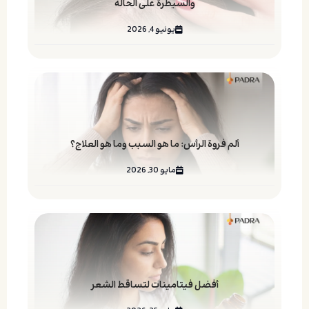
والسيطرة على الحالة
يونيو 4, 2026
ألم فروة الرأس: ما هو السبب وما هو العلاج؟
مايو 30, 2026
أفضل فيتامينات لتساقط الشعر