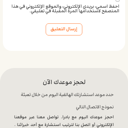
احفظ اسمي، بريدي الإلكتروني، والموقع الإلكتروني في هذا
المتصفح لاستخدامها المرة المقبلة في تعليقي.
Alternative:
لحجز موعدك الآن
حدد موعد استشارتك الهاتفية اليوم من خلال تعبئة
نموذج الاتصال التالي
احجز موعدك اليوم مع بادرا. تواصل معنا عبر موقعنا
الإلكتروني أو اتصل بنا لترتيب استشارة مع أحد خبرائنا .