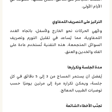
الأيام الأولى.
التركيز على التصريف اللمفاوي
وجّهي الحركات نحو الخارج ولأسفل، باتجاه الغدد
اللمفاوية، مما يُساعد في تقليل التورم وتصريف
السوائل المتجمعة. هذه التقنية تُستخدم عادة على
الفك والخدين والعنق.
مدة الجلسة وتكرارها
يُفضل أن يستمر المساج من 3 إلى 5 دقائق في كل
جلسة، ويمكن تكراره مرة إلى مرتين يوميًا حسب
توصيات الطبيب المعالج.
تجنّب الأخطاء الشائعة