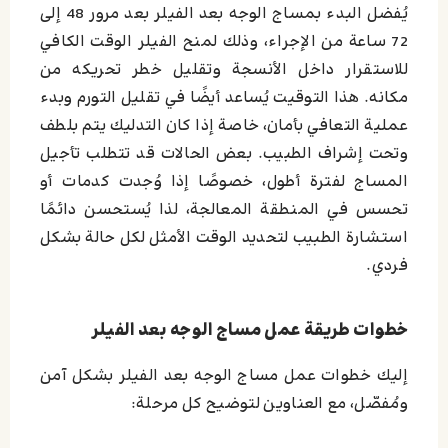
يُفضل البدء بمساج الوجه بعد الفيلر بعد مرور 48 إلى
72 ساعة من الإجراء، وذلك لمنح الفيلر الوقت الكافي
للاستقرار داخل الأنسجة وتقليل خطر تحريكه من
مكانه. هذا التوقيت يُساعد أيضًا في تقليل التورم وبدء
عملية التعافي بأمان، خاصة إذا كان التدليك يتم بلطف
وتحت إشراف الطبيب. بعض الحالات قد تتطلب تأجيل
المساج لفترة أطول، خصوصًا إذا وُجدت كدمات أو
تحسس في المنطقة المعالجة، لذا يُستحسن دائمًا
استشارة الطبيب لتحديد الوقت الأمثل لكل حالة بشكل
فردي.
خطوات طريقة عمل مساج الوجه بعد الفيلر
إليك خطوات عمل مساج الوجه بعد الفيلر بشكل آمن
ومُفصّل، مع العناوين لتوضيح كل مرحلة: