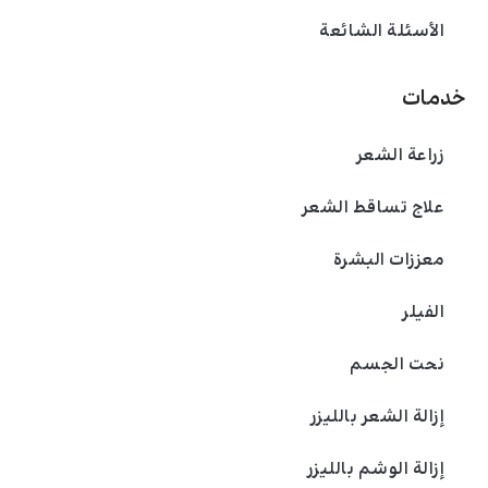
الأسئلة الشائعة
خدمات
زراعة الشعر
علاج تساقط الشعر
معززات البشرة
الفیلر
نحت الجسم
إزالة الشعر بالليزر
إزالة الوشم بالليزر