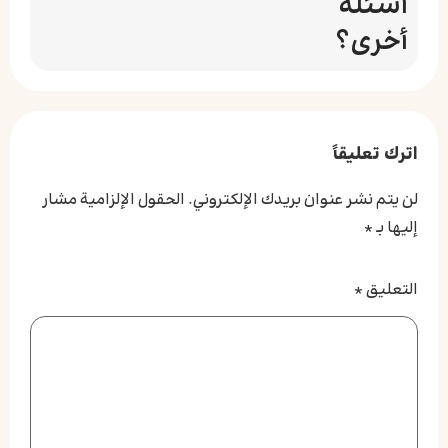
أسئلة
أخرى؟
اترك تعليقاً
لن يتم نشر عنوان بريدك الإلكتروني.
الحقول الإلزامية مشار
إليها بـ
*
التعليق
*