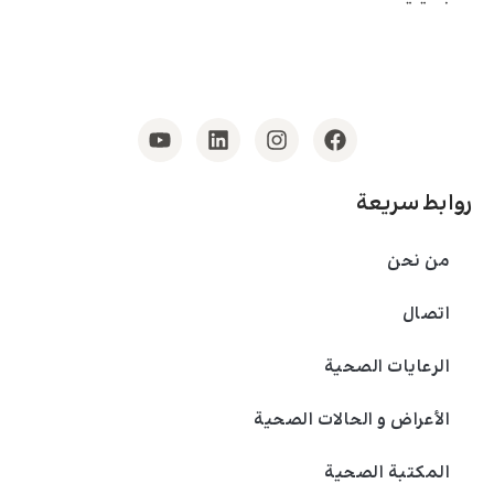
روابط سريعة
من نحن
اتصال
الرعايات الصحية
الأعراض و الحالات الصحية
المكتبة الصحية