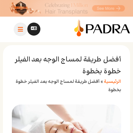
أفضل طريقة لمساج الوجه بعد الفيلر
خطوة بخطوة
الرئيسية
»
أفضل طريقة لمساج الوجه بعد الفيلر خطوة
بخطوة