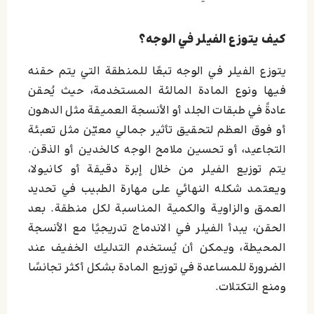
كيف يتوزع الفيلر في الوجه؟
يتوزع الفيلر في الوجه تبعًا للمنطقة التي يتم حقنه
فيها ونوع المادة المالئة المستخدمة، حيث يُحقن
عادةً في طبقات الجلد أو الأنسجة العميقة مثل الدهون
أو فوق العظم لتحقيق تأثير جمالي معيّن مثل تعبئة
التجاعيد، أو تحسين ملامح الوجه كالخدين أو الذقن.
يتم توزيع الفيلر من خلال إبرة دقيقة أو كانيولا،
ويعتمد شكله النهائي على مهارة الطبيب في تحديد
العمق والزاوية والكمية المناسبة لكل منطقة. بعد
الحقن، يبدأ الفيلر في الاندماج تدريجيًا مع الأنسجة
المحيطة، ويمكن أن يُستخدم التدليك الخفيف عند
الضرورة للمساعدة في توزيع المادة بشكل أكثر تجانسًا
ومنع التكتلات.