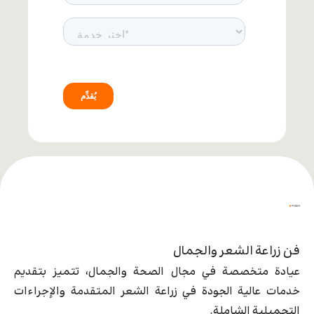
فن زراعة الشعر والجمال
عيادة متخصصة في مجال الصحة والجمال، تتميز بتقديم
خدمات عالية الجودة في زراعة الشعر المتقدمة والإجراءات
التجميلية الشاملة.