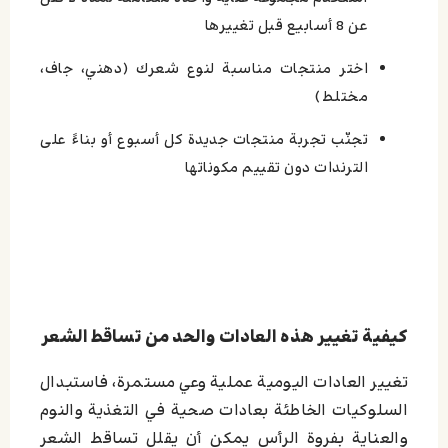
عن 8 أسابيع قبل تغييرها
اختر منتجات مناسبة لنوع شعرك (دهني، جاف،
مختلط)
تجنّب تجربة منتجات جديدة كل أسبوع أو بناءً على
الترندات دون تقييم مكوناتها
كيفية تغيير هذه العادات والحد من تساقط الشعر
تغيير العادات اليومية عملية وعي مستمرة، فاستبدال
السلوكيات الخاطئة بعادات صحية في التغذية والنوم
والعناية بفروة الرأس يمكن أن يقلل تساقط الشعر