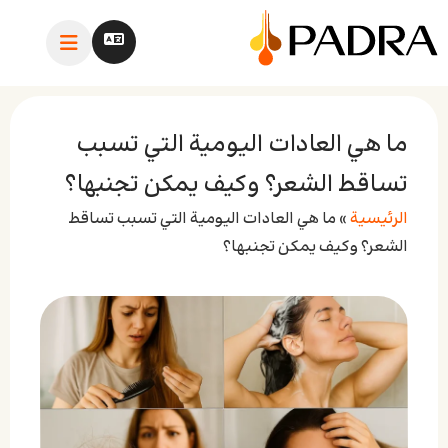
ما هي العادات اليومية التي تسبب
تساقط الشعر؟ وكيف يمكن تجنبها؟
الرئيسية
»
ما هي العادات اليومية التي تسبب تساقط
الشعر؟ وكيف يمكن تجنبها؟