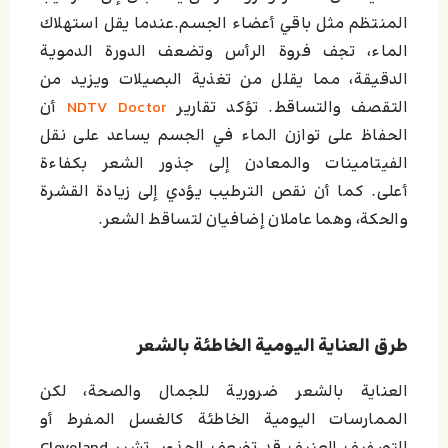
المنتظم مثل باقي أعضاء الجسم.عندما يقل استهلاك
الماء، تجف فروة الرأس وتضعف الدورة الدموية
الدقيقة، مما يقلل من تغذية البصيلات ويزيد من
التقصف والتساقط. تؤكد تقارير
NDTV Doctor
أن
الحفاظ على توازن الماء في الجسم يساعد على نقل
الفيتامينات والمعادن إلى جذور الشعر بكفاءة
أعلى.
كما أن نقص الترطيب يؤدي إلى زيادة القشرة
والحكة، وهما عاملان إضافيان لتساقط الشعر.
طرق العناية اليومية الخاطئة بالشعر
العناية بالشعر ضرورية للجمال والصحة، لكن
الممارسات اليومية الخاطئة كالغسل المفرط أو