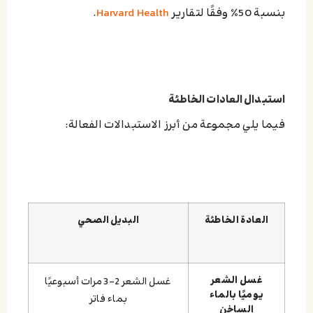
بنسبة 50٪ وفقًا لتقارير
Harvard Health
.
استبدال العادات الخاطئة
فيما يلي مجموعة من أبرز الاستبدالات الفعالة:
العادة الخاطئة
البديل الصحي
غسل الشعر
غسل الشعر 2–3 مرات أسبوعيًا
يوميًا بالماء
بماء فاتر
الساخن