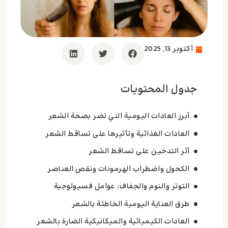
أكتوبر 13, 2025
جدول المحتويات
أبرز العادات اليومية التي تضر بصحة الشعر
العادات الغذائية وتأثيرها على تساقط الشعر
أثر التدخين على تساقط الشعر
الكحول واضطراب الهرمونات ونقص العناصر
التوتر والنوم والجفاف: عوامل فسيولوجية
طرق العناية اليومية الخاطئة بالشعر
العادات الكيميائية والميكانيكية الضارة بالشعر