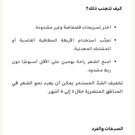
كيف تتجنب ذلك؟
اختر تسريحات فضفاضة وغير مشدودة.
تجنّب استخدام الأربطة المطاطية القاسية أو
المشابك المعدنية.
امنح الشعر راحة يومين على الأقل أسبوعيًا دون
ربط مشدود.
تخفيف الشدّ المستمر يمكن أن يعيد نمو الشعر في
المناطق المتضررة خلال 3 إلى 6 أشهر.
الصبغات والفرد