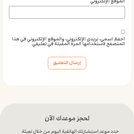
الموقع الإلكتروني
احفظ اسمي، بريدي الإلكتروني، والموقع الإلكتروني في هذا
المتصفح لاستخدامها المرة المقبلة في تعليقي.
Alternative:
لحجز موعدك الآن
حدد موعد استشارتك الهاتفية اليوم من خلال تعبئة