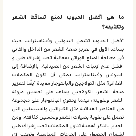
ما هي أفضل الحبوب لمنع تساقط الشعر
وتكثيفه؟
أفضل الحبوب تشمل البيوتين وفيناسترايد، حيث
يساعد الأول في تعزيز صحة الشعر من الداخل والثاني
في معالجة الصلع الوراثي بفعالية تحت إشراف طبي و
افضل علاج لإنبات الشعر من الصيدلية. بالإضافة إلى
البيوتين وفيناسترايد، يمكن أن تكون المكملات
الغذائية مثل الكولاجين والبانتوجار مفيدة أيضًا لتعزيز
صحة الشعر. الكولاجين يساعد على تحسين مرونة
الشعر وتقويته، بينما يحتوي البانتوجار على مجموعة
من العناصر الغذائية مثل الكيراتين والسيستين التي
تعمل على تقوية بصيلات الشعر وتحسين كثافته. ومن
الجدير بالذكر أهمية تناول المكملات تحت إشراف طبي
لضمان الحصول على الجرعات المناسبة وتجنب أي