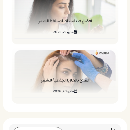
أفضل فيتامينات لتساقط الشعر
مايو 25, 2026
العلاج بالخلايا الجذعية للشعر
مايو 20, 2026