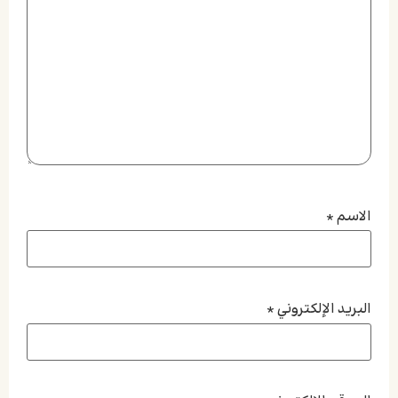
الاسم
*
البريد الإلكتروني
*