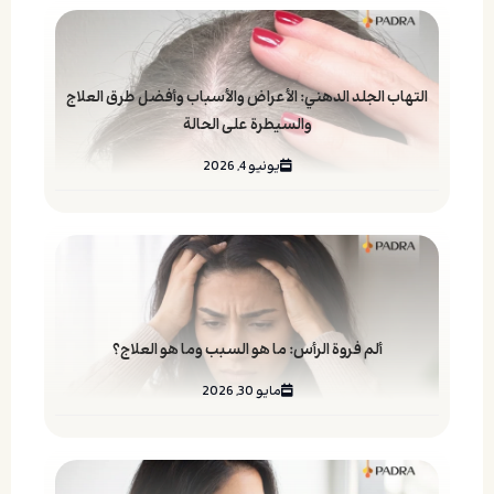
التهاب الجلد الدهني: الأعراض والأسباب وأفضل طرق العلاج
والسيطرة على الحالة
يونيو 4, 2026
ألم فروة الرأس: ما هو السبب وما هو العلاج؟
مايو 30, 2026