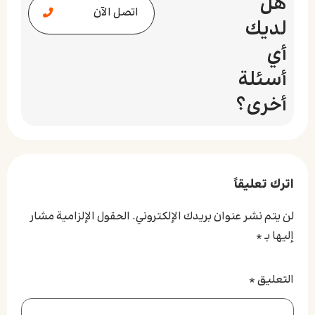
هل
اتصل الآن
لديك
أي
أسئلة
أخرى؟
اترك تعليقاً
لن يتم نشر عنوان بريدك الإلكتروني.
الحقول الإلزامية مشار
إليها بـ
*
التعليق
*