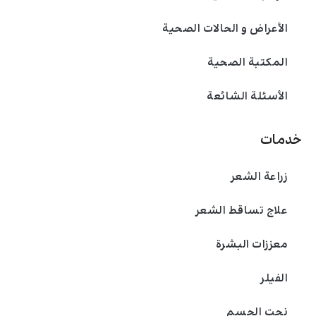
الأعراض و الحالات الصحية
المكتبة الصحية
الأسئلة الشائعة
خدمات
زراعة الشعر
علاج تساقط الشعر
معززات البشرة
الفیلر
نحت الجسم