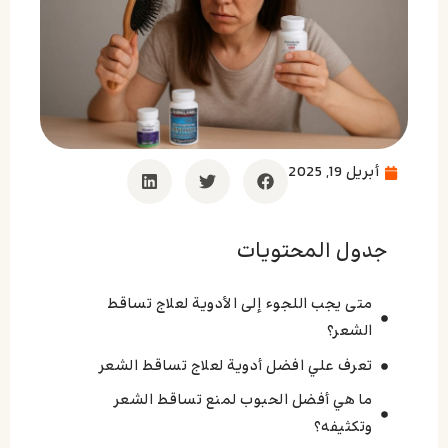
أبريل 19, 2025
جدول المحتويات
متى يجب اللجوء إلى الأدوية لعلاج تساقط
الشعر؟
تعرف علي افضل أدوية لعلاج تساقط الشعر
ما هي أفضل الحبوب لمنع تساقط الشعر
وتكثيفه؟