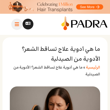
ما هي أدوية علاج تساقط الشعر؟
الأدوية من الصيدلية
الرئيسية
»
ما هي أدوية علاج تساقط الشعر؟ الأدوية من
الصيدلية