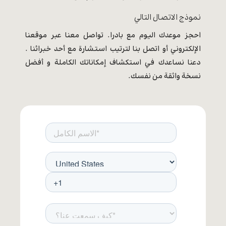
نموذج الاتصال التالي
احجز موعدك اليوم مع بادرا. تواصل معنا عبر موقعنا
الإلكتروني أو اتصل بنا لترتيب استشارة مع أحد خبرائنا .
دعنا نساعدك في استكشاف إمكاناتك الكاملة و أفضل
نسخة واثقة من نفسك.