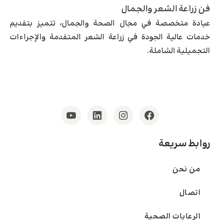
فن زراعة الشعر والجمال
عيادة متخصصة في مجال الصحة والجمال، تتميز بتقديم
خدمات عالية الجودة في زراعة الشعر المتقدمة والإجراءات
التجميلية الشاملة.
روابط سريعة
من نحن
اتصال
الرعايات الصحية