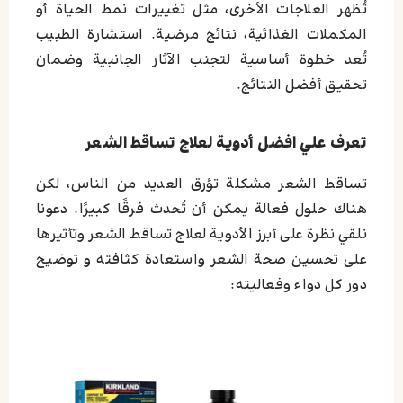
تُظهر العلاجات الأخرى، مثل تغييرات نمط الحياة أو
المكملات الغذائية، نتائج مرضية. استشارة الطبيب
تُعد خطوة أساسية لتجنب الآثار الجانبية وضمان
تحقيق أفضل النتائج.
تعرف علي افضل أدوية لعلاج تساقط الشعر
تساقط الشعر مشكلة تؤرق العديد من الناس، لكن
هناك حلول فعالة يمكن أن تُحدث فرقًا كبيرًا. دعونا
نلقي نظرة على أبرز الأدوية لعلاج تساقط الشعر وتأثيرها
على تحسين صحة الشعر واستعادة كثافته و توضيح
دور كل دواء وفعاليته: