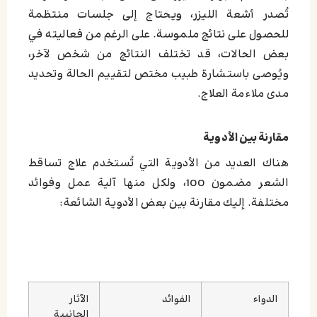
تُصدر أشعة الليزر، ويحتاج إلى جلسات منتظمة
للحصول على نتائج ملموسة. على الرغم من فعاليته في
بعض الحالات، قد تختلف النتائج من شخص لآخر،
ويُوصى باستشارة طبيب مختص لتقييم الحالة وتحديد
مدى ملاءمة العلاج.
مقارنة بين الأدوية
هناك العديد من الأدوية التي تُستخدم علاج تساقط
الشعر مضمون 100، ولكل منها آلية عمل وفوائد
مختلفة. إليك مقارنة بين بعض الأدوية الشائعة:
الدواء
الفوائد
الآثار
الجانبية