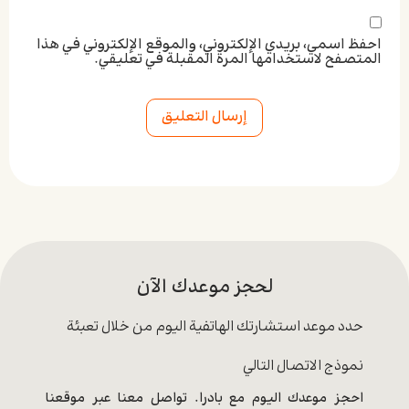
احفظ اسمي، بريدي الإلكتروني، والموقع الإلكتروني في هذا
المتصفح لاستخدامها المرة المقبلة في تعليقي.
Alternative:
لحجز موعدك الآن
حدد موعد استشارتك الهاتفية اليوم من خلال تعبئة
نموذج الاتصال التالي
احجز موعدك اليوم مع بادرا. تواصل معنا عبر موقعنا