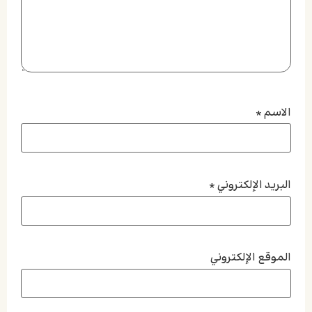
الاسم
*
البريد الإلكتروني
*
الموقع الإلكتروني