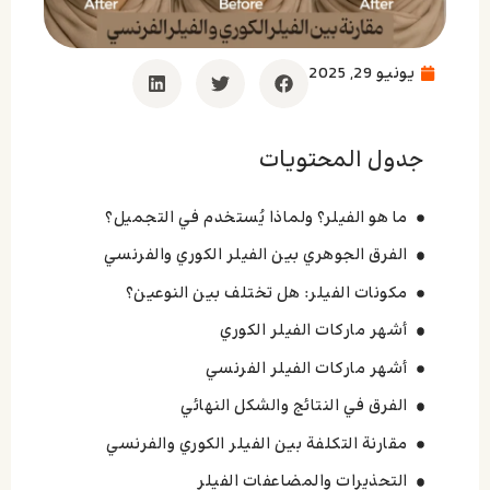
يونيو 29, 2025
جدول المحتويات
ما هو الفيلر؟ ولماذا يُستخدم في التجميل؟
الفرق الجوهري بين الفيلر الكوري والفرنسي
مكونات الفيلر: هل تختلف بين النوعين؟
أشهر ماركات الفيلر الكوري
أشهر ماركات الفيلر الفرنسي
الفرق في النتائج والشكل النهائي
مقارنة التكلفة بين الفيلر الكوري والفرنسي
التحذيرات والمضاعفات الفیلر