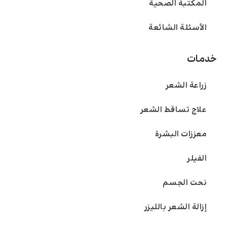
المكتبة الصحية
الأسئلة الشائعة
خدمات
زراعة الشعر
علاج تساقط الشعر
معززات البشرة
الفیلر
نحت الجسم
إزالة الشعر بالليزر