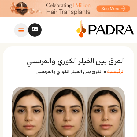
الفرق بين الفيلر الكوري والفرنسي
الرئيسية
»
الفرق بين الفيلر الكوري والفرنسي