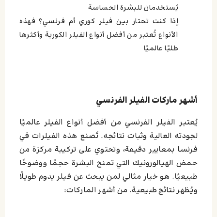
يُستخدمان للبشرة الحساسة
إذا كنت تحتار بين فيلر كوري أم فرنسي؟ فهذه
الأنواع تُعتبر من أفضل أنواع الفيلر الكورية وأكثرها
طلبًا عالميًا
أشهر ماركات الفيلر الفرنسي
يُعتبر الفيلر الفرنسي من أفضل أنواع الفيلر عالميًا
لجودته العالية وثبات نتائجه. تُصنع هذه الفيلرات في
فرنسا بمعايير دقيقة، وتحتوي على تركيبة مركزة من
حمض الهيالورونيك التي تمنح البشرة حجمًا ووضوحًا
طبيعيًا. هو خيار مثالي لمن يبحث عن فيلر يدوم طويلًا
ويُظهر نتائج طبيعية. من أشهر الماركات: