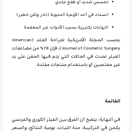
تحسس شديد أو طفح جلدي
انسداد في أحد الأوعية الدموية (نادر ولكن خطير)
التهابات بكتيرية بسبب الأدوات غير المعقمة
بحسب المجلة الأمريكية لجراحة الجلد (American
Journal of Cosmetic Surgery)، فإن 78% من مضاعفات
الفيلر تحدث في الحالات التي يتم فيها الحقن على يد
غير مختصين أو باستخدام منتجات مقلدة.
الخاتمة
في النهاية، يتضح أن الفرق بين الفيلر الكوري والفرنسي
يكمن في التركيبة، مدة الثبات، نوعية النتائج، والسعر