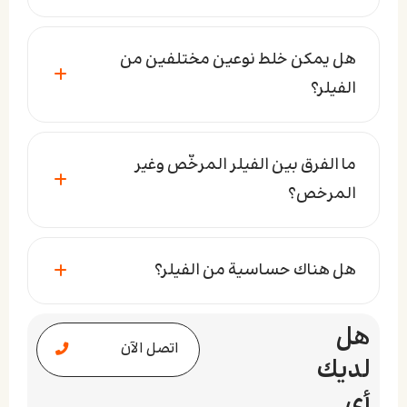
هل يمكن خلط نوعين مختلفين من
الفيلر؟
ما الفرق بين الفيلر المرخّص وغير
المرخص؟
هل هناك حساسية من الفيلر؟
هل
اتصل الآن
لديك
أي