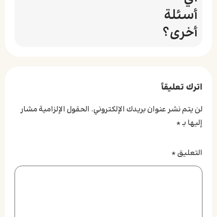
أسئلة
أخرى؟
اترك تعليقاً
لن يتم نشر عنوان بريدك الإلكتروني.
الحقول الإلزامية مشار
إليها بـ
*
التعليق
*