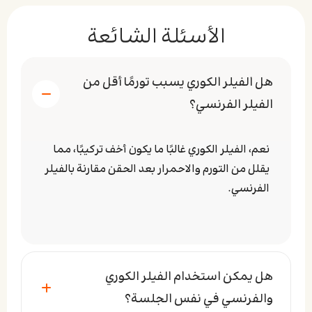
الأسئلة الشائعة
هل الفيلر الكوري يسبب تورمًا أقل من
الفيلر الفرنسي؟
نعم، الفيلر الكوري غالبًا ما يكون أخف تركيبًا، مما
يقلل من التورم والاحمرار بعد الحقن مقارنة بالفيلر
الفرنسي.
هل يمكن استخدام الفيلر الكوري
والفرنسي في نفس الجلسة؟