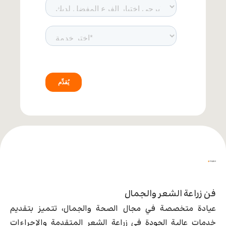
فن زراعة الشعر والجمال
عيادة متخصصة في مجال الصحة والجمال، تتميز بتقديم
خدمات عالية الجودة في زراعة الشعر المتقدمة والإجراءات