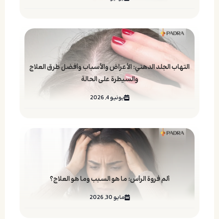
التهاب الجلد الدهني: الأعراض والأسباب وأفضل طرق العلاج
والسيطرة على الحالة
يونيو 4, 2026
ألم فروة الرأس: ما هو السبب وما هو العلاج؟
مايو 30, 2026