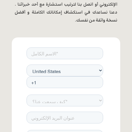
الإلكتروني أو اتصل بنا لترتيب استشارة مع أحد خبرائنا .
دعنا نساعدك في استكشاف إمكاناتك الكاملة و أفضل
نسخة واثقة من نفسك.