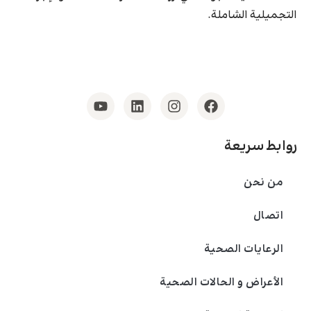
التجميلية الشاملة.
روابط سريعة
من نحن
اتصال
الرعايات الصحية
الأعراض و الحالات الصحية