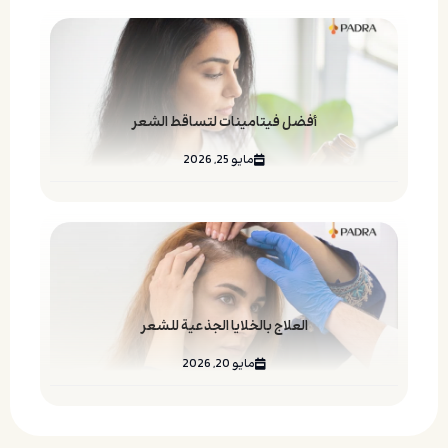
أفضل فيتامينات لتساقط الشعر
مايو 25, 2026
العلاج بالخلايا الجذعية للشعر
مايو 20, 2026