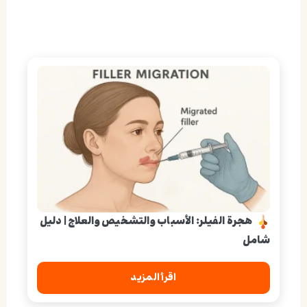
هجرة الفيلر: الأسباب والتشخيص والعلاج | دليل
شامل
اقرأ المزيد