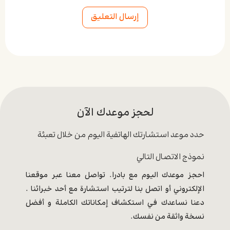
Alternative:
لحجز موعدك الآن
حدد موعد استشارتك الهاتفية اليوم من خلال تعبئة
نموذج الاتصال التالي
احجز موعدك اليوم مع بادرا. تواصل معنا عبر موقعنا
الإلكتروني أو اتصل بنا لترتيب استشارة مع أحد خبرائنا .
دعنا نساعدك في استكشاف إمكاناتك الكاملة و أفضل
نسخة واثقة من نفسك.