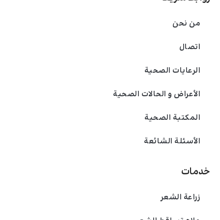
من نحن
اتصال
الرعايات الصحية
الأعراض و الحالات الصحية
المكتبة الصحية
الأسئلة الشائعة
خدمات
زراعة الشعر