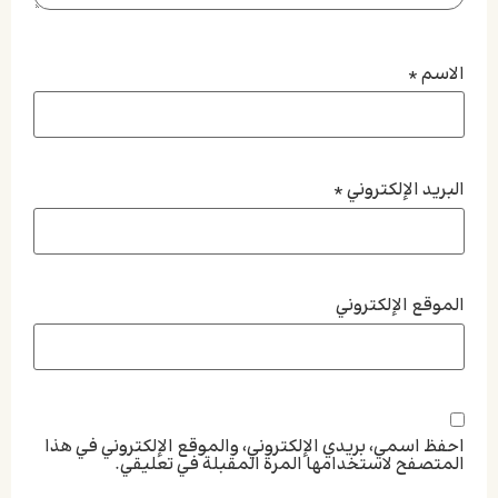
الاسم
*
البريد الإلكتروني
*
الموقع الإلكتروني
احفظ اسمي، بريدي الإلكتروني، والموقع الإلكتروني في هذا
المتصفح لاستخدامها المرة المقبلة في تعليقي.