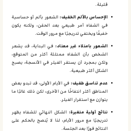
قليلة.
الإحساس بالألم الخفيف:
الشعور بألم أو حساسية
في الشفاه أمر طبيعي بعد الحقن، ولكنه يكون
خفيفًا ويختفي تدريجيًا مع مرور الوقت.
الشعور بامتلاء غير معتاد:
في البداية، قد يشعر
الشخص بأن الشفاه ممتلئة أكثر من المتوقع،
ولكن بمجرد أن يستقر الفيلر في الأنسجة، يصبح
الشكل أكثر طبيعية.
عدم تناسق طفيف:
في الأيام الأولى، قد تبدو بعض
المناطق أكثر انتفاخًا من الأخرى، لكن ذلك غالبًا ما
يتوازن مع استقرار الفيلر.
نتائج أولية متغيرة:
الشكل النهائي للشفاه يظهر
تدريجيًا مع مرور الأيام، لذا لا يُنصح بالحكم على
النتائج فورًا بعد الجلسة.