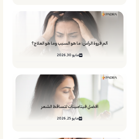
ألم فروة الرأس: ما هو السبب وما هو العلاج؟
مايو 30, 2026
أفضل فيتامينات لتساقط الشعر
مايو 25, 2026