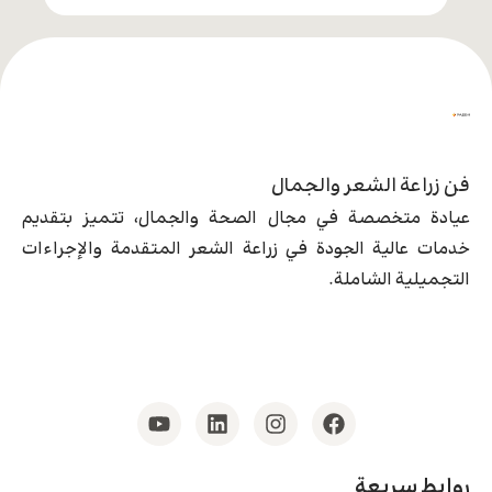
فن زراعة الشعر والجمال
عيادة متخصصة في مجال الصحة والجمال، تتميز بتقديم
خدمات عالية الجودة في زراعة الشعر المتقدمة والإجراءات
التجميلية الشاملة.
روابط سريعة