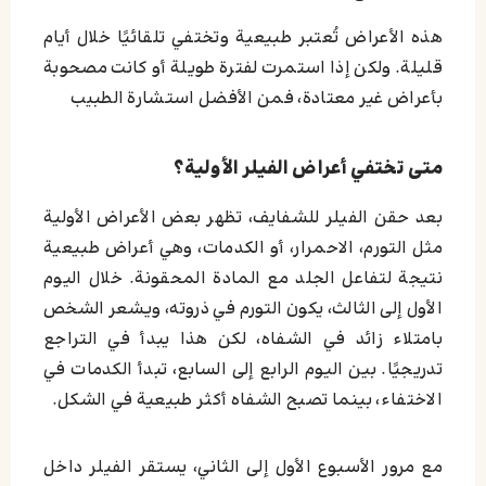
هذه الأعراض تُعتبر طبيعية وتختفي تلقائيًا خلال أيام
قليلة. ولكن إذا استمرت لفترة طويلة أو كانت مصحوبة
بأعراض غير معتادة، فمن الأفضل استشارة الطبيب
متى تختفي أعراض الفيلر الأولية؟
بعد حقن الفيلر للشفايف، تظهر بعض الأعراض الأولية
مثل التورم، الاحمرار، أو الكدمات، وهي أعراض طبيعية
نتيجة لتفاعل الجلد مع المادة المحقونة. خلال اليوم
الأول إلى الثالث، يكون التورم في ذروته، ويشعر الشخص
بامتلاء زائد في الشفاه، لكن هذا يبدأ في التراجع
تدريجيًا. بين اليوم الرابع إلى السابع، تبدأ الكدمات في
الاختفاء، بينما تصبح الشفاه أكثر طبيعية في الشكل.
مع مرور الأسبوع الأول إلى الثاني، يستقر الفيلر داخل