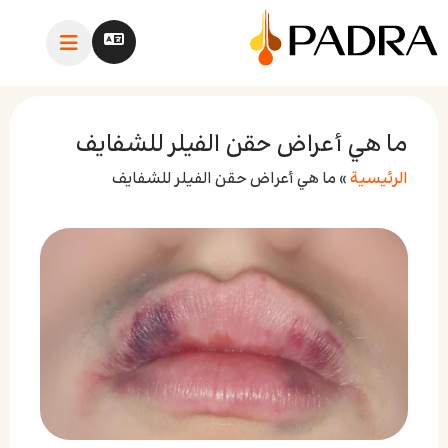
ما هي أعراض حقن الفيلر للشفايف
الرئيسية
»
ما هي أعراض حقن الفيلر للشفايف