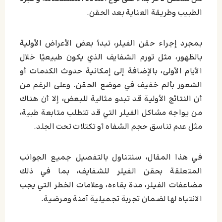
الطبيب وطريقة العناية بعد الحقن.
بمجرد إجراء حقن الفيلر، تبدأ بعض الأعراض الأولية
بالظهور، مثل تورم الشفايف الذي يكون طبيعيًا خلال
الأيام الأولى، بالإضافة إلى إمكانية حدوث الكدمات أو
الشعور بألم خفيف في موضع الحقن. وعلى الرغم من
أن النتائج الأولية قد تبدو مثالية للبعض، إلا أن هناك
من يواجه مشاكل الفيلر التي قد تتطلب متابعة طبية،
مثل عدم تناسق حجم الشفاه أو تكتلات تحت الجلد.
في هذا المقال، سنتناول بالتفصيل جميع الجوانب
المتعلقة بحقن الفيلر للشفايف، بما في ذلك
مضاعفات الفيلر، مدة بقاءه، وعلامات الخطر التي يجب
الانتباه لها لضمان تجربة تجميلية آمنة ومرضية.