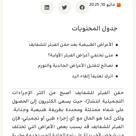
مايو 10, 2025
جدول المحتويات
الأعراض الطبيعية بعد حقن الفيلر للشفايف
متى تختفي أعراض الفيلر الأولية؟
نصائح لتقليل الأعراض الجانبية والتورم
اترك تعليقاً إلغاء الرد
حقن الفيلر للشفايف أصبح من أكثر الإجراءات
التجميلية انتشارًا، حيث يسعى الكثيرون إلى الحصول
على شفاه ممتلئة ومحددة بطريقة طبيعية وجذابة.
ولكن كما هو الحال مع أي إجراء طبي أو تجميلي، فإن
الفيلر للشفايف قد يسبب بعض الأعراض التي تختلف
من شخص لآخر بناءً على نوع المادة المستخدمة وخبرة