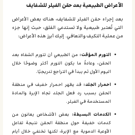
الأعراض الطبيعية بعد حقن الفيلر للشفايف
بعد إجراء حقن الفيلر للشفايف، هناك بعض الأعراض
التي تُعتبر طبيعية ولا تستدعي القلق، حيث إنها جزء
من عملية التكيف والتعافي. إليك أبرز هذه الأعراض:
التورم المؤقت:
من الطبيعي أن تتورم الشفاه بعد
الحقن، وعادةً ما يكون التورم أكثر وضوحًا خلال
اليوم الأول ثم يبدأ في التراجع تدريجيًا.
احمرار الجلد:
قد يظهر احمرار خفيف في منطقة
الحقن بسبب رد فعل الجلد تجاه الإبرة والمادة
المستخدمة في الفيلر.
الكدمات البسيطة:
بعض الأشخاص يعانون من
كدمات خفيفة حول منطقة الحقن نتيجة تفاعل
الأوعية الدموية مع الإبرة، لكنها تختفي خلال أيام