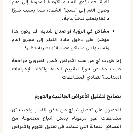
نادرة، قد يؤدي انسداد الأوعية الدموية إلى عدم
وصول الدم إلى أنسجة الشفاه، مما يسبب ضررًا
دائمًا يتطلب تدخلًا عاجلًا.
مشاكل في الرؤية أو صداع شديد
: قد يكون هذا
مؤشرًا على دخول مادة الفيلر إلى مجرى الدم
وتسببها في مشاكل عصبية أو بصرية خطيرة.
إذا ظهرت أي من هذه الأعراض، فمن الضروري مراجعة
طبيب مختص فورًا لتقييم الحالة واتخاذ الإجراءات
المناسبة لتفادي المضاعفات
نصائح لتقليل الأعراض الجانبية والتورم
للحصول على أفضل نتائج من حقن الفيلر وتجنب أي
مضاعفات غير مرغوبة، يمكن اتباع مجموعة من
النصائح الفعالة التي تساعد في تقليل التورم والأعراض