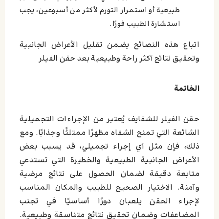
طبيعية أو استمرار التورم لأكثر من أسبوعين، يجب
استشارة الطبيب فورًا.
اتباع هذه النصائح يضمن تقليل الأعراض الجانبية
وتحقيق نتائج أكثر راحة وطبيعية بعد حقن الفيلر
الخاتمة
حقن الفيلر للشفايف يُعتبر من الإجراءات التجميلية
الشائعة التي تمنح الشفاه مظهرًا ممتلئًا وجذابًا. ومع
ذلك، فإن مثل أي إجراء تجميلي، قد يسبب بعض
الأعراض الجانبية الطبيعية والخطيرة التي تستدعي
متابعة دقيقة لضمان الحصول على نتائج مرضية
وآمنة. الاختيار الصحيح للطبيب والمكان المناسب
لإجراء الحقن يلعبان دورًا أساسيًا في تجنب
المضاعفات وضمان تحقيق نتائج متناسقة وطبيعية.