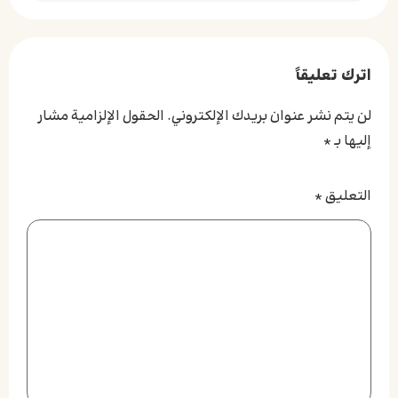
اترك تعليقاً
لن يتم نشر عنوان بريدك الإلكتروني.
الحقول الإلزامية مشار
إليها بـ
*
التعليق
*