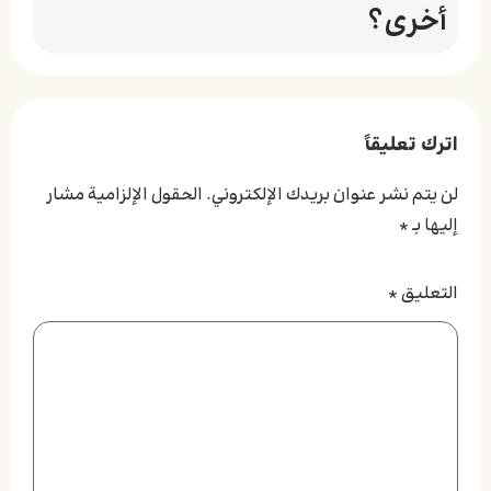
أخرى؟
اترك تعليقاً
لن يتم نشر عنوان بريدك الإلكتروني.
الحقول الإلزامية مشار
إليها بـ
*
التعليق
*