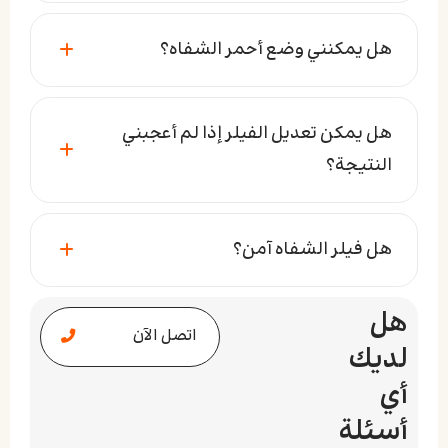
هل يمكنني وضع أحمر الشفاه؟
هل يمكن تعديل الفيلر إذا لم أعجبني
النتيجة؟
هل فيلر الشفاه آمن؟
هل
اتصل الآن
لديك
أي
أسئلة