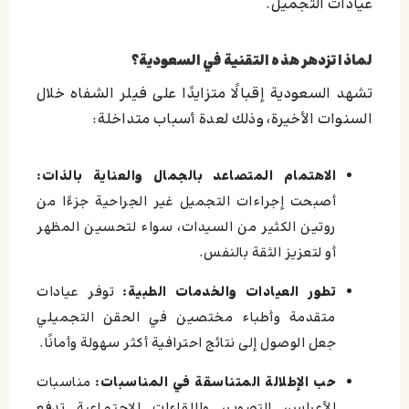
عيادات التجميل.
لماذا تزدهر هذه التقنية في السعودية؟
تشهد السعودية إقبالًا متزايدًا على فيلر الشفاه خلال
السنوات الأخيرة، وذلك لعدة أسباب متداخلة:
الاهتمام المتصاعد بالجمال والعناية بالذات:
أصبحت إجراءات التجميل غير الجراحية جزءًا من
روتين الكثير من السيدات، سواء لتحسين المظهر
أو لتعزيز الثقة بالنفس.
تطور العيادات والخدمات الطبية:
توفر عيادات
متقدمة وأطباء مختصين في الحقن التجميلي
جعل الوصول إلى نتائج احترافية أكثر سهولة وأمانًا.
حب الإطلالة المتناسقة في المناسبات:
مناسبات
الأعراس، التصوير، واللقاءات الاجتماعية تدفع