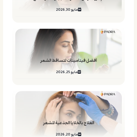
مايو 30, 2026
أفضل فيتامينات لتساقط الشعر
مايو 25, 2026
العلاج بالخلايا الجذعية للشعر
مايو 20, 2026