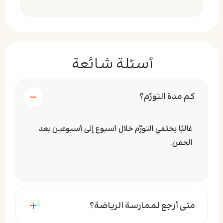
أسئلة شائعة
كم مدة التورّم؟
غالبًا يختفي التورّم خلال أسبوع إلى أسبوعين بعد
الحقن.
متى أرجع لممارسة الرياضة؟