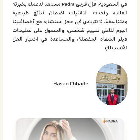
في السعودية، فإن فريق Padra مستعد لدعمك بخبرته
العالية وأحدث التقنيات لضمان نتائج طبيعية
ومتناسقة. لا تترددي في حجز استشارة مع أخصائيينا
اليوم لتلقي تقييم شخصي، والحصول على تعليمات
فيلر الشفاه المفصلة، والمساعدة في اختيار الحل
الأنسب لكِ.
Hasan Chhade