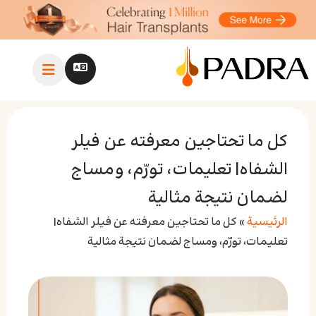
كل ما تحتاجين معرفته عن فيلر
الشفاه| تعليمات، تورّم، ومساج
لضمان نتيجة مثالية
الرئيسية
»
كل ما تحتاجين معرفته عن فيلر الشفاه|
تعليمات، تورّم، ومساج لضمان نتيجة مثالية