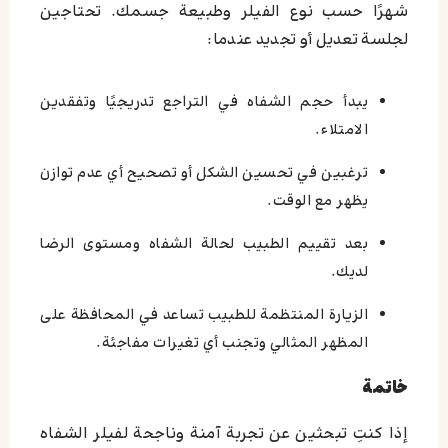
شهرًا حسب نوع الفيلر وطبيعة جسمك. تحتاجين
لجلسة تعديل أو تجديد عندما:
يبدأ حجم الشفاه في التراجع تدريجيًا وتفقدين
الامتلاء.
ترغبين في تحسين الشكل أو تصحيح أي عدم توازن
يظهر مع الوقت.
بعد تقييم الطبيب لحالة الشفاه ومستوى الرضا
لديك.
الزيارة المنتظمة للطبيب تساعد في المحافظة على
المظهر المثالي وتجنب أي تغيرات مفاجئة.
خاتمة
إذا كنتِ تبحثين عن تجربة آمنة وناجحة لفيلر الشفاه