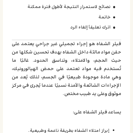
نصائح لاستمرار النتيجة لأطول فترة ممكنة
خاتمة
اترك تعليقاً إلغاء الرد
فيلر الشفاه هو إجراء تجميلي غير جراحي يعتمد على
حقن مواد مالئة داخل الشفاه بهدف تحسين شكلها من
حيث الحجم، والامتلاء، وتناسق الحدود. غالبًا ما
تُستخدم فيه مواد تعتمد على حمض الهيالورونيك،
وهي مادة موجودة طبيعيًا في الجسم، لذلك يُعد من
الإجراءات الشائعة والآمنة نسبيًا عندما يُجرى في مركز
موثوق وعلى يد طبيب مختص.
يساعد فيلر الشفاه على:
إبراز امتلاء الشفاه بطريقة ناعمة وطبيعية.