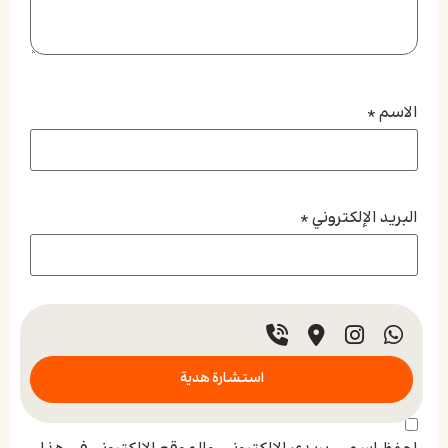
الاسم
*
البريد الإلكتروني
*
الموقع الإلكتروني
استشارة هدية