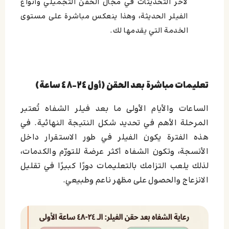
لآخر التحديثات في مجال الحقن التجميلي وأنواع
الفيلر الحديثة، وهذا ينعكس مباشرة على مستوى
الخدمة التي يقدمها لك.
تعليمات مباشرة بعد الحقن (أول ٢٤–٤٨ ساعة)
الساعات والأيام الأولى ما بعد فيلر الشفاه تُعتبر
المرحلة الأهم في تحديد شكل النتيجة النهائية. في
هذه الفترة يكون الفيلر في طور الاستقرار داخل
الأنسجة، وتكون الشفاه أكثر عرضة للتورّم والكدمات،
لذلك يلعب التزامك بالتعليمات دورًا كبيرًا في تقليل
الانزعاج والحصول على مظهر ناعم وطبيعي.