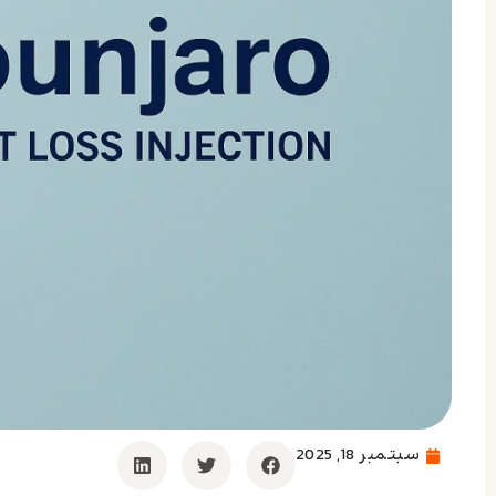
سبتمبر 18, 2025