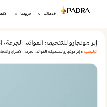
خدماتنا
فروعنا
الاتص
إبر مونجارو للتنحيف: الفوائد، الجرعة، ا
الرئيسية
»
إبر مونجارو للتنحيف: الفوائد، الجرعة، الأضرار، والتجا