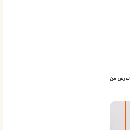
فرق بينهما يكمن في الغرض من