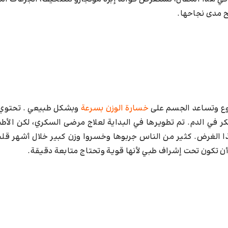
 مدى نجاحها.
وع وتساعد الجسم على
خسارة الوزن بسرعة
وبشكل طبيعي . تحتوي 
 في الدم. تم تطويرها في البداية لعلاج مرضى السكري، لكن الأطب
ذا الغرض. كثير من الناس جربوها وخسروا وزن كبير خلال أشهر قل
 أن تكون تحت إشراف طبي لأنها قوية وتحتاج متابعة دقيقة.