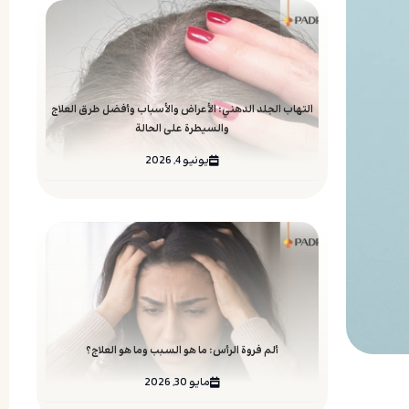
التهاب الجلد الدهني: الأعراض والأسباب وأفضل طرق العلاج
والسيطرة على الحالة
يونيو 4, 2026
ألم فروة الرأس: ما هو السبب وما هو العلاج؟
مايو 30, 2026