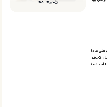
مايو 20, 2026
على مادة
اء لاحظوا
يلة، خاصة