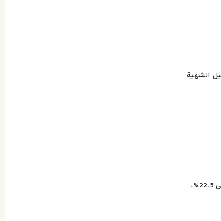
تقليل الشهية