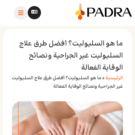
ما هو السليوليت؟ أفضل طرق علاج
السليوليت غير الجراحية ونصائح
الوقاية الفعالة
الرئيسية
»
ما هو السليوليت؟ أفضل طرق علاج السليوليت
غير الجراحية ونصائح الوقاية الفعالة