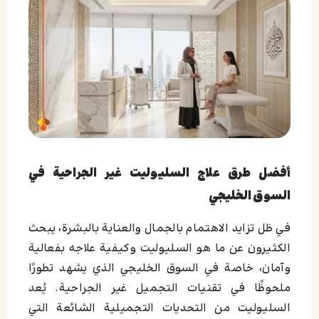
أفضل طرق علاج السليوليت غير الجراحية في
السوق الخليجي
في ظل تزايد الاهتمام بالجمال والعناية بالبشرة، يبحث
الكثيرون عن ما هو السليوليت وكيفية علاجه بفعالية
وآمان، خاصة في السوق الخليجي الذي يشهد تطورًا
ملحوظًا في تقنيات التجميل غير الجراحية. يُعد
السليوليت من التحديات التجميلية الشائعة التي