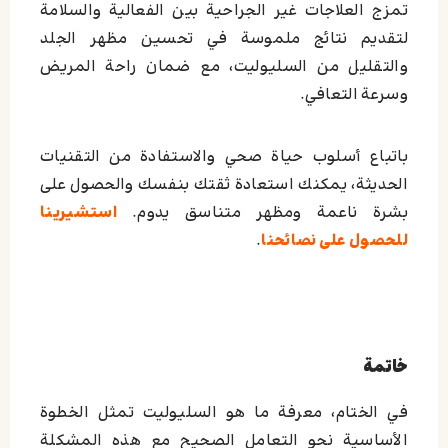
تمزج العلاجات غير الجراحية بين الفعالية والسلامة
لتقديم نتائج ملموسة في تحسين مظهر الجلد
والتقليل من السليوليت، مع ضمان راحة المريض
وسرعة التعافي.
باتباع أسلوب حياة صحي والاستفادة من التقنيات
الحديثة، يمكنك استعادة ثقتك بنفسك والحصول على
بشرة ناعمة ومظهر متناسق يدوم.
استشيرينا
للحصول على نصائحنا
.
خاتمة
في الختام، معرفة ما هو السليوليت تمثل الخطوة
الأساسية نحو التعامل الصحيح مع هذه المشكلة