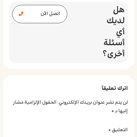
هل
اتصل الآن
لديك
أي
أسئلة
أخرى؟
اترك تعليقاً
لن يتم نشر عنوان بريدك الإلكتروني.
الحقول الإلزامية مشار
إليها بـ
*
التعليق
*