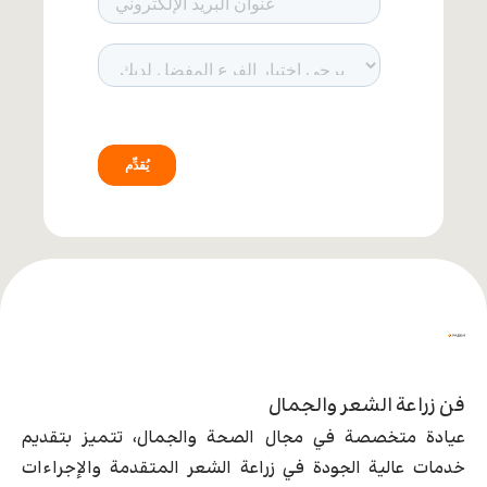
فن زراعة الشعر والجمال
عيادة متخصصة في مجال الصحة والجمال، تتميز بتقديم
خدمات عالية الجودة في زراعة الشعر المتقدمة والإجراءات