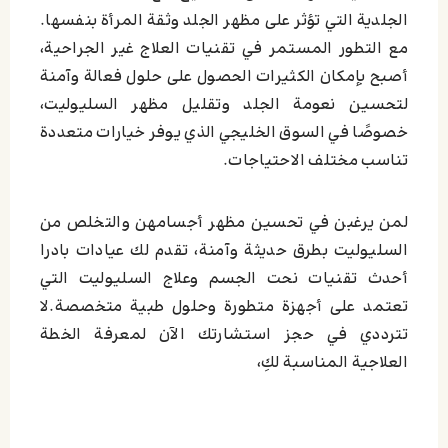
الجلدية التي تؤثر على مظهر الجلد وثقة المرأة بنفسها.
مع التطور المستمر في تقنيات العلاج غير الجراحية،
أصبح بإمكان الكثيرات الحصول على حلول فعالة وآمنة
لتحسين نعومة الجلد وتقليل مظهر السليوليت،
خصوصًا في السوق الخليجي الذي يوفر خيارات متعددة
تناسب مختلف الاحتياجات.
لمن يرغبن في تحسين مظهر أجسامهن والتخلص من
السليوليت بطرق حديثة وآمنة، تقدم لك عيادات بادرا
أحدث تقنيات نحت الجسم وعلاج السليوليت التي
تعتمد على أجهزة متطورة وحلول طبية متخصصة.لا
تترددي في حجز استشارتك الآن لمعرفة الخطة
العلاجية المناسبة لكِ،