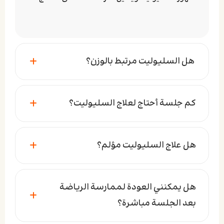
هل السليوليت مرتبط بالوزن؟
كم جلسة أحتاج لعلاج السليوليت؟
هل علاج السليوليت مؤلم؟
هل يمكنني العودة لممارسة الرياضة
بعد الجلسة مباشرة؟