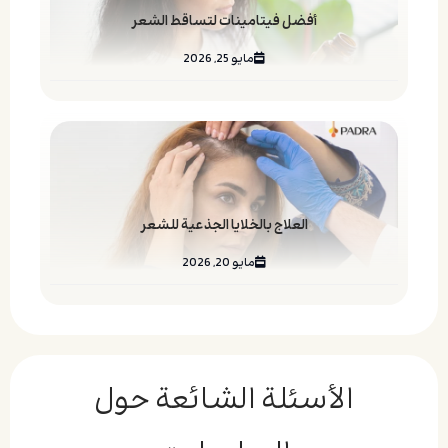
أفضل فيتامينات لتساقط الشعر
مايو 25, 2026
العلاج بالخلايا الجذعية للشعر
مايو 20, 2026
الأسئلة الشائعة حول