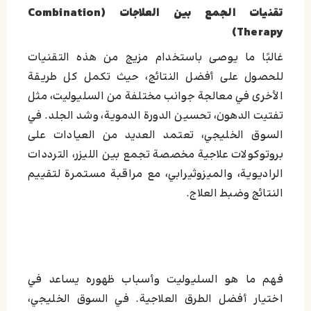
تقنيات الجمع بين العلاجات (Combination
Therapy)
غالبًا ما يوصى باستخدام مزيج من هذه التقنيات
للحصول على أفضل النتائج، حيث تكمل كل طريقة
الأخرى في معالجة جوانب مختلفة من السليوليت، مثل
تفتيت الدهون، تحسين الدورة الدموية، وشد الجلد. في
السوق الخليجي، تعتمد العديد من العيادات على
بروتوكولات علاجية مخصصة تجمع بين الليزر، الترددات
الراديوية، والميزوثيرابي، مع مراقبة مستمرة لتقييم
النتائج وضبط العلاج.
فهم ما هو السليوليت وأسباب ظهوره يساعد في
اختيار أفضل الطرق العلاجية. في السوق الخليجي،