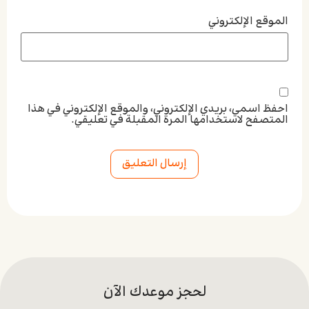
الموقع الإلكتروني
احفظ اسمي، بريدي الإلكتروني، والموقع الإلكتروني في هذا
المتصفح لاستخدامها المرة المقبلة في تعليقي.
Alternative:
لحجز موعدك الآن