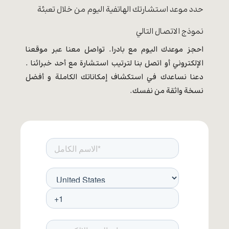
حدد موعد استشارتك الهاتفية اليوم من خلال تعبئة
نموذج الاتصال التالي
احجز موعدك اليوم مع بادرا. تواصل معنا عبر موقعنا
الإلكتروني أو اتصل بنا لترتيب استشارة مع أحد خبرائنا .
دعنا نساعدك في استكشاف إمكاناتك الكاملة و أفضل
نسخة واثقة من نفسك.