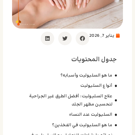
يناير 7, 2026
جدول المحتويات
ما هو السليوليت وأسبابه؟
أنواع السليوليت
علاج السليوليت: أفضل الطرق غير الجراحية
لتحسين مظهر الجلد
السليوليت عند النساء
ما هو السليوليت في الفخذين؟