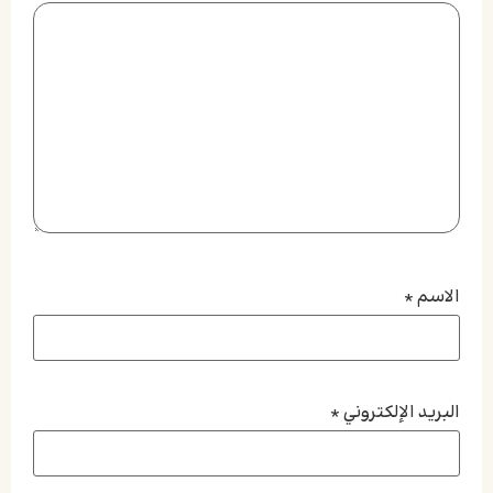
الاسم
*
البريد الإلكتروني
*