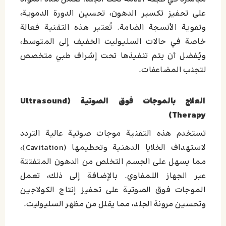
على تحفيز تكسير الدهون، تحسين الدورة الدموية،
وتقوية الأنسجة الضامة. تُعتبر هذه التقنية فعالة
خاصة في حالات السليوليت الخفيف إلى المتوسط،
ويُفضل أن يتم تنفيذها تحت إشراف طبي متخصص
لتجنب المضاعفات.
العلاج بالموجات فوق الصوتية (Ultrasound
Therapy)
تستخدم هذه التقنية موجات صوتية عالية التردد
لاستهداف الخلايا الدهنية وتحطيمها (Cavitation)،
مما يسهل على الجسم التخلص من الدهون المتفتتة
عبر الجهاز اللمفاوي. بالإضافة إلى ذلك، تعمل
الموجات فوق الصوتية على تحفيز إنتاج الكولاجين
وتحسين مرونة الجلد، مما يقلل من مظهر السليوليت.