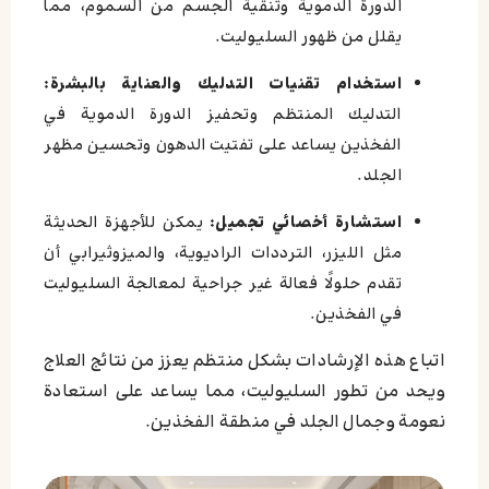
الدورة الدموية وتنقية الجسم من السموم، مما
يقلل من ظهور السليوليت.
استخدام تقنيات التدليك والعناية بالبشرة:
التدليك المنتظم وتحفيز الدورة الدموية في
الفخذين يساعد على تفتيت الدهون وتحسين مظهر
الجلد.
استشارة أخصائي تجميل:
يمكن للأجهزة الحديثة
مثل الليزر، الترددات الراديوية، والميزوثيرابي أن
تقدم حلولًا فعالة غير جراحية لمعالجة السليوليت
في الفخذين.
اتباع هذه الإرشادات بشكل منتظم يعزز من نتائج العلاج
ويحد من تطور السليوليت، مما يساعد على استعادة
نعومة وجمال الجلد في منطقة الفخذين.