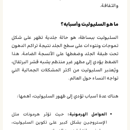
والثقافة.
ما هو السليوليت وأسبابه؟
السليوليت ببساطة، هو حالة جلدية تظهر على شكل
تموجات ونتوءات على سطح الجلد نتيجة تراكم الدهون
تحت طبقة الجلد وضغطها على الأنسجة الضامة. هذا
الضغط يؤدي إلى مظهر غير منتظم يشبه قشر البرتقال،
ويُعتبر السليوليت من أكثر المشكلات الجمالية التي
تواجه النساء حول العالم.
هناك عدة أسباب تؤدي إلى ظهور السليوليت، أهمها:
العوامل الهرمونية:
حيث تؤثر هرمونات مثل
الإستروجين بشكل كبير على تكوين السليوليت،