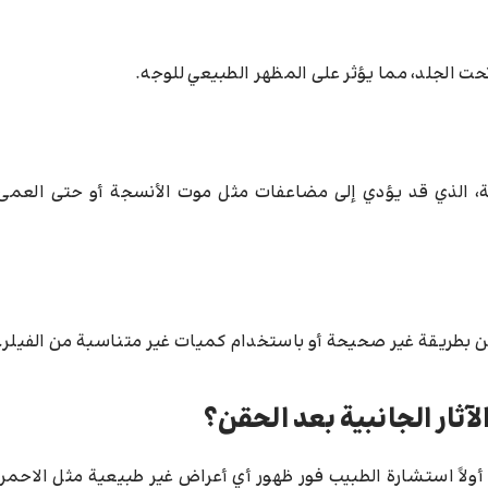
ت الجلد، مما يؤثر على المظهر الطبيعي للوجه.
ية، الذي قد يؤدي إلى مضاعفات مثل موت الأنسجة أو حتى العمى إ
حقن بطريقة غير صحيحة أو باستخدام كميات غير متناسبة من الفيلر.
ثار الجانبية بعد الحقن؟
 أولاً استشارة الطبيب فور ظهور أي أعراض غير طبيعية مثل الاحمرا