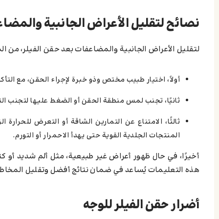
نصائح لتقليل الأعراض الجانبية والمضا
لتقليل الأعراض الجانبية والمضاعفات بعد حقن الفيلر، من ال
أولاً، اختيار طبيب مختص وذو خبرة لإجراء الحقن، مع الت
ثانيًا، تجنب لمس منطقة الحقن أو الضغط عليها لتجنب الت
المنتجات الجلدية القوية حتى يهدأ الاحمرار أو التورم.
أخيرًا، في حال ظهور أعراض غير طبيعية، مثل ألم شديد أو ك
هذه التعليمات يُساعد في ضمان نتائج أفضل وتقليل المخاطر
أضرار حقن الفيلر للوجه