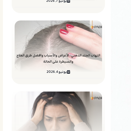
يونيو 7, 2026
التهاب الجلد الدهني: الأعراض والأسباب وأفضل طرق العلاج
والسيطرة على الحالة
يونيو 4, 2026