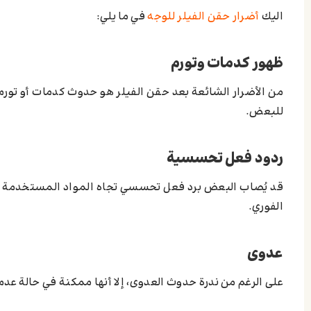
الیك
أضرار حقن الفيلر للوجه
في ما يلي:
ظهور كدمات وتورم
من الأضرار الشائعة بعد حقن الفيلر هو حدوث كدمات أو تورم 
للبعض.
ردود فعل تحسسية
قد يُصاب البعض برد فعل تحسسي تجاه المواد المستخدمة في ا
الفوري.
عدوى
على الرغم من ندرة حدوث العدوى، إلا أنها ممكنة في حالة عدم 