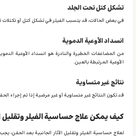
تشكل كتل تحت الجلد
في بعض الحالات، قد يتسبب الفيلر في تشكل كتل أو تكتلات تح
انسداد الأوعية الدموية
من المضاعفات الخطيرة والنادرة هو انسداد الأوعية الدمو
الأوعية المرتبطة بالعين.
نتائج غير متساوية
قد تكون النتائج غير متساوية أو غير مرضية إذا تم إجراء ال
كيف يمكن علاج حساسية الفيلر وتقليل الآ
لعلاج حساسية الفيلر وتقليل الآثار الجانبية بعد الحقن، يجب