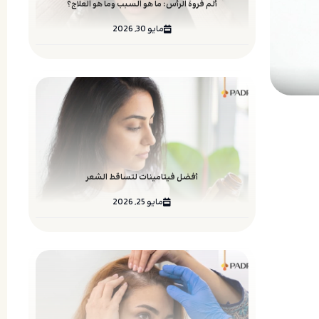
ألم فروة الرأس: ما هو السبب وما هو العلاج؟
مايو 30, 2026
أفضل فيتامينات لتساقط الشعر
مايو 25, 2026