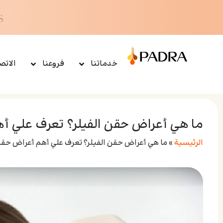
خدماتنا
فروعنا
الاتص
ما هي أعراض حقن الفيلر؟ تعرف علي أه
الرئيسية
»
ما هي أعراض حقن الفيلر؟ تعرف علي أهم أعراض حقن 