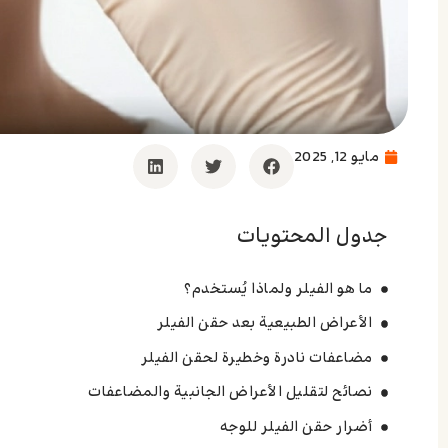
مايو 12, 2025
جدول المحتويات
ما هو الفيلر ولماذا يُستخدم؟
الأعراض الطبيعية بعد حقن الفيلر
مضاعفات نادرة وخطيرة لحقن الفيلر
نصائح لتقليل الأعراض الجانبية والمضاعفات
أضرار حقن الفيلر للوجه